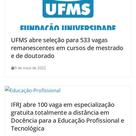
UFMS abre seleção para 533 vagas
remanescentes em cursos de mestrado
e de doutorado
9 de maio de 2022
IFRJ abre 100 vaga em especialização
gratuita totalmente a distância em
Docência para a Educação Profissional e
Tecnológica