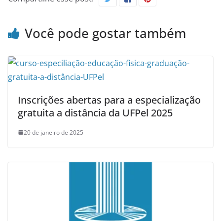
Você pode gostar também
Inscrições abertas para a especialização
gratuita a distância da UFPel 2025
20 de janeiro de 2025