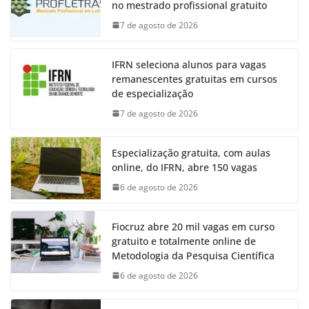
no mestrado profissional gratuito
7 de agosto de 2026
IFRN seleciona alunos para vagas
remanescentes gratuitas em cursos
de especialização
7 de agosto de 2026
Especialização gratuita, com aulas
online, do IFRN, abre 150 vagas
6 de agosto de 2026
Fiocruz abre 20 mil vagas em curso
gratuito e totalmente online de
Metodologia da Pesquisa Científica
6 de agosto de 2026