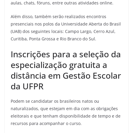
aulas, chats, fóruns, entre outras atividades online.
Além disso, também serão realizados encontros
presenciais nos polos da Universidade Aberta do Brasil
(UAB) dos seguintes locais: Campo Largo, Cerro Azul,
Curitiba, Ponta Grossa e Rio Branco do Sul.
Inscrições para a seleção da
especialização gratuita a
distância em Gestão Escolar
da UFPR
Podem se candidatar os brasileiros natos ou
naturalizados, que estejam em dia com as obrigações
eleitorais e que tenham disponibilidade de tempo e de
recursos para acompanhar o curso.