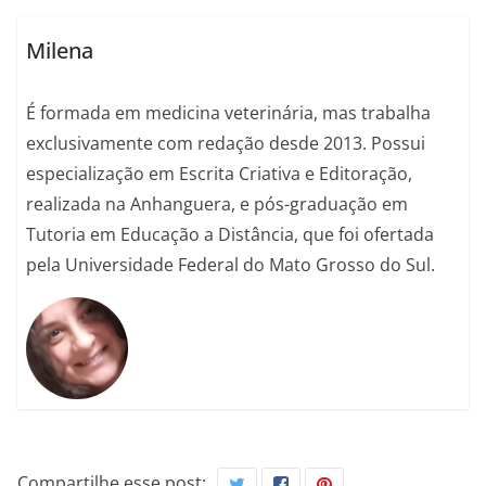
Milena
É formada em medicina veterinária, mas trabalha
exclusivamente com redação desde 2013. Possui
especialização em Escrita Criativa e Editoração,
realizada na Anhanguera, e pós-graduação em
Tutoria em Educação a Distância, que foi ofertada
pela Universidade Federal do Mato Grosso do Sul.
Compartilhe esse post: