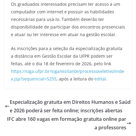
Os graduados interessados precisam ter acesso a um
computador com internet e possuir as habilidades
necessárias para usá-lo. Também deverão ter
disponibilidade de participar dos encontros presenciais
e atuar ou ter interesse em atuar na gestão escolar.
As inscrições para a seleção da especialização gratuita
a distância em Gestão Escolar da UFPR podem ser
feitas, até o dia 18 de fevereiro de 2026, pelo link
https://siga.ufpr.br/siga/visitante/processoseletivo/inde
x.jsp?sequencial=5255
, após a leitura do
edital
.
Especialização gratuita em Direitos Humanos e Saúd
e 2026 poderá ser feita online; inscrições abertas
IFC abre 160 vagas em formação gratuita online par
a professores