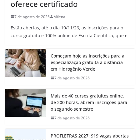
oferece certificado
7 de agosto de 2026
Milena
Estão abertas, até o dia 10/11/26, as inscrições para o
curso gratuito e 100% online de Escrita Científica, que é
Começam hoje as inscrições para a
especialização gratuita a distância
em Hidrogênio Verde
7 de agosto de 2026
Mais de 40 cursos gratuitos online,
de 200 horas, abrem inscrições para
o segundo semestre
7 de agosto de 2026
PROFLETRAS 2027: 919 vagas abertas