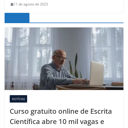
11 de agosto de 2023
Noticias
NOTÍCIAS
Curso gratuito online de Escrita
Científica abre 10 mil vagas e