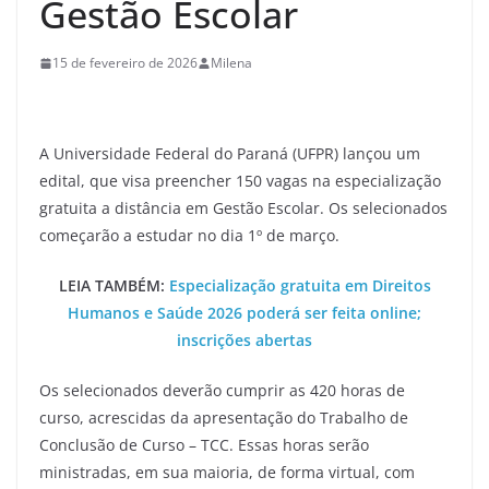
Gestão Escolar
15 de fevereiro de 2026
Milena
A Universidade Federal do Paraná (UFPR) lançou um
edital, que visa preencher 150 vagas na especialização
gratuita a distância em Gestão Escolar. Os selecionados
começarão a estudar no dia 1º de março.
LEIA TAMBÉM:
Especialização gratuita em Direitos
Humanos e Saúde 2026 poderá ser feita online;
inscrições abertas
Os selecionados deverão cumprir as 420 horas de
curso, acrescidas da apresentação do Trabalho de
Conclusão de Curso – TCC. Essas horas serão
ministradas, em sua maioria, de forma virtual, com