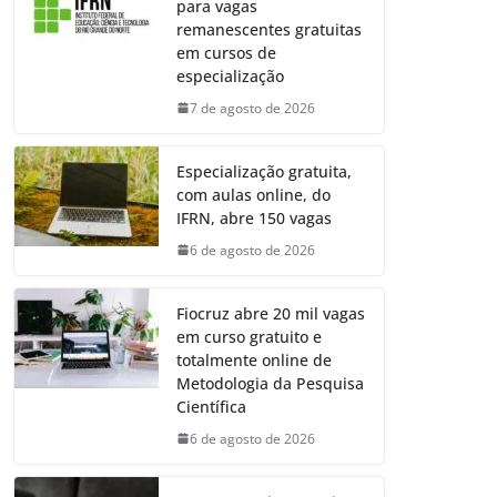
para vagas
remanescentes gratuitas
em cursos de
especialização
7 de agosto de 2026
Especialização gratuita,
com aulas online, do
IFRN, abre 150 vagas
6 de agosto de 2026
Fiocruz abre 20 mil vagas
em curso gratuito e
totalmente online de
Metodologia da Pesquisa
Científica
6 de agosto de 2026