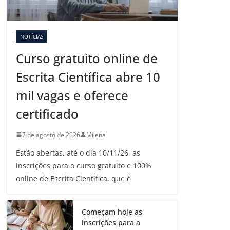
NOTÍCIAS
Curso gratuito online de
Escrita Científica abre 10
mil vagas e oferece
certificado
7 de agosto de 2026
Milena
Estão abertas, até o dia 10/11/26, as
inscrições para o curso gratuito e 100%
online de Escrita Científica, que é
Começam hoje as
inscrições para a