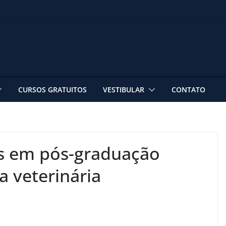
CURSOS GRATUITOS
VESTIBULAR
CONTATO
es em pós-graduação
a veterinária