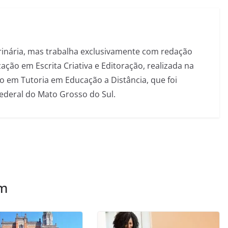
inária, mas trabalha exclusivamente com redação
ação em Escrita Criativa e Editoração, realizada na
 em Tutoria em Educação a Distância, que foi
Federal do Mato Grosso do Sul.
ém