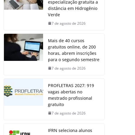
especialização gratuita a
distância em Hidrogênio
Verde
7 de agosto de 2026
Mais de 40 cursos
gratuitos online, de 200
horas, abrem inscrições
para o segundo semestre
7 de agosto de 2026
PROFLETRAS 2027: 919
vagas abertas no
mestrado profissional
gratuito
7 de agosto de 2026
IFRN seleciona alunos