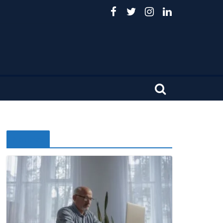
Noticias