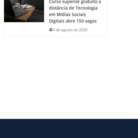
Curso superior gratuito a
distância de Tecnologia
em Mídias Sociais
Digitais abre 150 vagas
6 de agosto de 2026