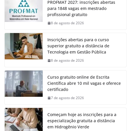
PROFMAT 2027: inscrições abertas
para 1848 vagas em mestrado
profissional gratuito
8 de agosto de 2026
Inscrições abertas para o curso
superior gratuito a distância de
Tecnologia em Gestão Pública
8 de agosto de 2026
Curso gratuito online de Escrita
Científica abre 10 mil vagas e oferece
certificado
7 de agosto de 2026
Começam hoje as inscrições para a
especialização gratuita a distância
em Hidrogênio Verde