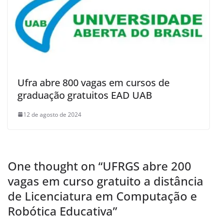
Ufra abre 800 vagas em cursos de
graduação gratuitos EAD UAB
12 de agosto de 2024
One thought on “
UFRGS abre 200
vagas em curso gratuito a distância
de Licenciatura em Computação e
Robótica Educativa
”