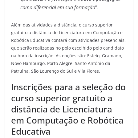
como diferencial em sua formação
”.
Além das atividades a distância, o curso superior
gratuito a distância de Licenciatura em Computação e
Robótica Educativa contará com atividades presenciais,
que serão realizadas no polo escolhido pelo candidato
na hora da inscrição. As opções são: Esteio, Gramado,
Novo Hamburgo, Porto Alegre, Santo Antônio da
Patrulha, São Lourenço do Sul e Vila Flores.
Inscrições para a seleção do
curso superior gratuito a
distância de Licenciatura
em Computação e Robótica
Educativa