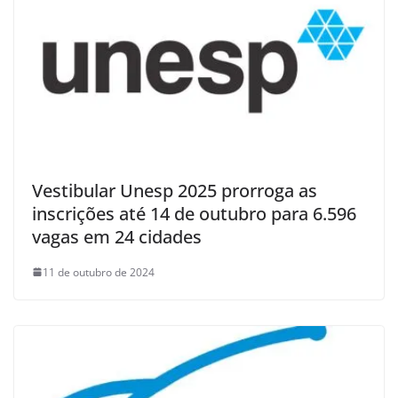
Vestibular Unesp 2025 prorroga as
inscrições até 14 de outubro para 6.596
vagas em 24 cidades
11 de outubro de 2024