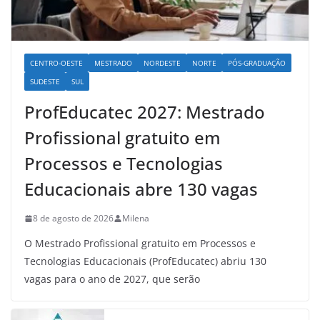
CENTRO-OESTE
MESTRADO
NORDESTE
NORTE
PÓS-GRADUAÇÃO
SUDESTE
SUL
ProfEducatec 2027: Mestrado
Profissional gratuito em
Processos e Tecnologias
Educacionais abre 130 vagas
8 de agosto de 2026
Milena
O Mestrado Profissional gratuito em Processos e
Tecnologias Educacionais (ProfEducatec) abriu 130
vagas para o ano de 2027, que serão