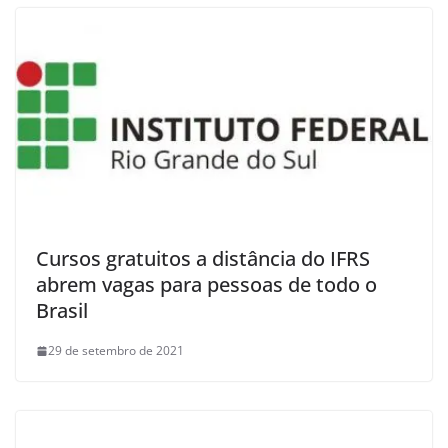
Cursos gratuitos a distância do IFRS
abrem vagas para pessoas de todo o
Brasil
29 de setembro de 2021