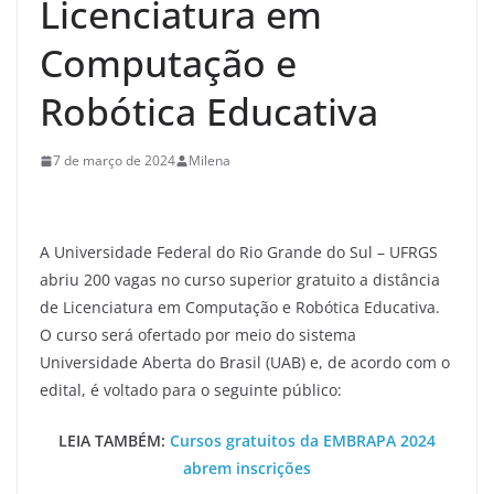
Licenciatura em
Computação e
Robótica Educativa
7 de março de 2024
Milena
A Universidade Federal do Rio Grande do Sul – UFRGS
abriu 200 vagas no curso superior gratuito a distância
de Licenciatura em Computação e Robótica Educativa.
O curso será ofertado por meio do sistema
Universidade Aberta do Brasil (UAB) e, de acordo com o
edital, é voltado para o seguinte público:
LEIA TAMBÉM:
Cursos gratuitos da EMBRAPA 2024
abrem inscrições