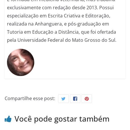
exclusivamente com redação desde 2013. Possui
especialização em Escrita Criativa e Editoração,
realizada na Anhanguera, e pós-graduação em
Tutoria em Educação a Distância, que foi ofertada
pela Universidade Federal do Mato Grosso do Sul.
Compartilhe esse post:
Você pode gostar também