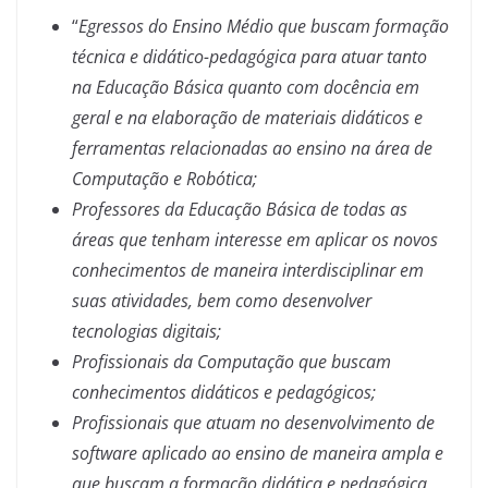
“
Egressos do Ensino Médio que buscam formação
técnica e didático-pedagógica para atuar tanto
na Educação Básica quanto com docência em
geral e na elaboração de materiais didáticos e
ferramentas relacionadas ao ensino na área de
Computação e Robótica;
Professores da Educação Básica de todas as
áreas que tenham interesse em aplicar os novos
conhecimentos de maneira interdisciplinar em
suas atividades, bem como desenvolver
tecnologias digitais;
Profissionais da Computação que buscam
conhecimentos didáticos e pedagógicos;
Profissionais que atuam no desenvolvimento de
software aplicado ao ensino de maneira ampla e
que buscam a formação didática e pedagógica