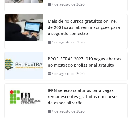
7 de agosto de 2026
Mais de 40 cursos gratuitos online,
de 200 horas, abrem inscrições para
o segundo semestre
7 de agosto de 2026
PROFLETRAS 2027: 919 vagas abertas
no mestrado profissional gratuito
7 de agosto de 2026
IFRN seleciona alunos para vagas
remanescentes gratuitas em cursos
de especialização
7 de agosto de 2026