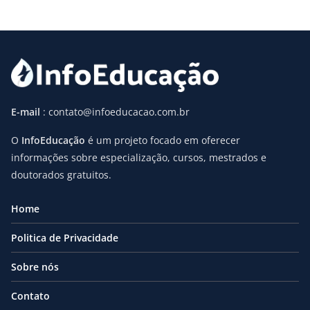
E-mail
: contato@infoeducacao.com.br
O
InfoEducação
é um projeto focado em oferecer
informações sobre especialização, cursos, mestrados e
doutorados gratuitos.
Home
Politica de Privacidade
Sobre nós
Contato