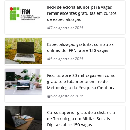
IFRN seleciona alunos para vagas
remanescentes gratuitas em cursos
de especialização
7 de agosto de 2026
Especialização gratuita, com aulas
online, do IFRN, abre 150 vagas
6 de agosto de 2026
Fiocruz abre 20 mil vagas em curso
gratuito e totalmente online de
Metodologia da Pesquisa Científica
6 de agosto de 2026
Curso superior gratuito a distância
de Tecnologia em Mídias Sociais
Digitais abre 150 vagas