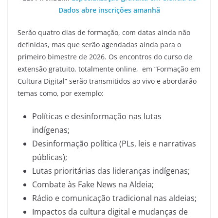
Dados abre inscrições amanhã
Serão quatro dias de formação, com datas ainda não
definidas, mas que serão agendadas ainda para o
primeiro bimestre de 2026. Os encontros do curso de
extensão gratuito, totalmente online, em “Formação em
Cultura Digital” serão transmitidos ao vivo e abordarão
temas como, por exemplo:
Políticas e desinformação nas lutas
indígenas;
Desinformação política (PLs, leis e narrativas
públicas);
Lutas prioritárias das lideranças indígenas;
Combate às Fake News na Aldeia;
Rádio e comunicação tradicional nas aldeias;
Impactos da cultura digital e mudanças de