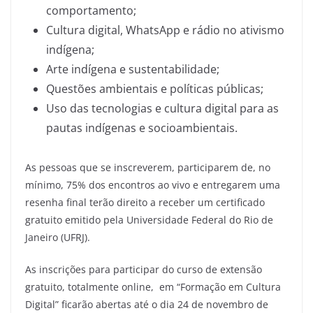
comportamento;
Cultura digital, WhatsApp e rádio no ativismo
indígena;
Arte indígena e sustentabilidade;
Questões ambientais e políticas públicas;
Uso das tecnologias e cultura digital para as
pautas indígenas e socioambientais.
As pessoas que se inscreverem, participarem de, no
mínimo, 75% dos encontros ao vivo e entregarem uma
resenha final terão direito a receber um certificado
gratuito emitido pela Universidade Federal do Rio de
Janeiro (UFRJ).
As inscrições para participar do curso de extensão
gratuito, totalmente online, em “Formação em Cultura
Digital” ficarão abertas até o dia 24 de novembro de