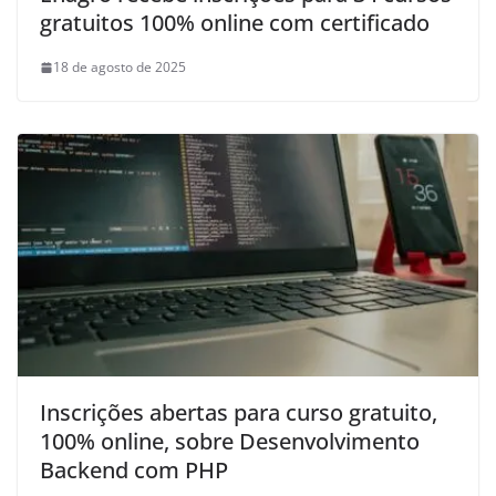
gratuitos 100% online com certificado
18 de agosto de 2025
Inscrições abertas para curso gratuito,
100% online, sobre Desenvolvimento
Backend com PHP