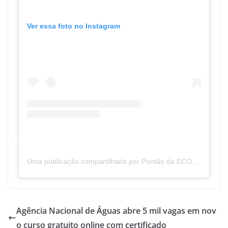
Ver essa foto no Instagram
Uma publicação compartilhada por Pontão da ECO (@pontaodaeco)
Agência Nacional de Águas abre 5 mil vagas em nov
o curso gratuito online com certificado