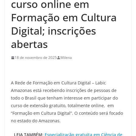
curso online em
Formação em Cultura
Digital; inscrições
abertas
18 de novembro de 2025
Milena
A Rede de Formação em Cultura Digital – Labic
Amazonas está recebendo inscrições de pessoas de
todo o Brasil que tenham interesse em participar do
curso de extensão gratuito, totalmente online, em
“Formação em Cultura Digital”. O conteúdo será focado
no estado do Amazonas.
LEIA TAMBÉM:
Especialização gratuita em Ciência de