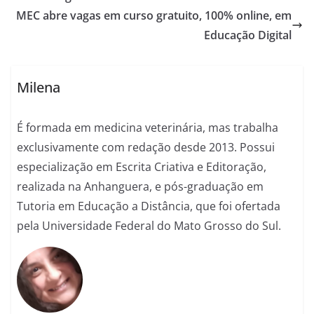
MEC abre vagas em curso gratuito, 100% online, em
Educação Digital
Milena
É formada em medicina veterinária, mas trabalha
exclusivamente com redação desde 2013. Possui
especialização em Escrita Criativa e Editoração,
realizada na Anhanguera, e pós-graduação em
Tutoria em Educação a Distância, que foi ofertada
pela Universidade Federal do Mato Grosso do Sul.