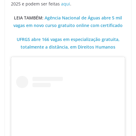
2025 e podem ser feitas
aqui
.
LEIA TAMBÉM:
Agência Nacional de Águas abre 5 mil
vagas em novo curso gratuito online com certificado
UFRGS abre 166 vagas em especialização gratuita,
totalmente a distância, em Direitos Humanos