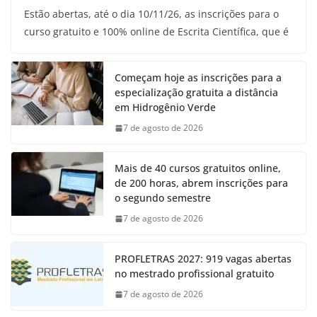
Estão abertas, até o dia 10/11/26, as inscrições para o
curso gratuito e 100% online de Escrita Científica, que é
Começam hoje as inscrições para a
especialização gratuita a distância
em Hidrogênio Verde
7 de agosto de 2026
Mais de 40 cursos gratuitos online,
de 200 horas, abrem inscrições para
o segundo semestre
7 de agosto de 2026
PROFLETRAS 2027: 919 vagas abertas
no mestrado profissional gratuito
7 de agosto de 2026