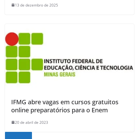
13 de dezembro de 2025
IFMG abre vagas em cursos gratuitos
online preparatórios para o Enem
20 de abril de 2023
Noticias