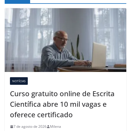
NOTÍCIAS
Curso gratuito online de Escrita
Científica abre 10 mil vagas e
oferece certificado
7 de agosto de 2026
Milena