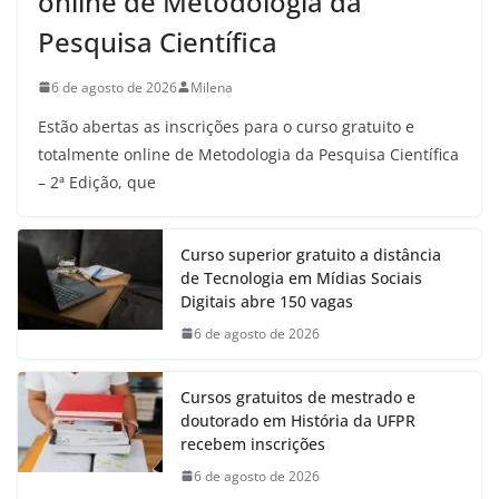
online de Metodologia da
Pesquisa Científica
6 de agosto de 2026
Milena
Estão abertas as inscrições para o curso gratuito e
totalmente online de Metodologia da Pesquisa Científica
– 2ª Edição, que
Curso superior gratuito a distância
de Tecnologia em Mídias Sociais
Digitais abre 150 vagas
6 de agosto de 2026
Cursos gratuitos de mestrado e
doutorado em História da UFPR
recebem inscrições
6 de agosto de 2026