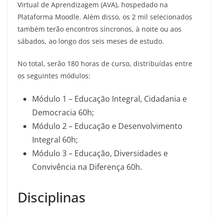
Virtual de Aprendizagem (AVA), hospedado na
Plataforma Moodle. Além disso, os 2 mil selecionados
também terão encontros síncronos, à noite ou aos
sábados, ao longo dos seis meses de estudo.
No total, serão 180 horas de curso, distribuídas entre
os seguintes módulos:
Módulo 1 – Educação Integral, Cidadania e
Democracia 60h;
Módulo 2 – Educação e Desenvolvimento
Integral 60h;
Módulo 3 – Educação, Diversidades e
Convivência na Diferença 60h.
Disciplinas