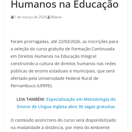
Humanos na Educação
1 de março de 2026
Milena
Foram prorrogadas, até 22/03/2026, as inscrições para
a seleção do curso gratuito de Formação Continuada
em Direitos Humanos na Educação Integral:
construindo a cultura de direitos humanos nas redes
públicas de ensino estaduais e municipais, que será
ofertado pela Universidade Federal Rural de
Pernambuco (UFRPE).
LEIA TAMBÉM:
Especialização em Metodologia do
Ensino de Língua Inglesa abre 30 vagas gratuitas
O conteúdo assíncrono do curso será disponibilizado
na modalidade à distância, por meio do Ambiente