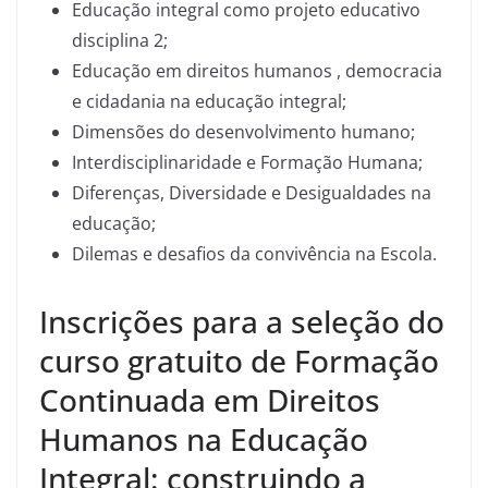
Educação integral como projeto educativo
disciplina 2;
Educação em direitos humanos , democracia
e cidadania na educação integral;
Dimensões do desenvolvimento humano;
Interdisciplinaridade e Formação Humana;
Diferenças, Diversidade e Desigualdades na
educação;
Dilemas e desafios da convivência na Escola.
Inscrições para a seleção do
curso gratuito de Formação
Continuada em Direitos
Humanos na Educação
Integral: construindo a