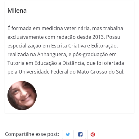
Milena
É formada em medicina veterinária, mas trabalha
exclusivamente com redação desde 2013. Possui
especialização em Escrita Criativa e Editoração,
realizada na Anhanguera, e pós-graduação em
Tutoria em Educação a Distância, que foi ofertada
pela Universidade Federal do Mato Grosso do Sul.
Compartilhe esse post: