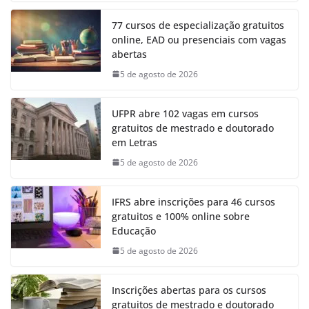
77 cursos de especialização gratuitos
online, EAD ou presenciais com vagas
abertas
5 de agosto de 2026
UFPR abre 102 vagas em cursos
gratuitos de mestrado e doutorado
em Letras
5 de agosto de 2026
IFRS abre inscrições para 46 cursos
gratuitos e 100% online sobre
Educação
5 de agosto de 2026
Inscrições abertas para os cursos
gratuitos de mestrado e doutorado