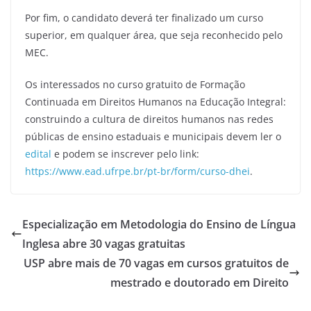
Por fim, o candidato deverá ter finalizado um curso
superior, em qualquer área, que seja reconhecido pelo
MEC.
Os interessados no curso gratuito de Formação
Continuada em Direitos Humanos na Educação Integral:
construindo a cultura de direitos humanos nas redes
públicas de ensino estaduais e municipais devem ler o
edital
e podem se inscrever pelo link:
https://www.ead.ufrpe.br/pt-br/form/curso-dhei
.
Especialização em Metodologia do Ensino de Língua
Inglesa abre 30 vagas gratuitas
USP abre mais de 70 vagas em cursos gratuitos de
mestrado e doutorado em Direito