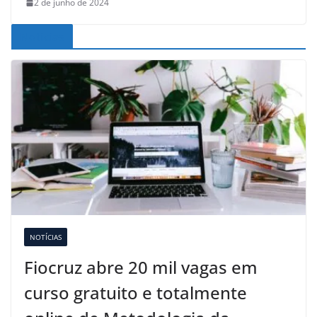
2 de junho de 2024
Noticias
NOTÍCIAS
Fiocruz abre 20 mil vagas em
curso gratuito e totalmente