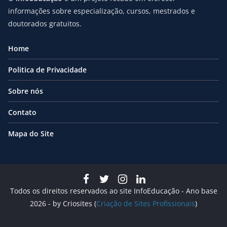
informações sobre especialização, cursos, mestrados e
doutorados gratuitos.
Home
Politica de Privacidade
Sobre nós
Contato
Mapa do Site
Todos os direitos reservados ao site InfoEducação - Ano base
2026 - by Criosites (
Criação de Sites Profissionais
)