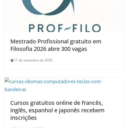
Mestrado Profissional gratuito em
Filosofia 2026 abre 300 vagas
11 de setembro de 2025
Cursos gratuitos online de francês,
inglês, espanhol e japonês recebem
inscrições