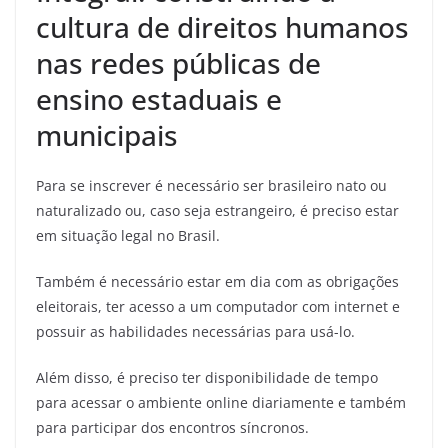
cultura de direitos humanos
nas redes públicas de
ensino estaduais e
municipais
Para se inscrever é necessário ser brasileiro nato ou
naturalizado ou, caso seja estrangeiro, é preciso estar
em situação legal no Brasil.
Também é necessário estar em dia com as obrigações
eleitorais, ter acesso a um computador com internet e
possuir as habilidades necessárias para usá-lo.
Além disso, é preciso ter disponibilidade de tempo
para acessar o ambiente online diariamente e também
para participar dos encontros síncronos.