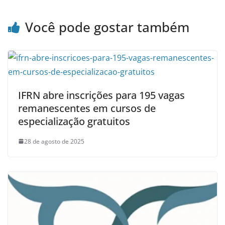
Você pode gostar também
IFRN abre inscrições para 195 vagas
remanescentes em cursos de
especialização gratuitos
28 de agosto de 2025