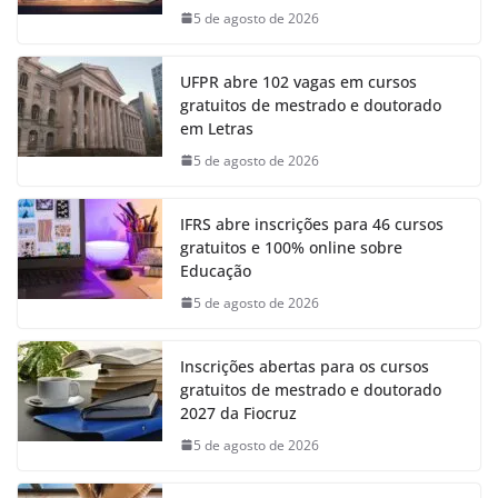
5 de agosto de 2026
UFPR abre 102 vagas em cursos
gratuitos de mestrado e doutorado
em Letras
5 de agosto de 2026
IFRS abre inscrições para 46 cursos
gratuitos e 100% online sobre
Educação
5 de agosto de 2026
Inscrições abertas para os cursos
gratuitos de mestrado e doutorado
2027 da Fiocruz
5 de agosto de 2026