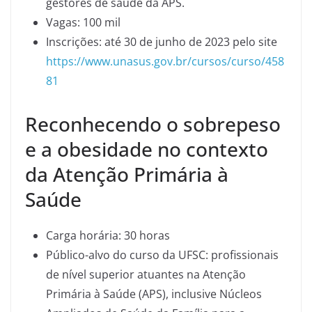
gestores de saúde da APS.
Vagas: 100 mil
Inscrições: até 30 de junho de 2023 pelo site
https://www.unasus.gov.br/cursos/curso/458
81
Reconhecendo o sobrepeso
e a obesidade no contexto
da Atenção Primária à
Saúde
Carga horária: 30 horas
Público-alvo do curso da UFSC: profissionais
de nível superior atuantes na Atenção
Primária à Saúde (APS), inclusive Núcleos