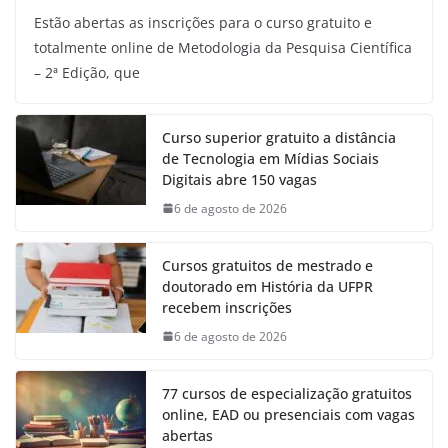
Estão abertas as inscrições para o curso gratuito e
totalmente online de Metodologia da Pesquisa Científica
– 2ª Edição, que
Curso superior gratuito a distância
de Tecnologia em Mídias Sociais
Digitais abre 150 vagas
6 de agosto de 2026
Cursos gratuitos de mestrado e
doutorado em História da UFPR
recebem inscrições
6 de agosto de 2026
77 cursos de especialização gratuitos
online, EAD ou presenciais com vagas
abertas