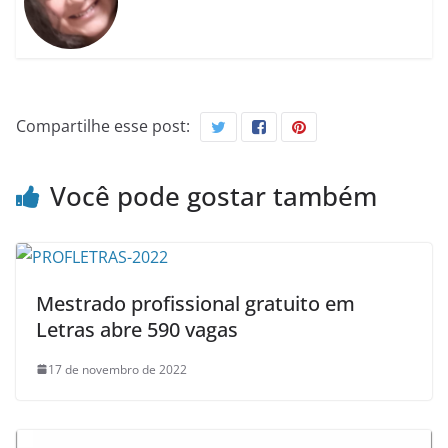
Compartilhe esse post:
Você pode gostar também
Mestrado profissional gratuito em
Letras abre 590 vagas
17 de novembro de 2022