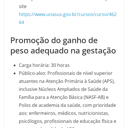
site
https://www.unasus.gov.br/cursos/curso/462
64
Promoção do ganho de
peso adequado na gestação
Carga horária: 30 horas
Público-alvo: Profissionais de nível superior
atuantes na Atenção Primária à Saúde (APS),
inclusive Núcleos Ampliados de Saúde da
Família para a Atenção Básica (NASF-AB) e
Polos de academia da saúde, com prioridade
aos: enfermeiros, médicos, nutricionistas,
psicólogos, profissionais de educação física e