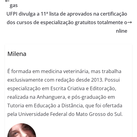
gas
UFPI divulga a 11ª lista de aprovados na certificação
dos cursos de especialização gratuitos totalmente o
nline
Milena
É formada em medicina veterinária, mas trabalha
exclusivamente com redação desde 2013. Possui
especialização em Escrita Criativa e Editoração,
realizada na Anhanguera, e pós-graduação em
Tutoria em Educação a Distância, que foi ofertada
pela Universidade Federal do Mato Grosso do Sul.