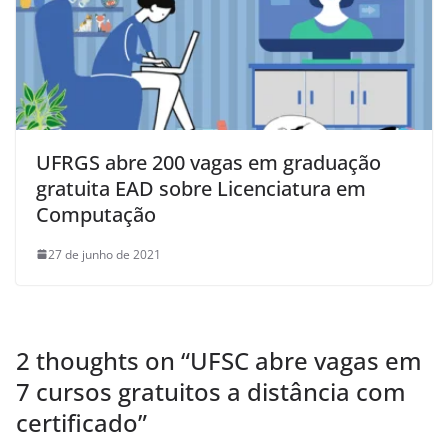
UFRGS abre 200 vagas em graduação
gratuita EAD sobre Licenciatura em
Computação
27 de junho de 2021
2 thoughts on “
UFSC abre vagas em
7 cursos gratuitos a distância com
certificado
”