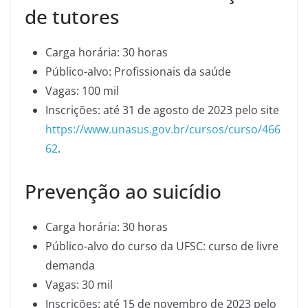
de tutores
Carga horária: 30 horas
Público-alvo: Profissionais da saúde
Vagas: 100 mil
Inscrições: até 31 de agosto de 2023 pelo site
https://www.unasus.gov.br/cursos/curso/466
62
.
Prevenção ao suicídio
Carga horária: 30 horas
Público-alvo do curso da UFSC: curso de livre
demanda
Vagas: 30 mil
Inscrições: até 15 de novembro de 2023 pelo