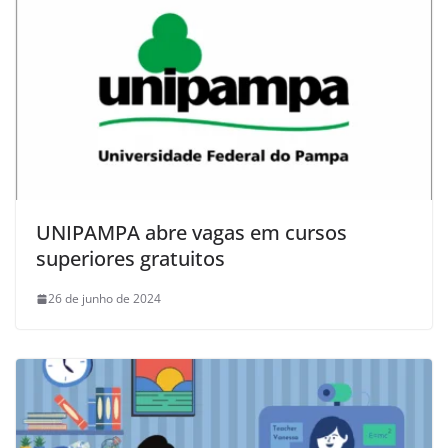
UNIPAMPA abre vagas em cursos
superiores gratuitos
26 de junho de 2024