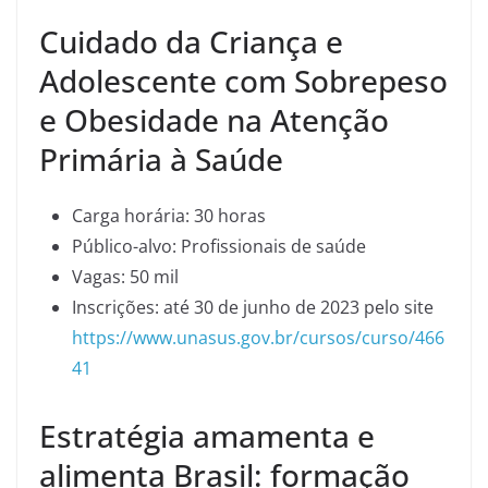
Cuidado da Criança e
Adolescente com Sobrepeso
e Obesidade na Atenção
Primária à Saúde
Carga horária: 30 horas
Público-alvo: Profissionais de saúde
Vagas: 50 mil
Inscrições: até 30 de junho de 2023 pelo site
https://www.unasus.gov.br/cursos/curso/466
41
Estratégia amamenta e
alimenta Brasil: formação