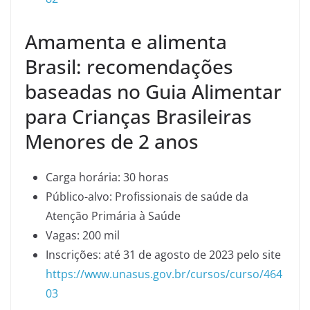
Amamenta e alimenta
Brasil: recomendações
baseadas no Guia Alimentar
para Crianças Brasileiras
Menores de 2 anos
Carga horária: 30 horas
Público-alvo: Profissionais de saúde da
Atenção Primária à Saúde
Vagas: 200 mil
Inscrições: até 31 de agosto de 2023 pelo site
https://www.unasus.gov.br/cursos/curso/464
03