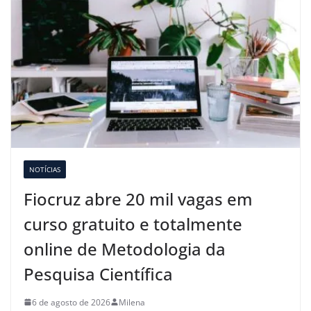
NOTÍCIAS
Fiocruz abre 20 mil vagas em
curso gratuito e totalmente
online de Metodologia da
Pesquisa Científica
6 de agosto de 2026
Milena