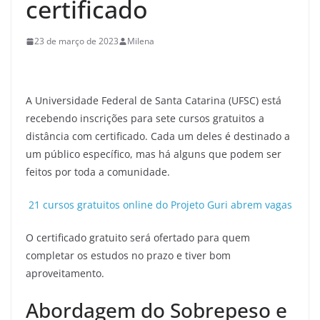
certificado
23 de março de 2023
Milena
A Universidade Federal de Santa Catarina (UFSC) está
recebendo inscrições para sete cursos gratuitos a
distância com certificado. Cada um deles é destinado a
um público específico, mas há alguns que podem ser
feitos por toda a comunidade.
21 cursos gratuitos online do Projeto Guri abrem vagas
O certificado gratuito será ofertado para quem
completar os estudos no prazo e tiver bom
aproveitamento.
Abordagem do Sobrepeso e