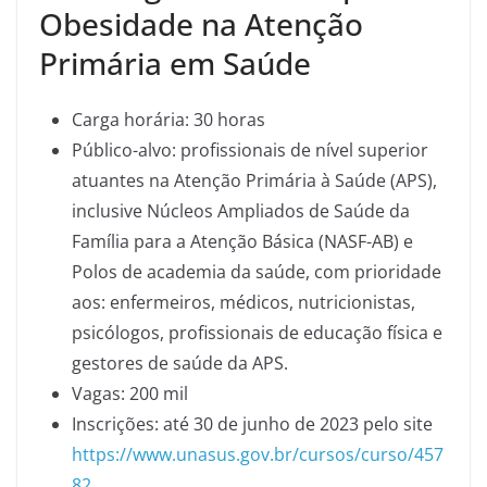
Obesidade na Atenção
Primária em Saúde
Carga horária: 30 horas
Público-alvo: profissionais de nível superior
atuantes na Atenção Primária à Saúde (APS),
inclusive Núcleos Ampliados de Saúde da
Família para a Atenção Básica (NASF-AB) e
Polos de academia da saúde, com prioridade
aos: enfermeiros, médicos, nutricionistas,
psicólogos, profissionais de educação física e
gestores de saúde da APS.
Vagas: 200 mil
Inscrições: até 30 de junho de 2023 pelo site
https://www.unasus.gov.br/cursos/curso/457
82