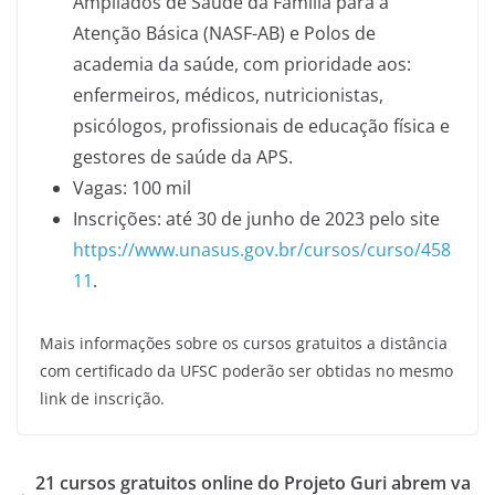
Ampliados de Saúde da Família para a
Atenção Básica (NASF-AB) e Polos de
academia da saúde, com prioridade aos:
enfermeiros, médicos, nutricionistas,
psicólogos, profissionais de educação física e
gestores de saúde da APS.
Vagas: 100 mil
Inscrições: até 30 de junho de 2023 pelo site
https://www.unasus.gov.br/cursos/curso/458
11
.
Mais informações sobre os cursos gratuitos a distância
com certificado da UFSC poderão ser obtidas no mesmo
link de inscrição.
21 cursos gratuitos online do Projeto Guri abrem va