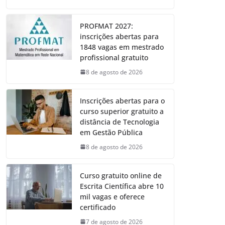
PROFMAT 2027:
inscrições abertas para
1848 vagas em mestrado
profissional gratuito
8 de agosto de 2026
Inscrições abertas para o
curso superior gratuito a
distância de Tecnologia
em Gestão Pública
8 de agosto de 2026
Curso gratuito online de
Escrita Científica abre 10
mil vagas e oferece
certificado
7 de agosto de 2026