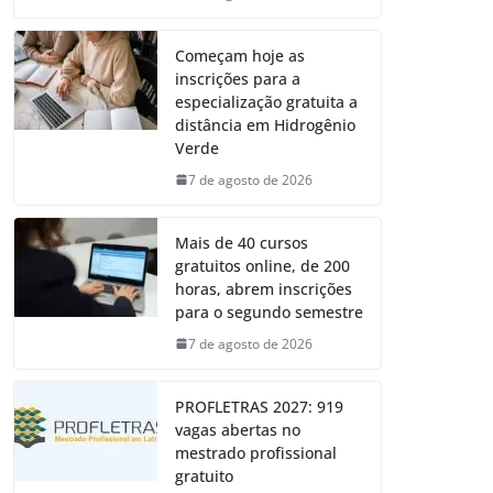
Começam hoje as
inscrições para a
especialização gratuita a
distância em Hidrogênio
Verde
7 de agosto de 2026
Mais de 40 cursos
gratuitos online, de 200
horas, abrem inscrições
para o segundo semestre
7 de agosto de 2026
PROFLETRAS 2027: 919
vagas abertas no
mestrado profissional
gratuito