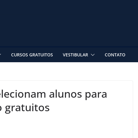
CURSOS GRATUITOS
VESTIBULAR
CONTATO
selecionam alunos para
 gratuitos