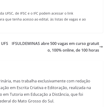
da UFSC, de IFSC e o IFC podem acessar o link
ra que tenha acesso ao edital, às listas de vagas e ao
a UFS
IFSULDEMINAS abre 500 vagas em curso gratuit
o, 100% online, de 100 horas
inária, mas trabalha exclusivamente com redação
ação em Escrita Criativa e Editoração, realizada na
 em Tutoria em Educação a Distância, que foi
Federal do Mato Grosso do Sul.