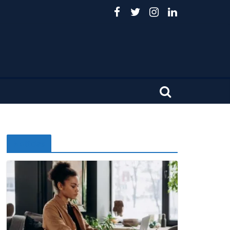
Noticias