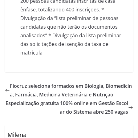
200 pessoas candidatas inscritas de casa
ênfase, totalizando 400 inscrições. *
Divulgação da “lista preliminar de pessoas
candidatas que não terão os documentos
analisados” * Divulgação da lista preliminar
das solicitações de isenção da taxa de
matrícula
Fiocruz seleciona formados em Biologia, Biomedicin
a, Farmácia, Medicina Veterinária e Nutrição
Especialização gratuita 100% online em Gestão Escol
ar do Sistema abre 250 vagas
Milena