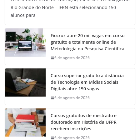
Rio Grande do Norte – IFRN está selecionando 150
alunos para
Fiocruz abre 20 mil vagas em curso
gratuito e totalmente online de
Metodologia da Pesquisa Científica
6 de agosto de 2026
Curso superior gratuito a distância
de Tecnologia em Mídias Sociais
Digitais abre 150 vagas
6 de agosto de 2026
Cursos gratuitos de mestrado e
doutorado em História da UFPR
recebem inscrições
6 de agosto de 2026