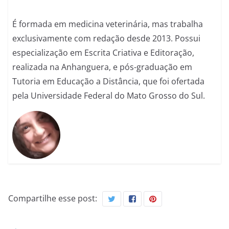
É formada em medicina veterinária, mas trabalha
exclusivamente com redação desde 2013. Possui
especialização em Escrita Criativa e Editoração,
realizada na Anhanguera, e pós-graduação em
Tutoria em Educação a Distância, que foi ofertada
pela Universidade Federal do Mato Grosso do Sul.
Compartilhe esse post: