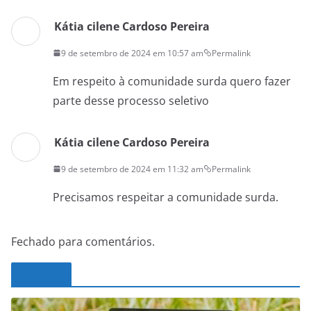
Kátia cilene Cardoso Pereira
9 de setembro de 2024 em 10:57 am
Permalink
Em respeito à comunidade surda quero fazer
parte desse processo seletivo
Kátia cilene Cardoso Pereira
9 de setembro de 2024 em 11:32 am
Permalink
Precisamos respeitar a comunidade surda.
Fechado para comentários.
Noticias