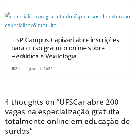
IFSP Campus Capivari abre inscrições
para curso gratuito online sobre
Heráldica e Vexilologia
21 de agosto de 2025
4 thoughts on “
UFSCar abre 200
vagas na especialização gratuita
totalmente online em educação de
surdos
”