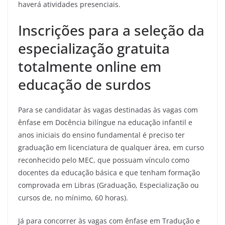
haverá atividades presenciais.
Inscrições para a seleção da
especialização gratuita
totalmente online em
educação de surdos
Para se candidatar às vagas destinadas às vagas com
ênfase em Docência bilíngue na educação infantil e
anos iniciais do ensino fundamental é preciso ter
graduação em licenciatura de qualquer área, em curso
reconhecido pelo MEC, que possuam vínculo como
docentes da educação básica e que tenham formação
comprovada em Libras (Graduação, Especialização ou
cursos de, no mínimo, 60 horas).
Já para concorrer às vagas com ênfase em Tradução e