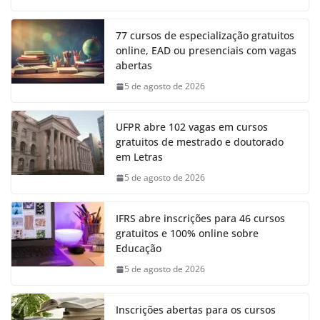
77 cursos de especialização gratuitos
online, EAD ou presenciais com vagas
abertas
5 de agosto de 2026
UFPR abre 102 vagas em cursos
gratuitos de mestrado e doutorado
em Letras
5 de agosto de 2026
IFRS abre inscrições para 46 cursos
gratuitos e 100% online sobre
Educação
5 de agosto de 2026
Inscrições abertas para os cursos