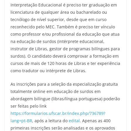
Interpretação Educacional é preciso ter graduação em
licenciatura de qualquer área ou bacharelado ou
tecnólogo de nível superior, desde que em curso
reconhecido pelo MEC. Também é preciso ter vínculo
como professor e/ou profissional da educação que atua
na educação de surdos (intérprete educacional,
instrutor de Libras, gestor de programas bilíngues para
surdos). O candidato deverá comprovar a formação em
cursos de mais de 120 horas de Libras e ter experiência
como tradutor ou intérprete de Libras.
As inscrições para a seleção da especialização gratuita
totalmente online em educação de surdos em
abordagem bilíngue (libras/língua portuguesa) poderão
ser feitas pelo link
https://formularios.ufscar.br/index.php/736789?
lang=pt-BR
, após a leitura do
edital
. Apenas as 400
primeiras inscrições serão analisadas e os aprovados