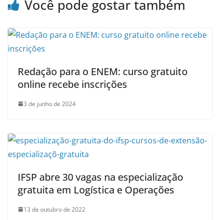
Você pode gostar também
Redação para o ENEM: curso gratuito
online recebe inscrições
3 de junho de 2024
IFSP abre 30 vagas na especialização
gratuita em Logística e Operações
13 de outubro de 2022