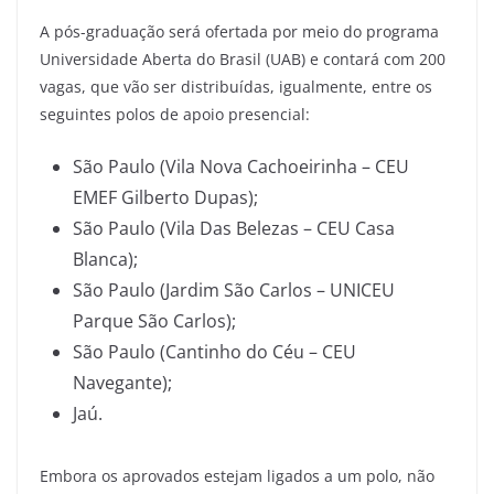
A pós-graduação será ofertada por meio do programa
Universidade Aberta do Brasil (UAB) e contará com 200
vagas, que vão ser distribuídas, igualmente, entre os
seguintes polos de apoio presencial:
São Paulo (Vila Nova Cachoeirinha – CEU
EMEF Gilberto Dupas);
São Paulo (Vila Das Belezas – CEU Casa
Blanca);
São Paulo (Jardim São Carlos – UNICEU
Parque São Carlos);
São Paulo (Cantinho do Céu – CEU
Navegante);
Jaú.
Embora os aprovados estejam ligados a um polo, não