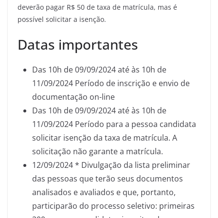
deverão pagar R$ 50 de taxa de matrícula, mas é
possível solicitar a isenção.
Datas importantes
Das 10h de 09/09/2024 até às 10h de
11/09/2024 Período de inscrição e envio de
documentação on-line
Das 10h de 09/09/2024 até às 10h de
11/09/2024 Período para a pessoa candidata
solicitar isenção da taxa de matrícula. A
solicitação não garante a matrícula.
12/09/2024 * Divulgação da lista preliminar
das pessoas que terão seus documentos
analisados e avaliados e que, portanto,
participarão do processo seletivo: primeiras