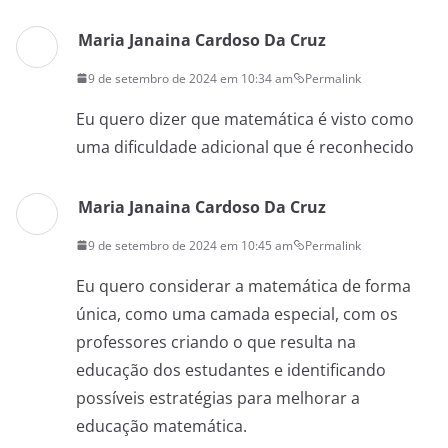
Maria Janaina Cardoso Da Cruz
9 de setembro de 2024 em 10:34 am
Permalink
Eu quero dizer que matemática é visto como
uma dificuldade adicional que é reconhecido
Maria Janaina Cardoso Da Cruz
9 de setembro de 2024 em 10:45 am
Permalink
Eu quero considerar a matemática de forma
única, como uma camada especial, com os
professores criando o que resulta na
educação dos estudantes e identificando
possíveis estratégias para melhorar a
educação matemática.