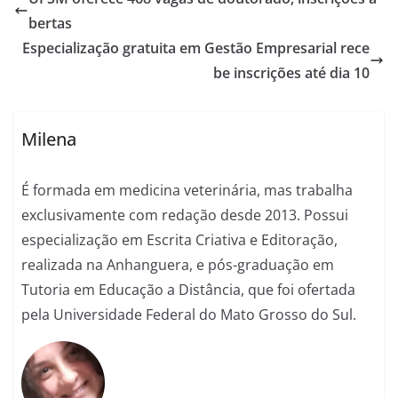
bertas
Especialização gratuita em Gestão Empresarial rece
be inscrições até dia 10
Milena
É formada em medicina veterinária, mas trabalha
exclusivamente com redação desde 2013. Possui
especialização em Escrita Criativa e Editoração,
realizada na Anhanguera, e pós-graduação em
Tutoria em Educação a Distância, que foi ofertada
pela Universidade Federal do Mato Grosso do Sul.