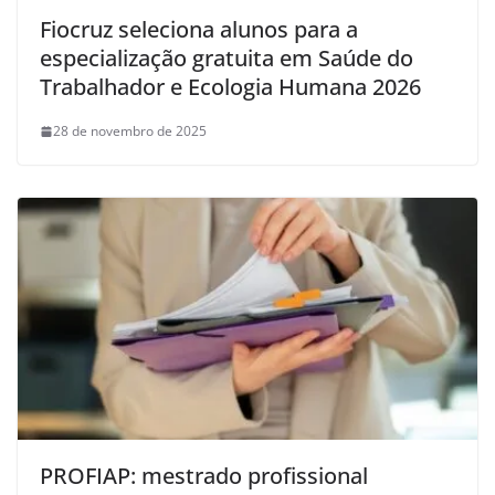
Fiocruz seleciona alunos para a
especialização gratuita em Saúde do
Trabalhador e Ecologia Humana 2026
28 de novembro de 2025
PROFIAP: mestrado profissional