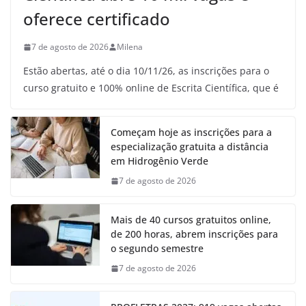
oferece certificado
7 de agosto de 2026
Milena
Estão abertas, até o dia 10/11/26, as inscrições para o
curso gratuito e 100% online de Escrita Científica, que é
Começam hoje as inscrições para a
especialização gratuita a distância
em Hidrogênio Verde
7 de agosto de 2026
Mais de 40 cursos gratuitos online,
de 200 horas, abrem inscrições para
o segundo semestre
7 de agosto de 2026