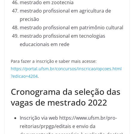
mestrado em zootecnia
mestrado profissional em agricultura de
precisão
mestrado profissional em patrimônio cultural
mestrado profissional em tecnologias
educacionais em rede
Para fazer a inscrição e saber mais acesse:
https://portal.ufsm.br/concursos/inscricao/opcoes.html
?edicao=4204
.
Cronograma da seleção das
vagas de mestrado 2022
Inscrição via web https://www.ufsm.br/pro-
reitorias/prpgp/editais e envio da