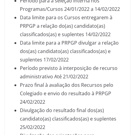
Período para a seleção interna nos
Programas/Cursos 24/01/2022 a 14/02/2022
Data limite para os Cursos entregarem à
PRPGP a relação do(as) candidato(as)
classificados(as) e suplentes 14/02/2022
Data limite para a PRPGP divulgar a relação
dos(as) candidato(as) classificados(as) e
suplentes 17/02/2022
Período previsto à interposição de recurso
administrativo Até 21/02/2022
Prazo final à avaliação dos Recursos pelo
Colegiado e envio do resultado à PRPGP
24/02/2022
Divulgação do resultado final dos(as)
candidato(as) classificados(as) e suplentes
25/02/2022