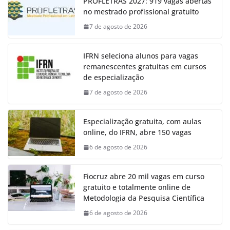
PROFLETRAS 2027: 919 vagas abertas
no mestrado profissional gratuito
7 de agosto de 2026
IFRN seleciona alunos para vagas
remanescentes gratuitas em cursos
de especialização
7 de agosto de 2026
Especialização gratuita, com aulas
online, do IFRN, abre 150 vagas
6 de agosto de 2026
Fiocruz abre 20 mil vagas em curso
gratuito e totalmente online de
Metodologia da Pesquisa Científica
6 de agosto de 2026