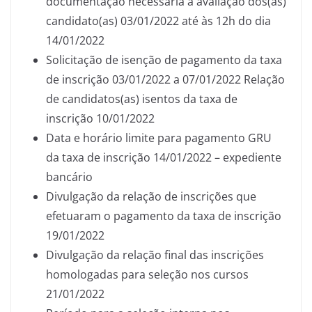
documentação necessária à avaliação dos(as)
candidato(as) 03/01/2022 até às 12h do dia
14/01/2022
Solicitação de isenção de pagamento da taxa
de inscrição 03/01/2022 a 07/01/2022 Relação
de candidatos(as) isentos da taxa de
inscrição 10/01/2022
Data e horário limite para pagamento GRU
da taxa de inscrição 14/01/2022 – expediente
bancário
Divulgação da relação de inscrições que
efetuaram o pagamento da taxa de inscrição
19/01/2022
Divulgação da relação final das inscrições
homologadas para seleção nos cursos
21/01/2022