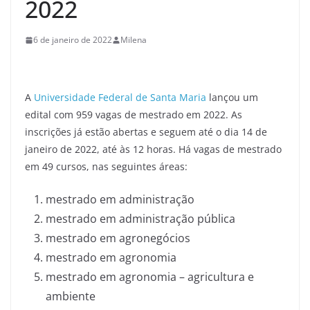
2022
6 de janeiro de 2022
Milena
A
Universidade Federal de Santa Maria
lançou um
edital com 959 vagas de mestrado em 2022. As
inscrições já estão abertas e seguem até o dia 14 de
janeiro de 2022, até às 12 horas. Há vagas de mestrado
em 49 cursos, nas seguintes áreas:
mestrado em administração
mestrado em administração pública
mestrado em agronegócios
mestrado em agronomia
mestrado em agronomia – agricultura e
ambiente