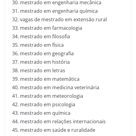
mestrado em engenharia mecânica
mestrado em engenharia química
vagas de mestrado em extensão rural
mestrado em farmacologia
mestrado em filosofia
mestrado em física
mestrado em geografia
mestrado em história
mestrado em letras
mestrado em matemática
mestrado em medicina veterinária
mestrado em meteorologia
mestrado em psicologia
mestrado em química
mestrado em relações internacionais
mestrado em saúde e ruralidade