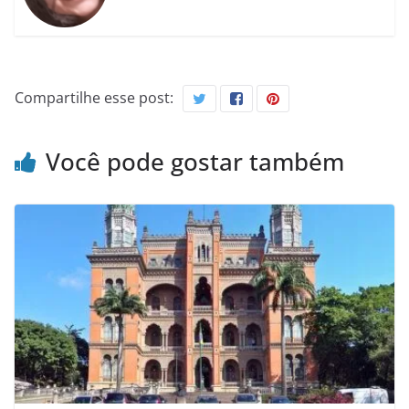
Compartilhe esse post:
Você pode gostar também