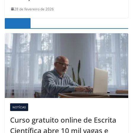
28 de fevereiro de 2026
Noticias
NOTÍCIAS
Curso gratuito online de Escrita
Científica abre 10 mil vagas e