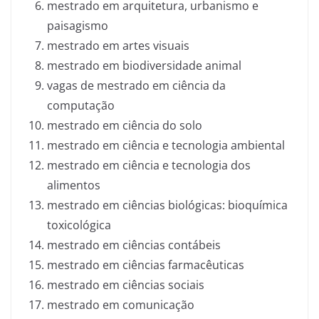
mestrado em arquitetura, urbanismo e
paisagismo
mestrado em artes visuais
mestrado em biodiversidade animal
vagas de mestrado em ciência da
computação
mestrado em ciência do solo
mestrado em ciência e tecnologia ambiental
mestrado em ciência e tecnologia dos
alimentos
mestrado em ciências biológicas: bioquímica
toxicológica
mestrado em ciências contábeis
mestrado em ciências farmacêuticas
mestrado em ciências sociais
mestrado em comunicação