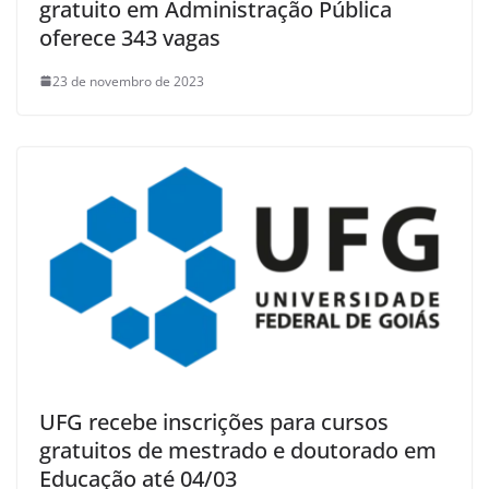
gratuito em Administração Pública
oferece 343 vagas
23 de novembro de 2023
UFG recebe inscrições para cursos
gratuitos de mestrado e doutorado em
Educação até 04/03