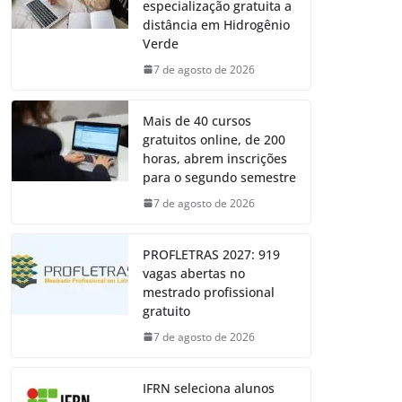
especialização gratuita a
distância em Hidrogênio
Verde
7 de agosto de 2026
Mais de 40 cursos
gratuitos online, de 200
horas, abrem inscrições
para o segundo semestre
7 de agosto de 2026
PROFLETRAS 2027: 919
vagas abertas no
mestrado profissional
gratuito
7 de agosto de 2026
IFRN seleciona alunos