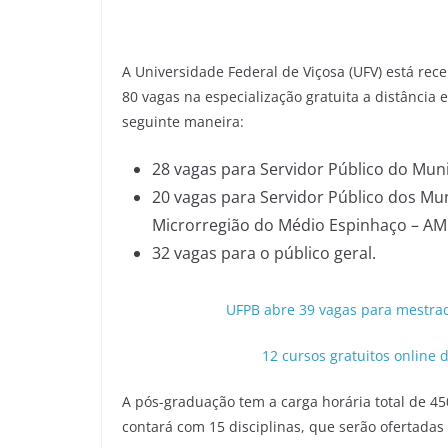
A Universidade Federal de Viçosa (UFV) está re
80 vagas na especialização gratuita a distância 
seguinte maneira:
28 vagas para Servidor Público do Mun
20 vagas para Servidor Público dos Mu
Microrregião do Médio Espinhaço – A
32 vagas para o público geral.
UFPB abre 39 vagas para mestra
12 cursos gratuitos online
A pós-graduação tem a carga horária total de 45
contará com 15 disciplinas, que serão ofertadas