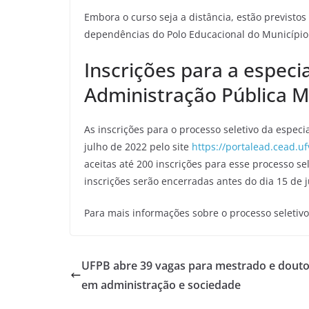
Embora o curso seja a distância, estão previstos
dependências do Polo Educacional do Município
Inscrições para a especi
Administração Pública M
As inscrições para o processo seletivo da especia
julho de 2022 pelo site
https://portalead.cead.u
aceitas até 200 inscrições para esse processo se
inscrições serão encerradas antes do dia 15 de j
Para mais informações sobre o processo seletiv
UFPB abre 39 vagas para mestrado e dout
em administração e sociedade