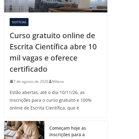
NOTÍCIAS
Curso gratuito online de
Escrita Científica abre 10
mil vagas e oferece
certificado
7 de agosto de 2026
Milena
Estão abertas, até o dia 10/11/26, as
inscrições para o curso gratuito e 100%
online de Escrita Científica, que é
Começam hoje as
inscrições para a