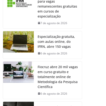
para vagas
remanescentes gratuitas
em cursos de
especialização
7 de agosto de 2026
Especialização gratuita,
com aulas online, do
IFRN, abre 150 vagas
6 de agosto de 2026
Fiocruz abre 20 mil vagas
em curso gratuito e
totalmente online de
Metodologia da Pesquisa
Científica
6 de agosto de 2026