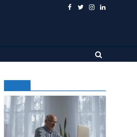
Noticias