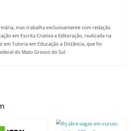
inária, mas trabalha exclusivamente com redação
ação em Escrita Criativa e Editoração, realizada na
 em Tutoria em Educação a Distância, que foi
Federal do Mato Grosso do Sul.
ém