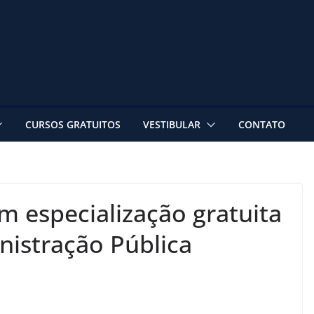
CURSOS GRATUITOS
VESTIBULAR
CONTATO
m especialização gratuita
nistração Pública