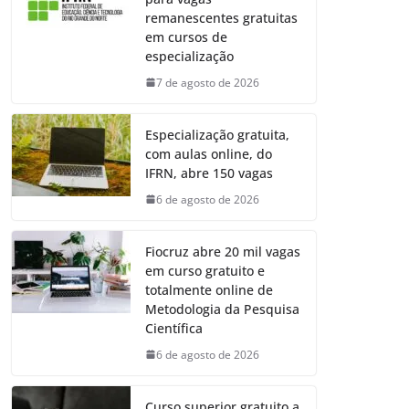
remanescentes gratuitas
em cursos de
especialização
7 de agosto de 2026
Especialização gratuita,
com aulas online, do
IFRN, abre 150 vagas
6 de agosto de 2026
Fiocruz abre 20 mil vagas
em curso gratuito e
totalmente online de
Metodologia da Pesquisa
Científica
6 de agosto de 2026
Curso superior gratuito a