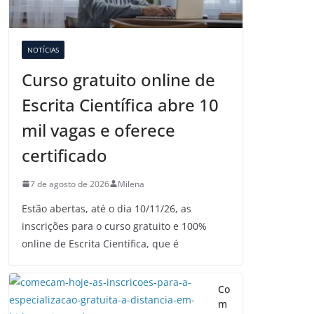
NOTÍCIAS
Curso gratuito online de
Escrita Científica abre 10
mil vagas e oferece
certificado
7 de agosto de 2026
Milena
Estão abertas, até o dia 10/11/26, as
inscrições para o curso gratuito e 100%
online de Escrita Científica, que é
Co
m