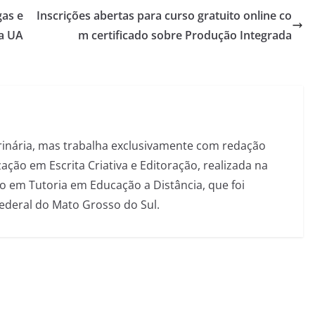
as e
Inscrições abertas para curso gratuito online co
ia UA
m certificado sobre Produção Integrada
inária, mas trabalha exclusivamente com redação
ação em Escrita Criativa e Editoração, realizada na
 em Tutoria em Educação a Distância, que foi
Federal do Mato Grosso do Sul.