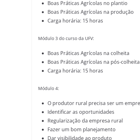
Boas Práticas Agrícolas no plantio
Boas Práticas Agrícolas na produção
Carga horária: 15 horas
Módulo 3 do curso da UFV:
Boas Práticas Agrícolas na colheita
Boas Práticas Agrícolas na pós-colheita
Carga horária: 15 horas
Módulo 4:
O produtor rural precisa ser um emp
Identificar as oportunidades
Regularização da empresa rural
Fazer um bom planejamento
Dar visibilidade ao produto