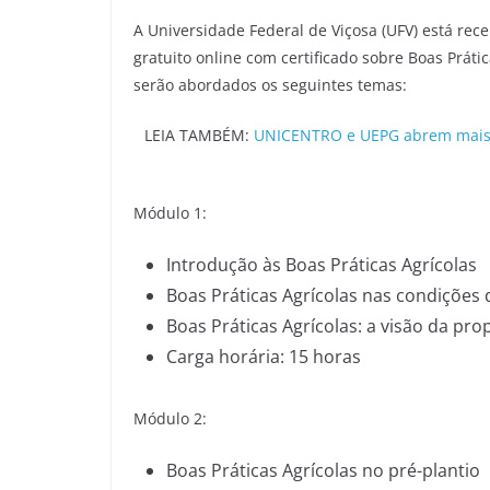
A Universidade Federal de Viçosa (UFV) está rec
gratuito online com certificado sobre Boas Práti
serão abordados os seguintes temas:
LEIA TAMBÉM:
UNICENTRO e UEPG abrem mais d
Módulo 1:
Introdução às Boas Práticas Agrícolas
Boas Práticas Agrícolas nas condições 
Boas Práticas Agrícolas: a visão da pr
Carga horária: 15 horas
Módulo 2:
Boas Práticas Agrícolas no pré-plantio