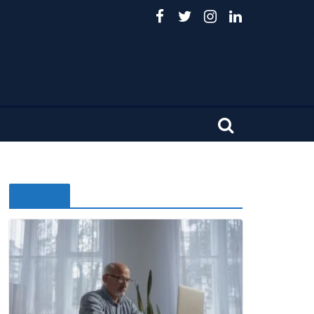
Noticias