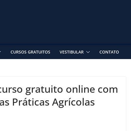
CURSOS GRATUITOS
VESTIBULAR
CONTATO
urso gratuito online com
as Práticas Agrícolas