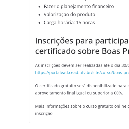
Fazer o planejamento financeiro
Valorização do produto
Carga horária: 15 horas
Inscrições para particip
certificado sobre Boas P
As inscrições devem ser realizadas até o dia 30/
https://portalead.cead.ufv.br/site/curso/boas-pra
O certificado gratuito será disponibilizado para 
aproveitamento final igual ou superior a 60%.
Mais informações sobre o curso gratuito online
inscrição.