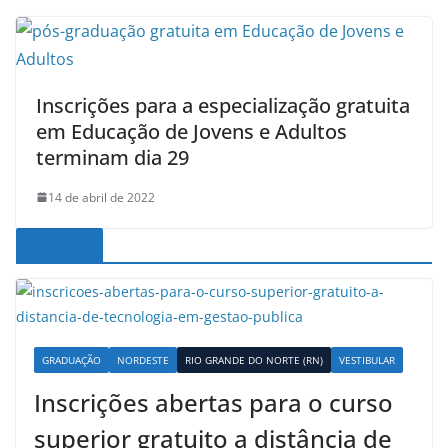
Inscrições para a especialização gratuita
em Educação de Jovens e Adultos
terminam dia 29
14 de abril de 2022
Noticias
GRADUAÇÃO
NORDESTE
RIO GRANDE DO NORTE (RN)
VESTIBULAR
Inscrições abertas para o curso
superior gratuito a distância de