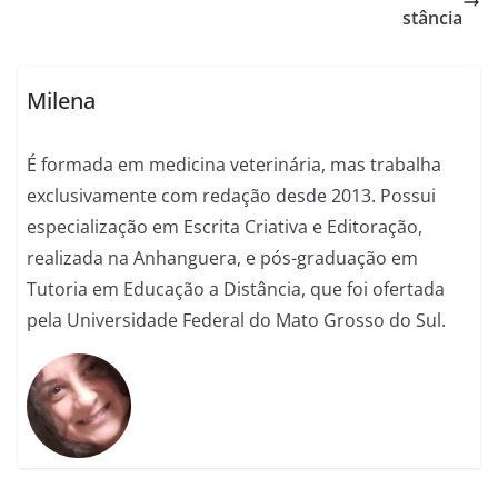
stância
Milena
É formada em medicina veterinária, mas trabalha
exclusivamente com redação desde 2013. Possui
especialização em Escrita Criativa e Editoração,
realizada na Anhanguera, e pós-graduação em
Tutoria em Educação a Distância, que foi ofertada
pela Universidade Federal do Mato Grosso do Sul.