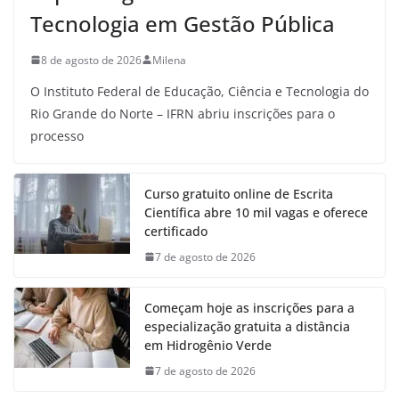
Tecnologia em Gestão Pública
8 de agosto de 2026
Milena
O Instituto Federal de Educação, Ciência e Tecnologia do
Rio Grande do Norte – IFRN abriu inscrições para o
processo
Curso gratuito online de Escrita
Científica abre 10 mil vagas e oferece
certificado
7 de agosto de 2026
Começam hoje as inscrições para a
especialização gratuita a distância
em Hidrogênio Verde
7 de agosto de 2026