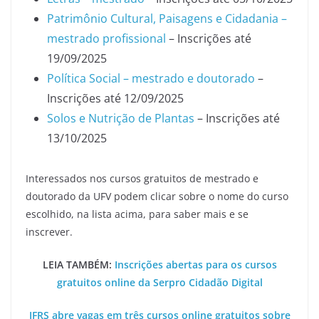
Patrimônio Cultural, Paisagens e Cidadania –
mestrado profissional
– Inscrições até
19/09/2025
Política Social – mestrado e doutorado
–
Inscrições até 12/09/2025
Solos e Nutrição de Plantas
– Inscrições até
13/10/2025
Interessados nos cursos gratuitos de mestrado e
doutorado da UFV podem clicar sobre o nome do curso
escolhido, na lista acima, para saber mais e se
inscrever.
LEIA TAMBÉM:
Inscrições abertas para os cursos
gratuitos online da Serpro Cidadão Digital
IFRS abre vagas em três cursos online gratuitos sobre