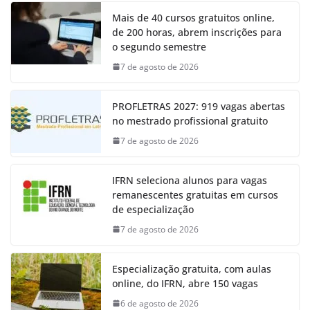
Mais de 40 cursos gratuitos online,
de 200 horas, abrem inscrições para
o segundo semestre
7 de agosto de 2026
PROFLETRAS 2027: 919 vagas abertas
no mestrado profissional gratuito
7 de agosto de 2026
IFRN seleciona alunos para vagas
remanescentes gratuitas em cursos
de especialização
7 de agosto de 2026
Especialização gratuita, com aulas
online, do IFRN, abre 150 vagas
6 de agosto de 2026