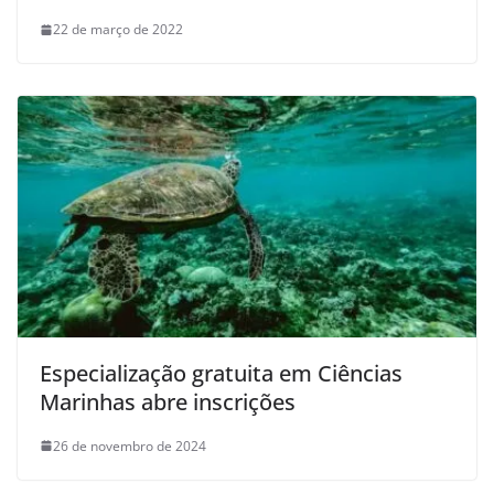
22 de março de 2022
Especialização gratuita em Ciências
Marinhas abre inscrições
26 de novembro de 2024