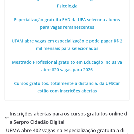
Psicologia
Especialização gratuita EAD da UEA selecona alunos
para vagas remanescentes
UFAM abre vagas em especialização e pode pagar R$ 2
mil mensais para selecionados
Mestrado Profissional gratuito em Educação Inclusiva
abre 620 vagas para 2026
Cursos gratuitos, totalmente a distância, da UFSCar
estão com inscrições abertas
Inscrições abertas para os cursos gratuitos online d
a Serpro Cidadão Digital
UEMA abre 402 vagas na especialização gratuita a di