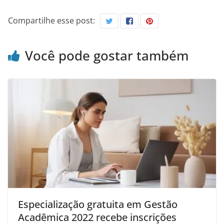
Compartilhe esse post:
Você pode gostar também
Especialização gratuita em Gestão
Acadêmica 2022 recebe inscrições