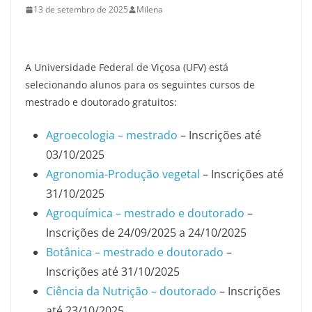
13 de setembro de 2025
Milena
A Universidade Federal de Viçosa (UFV) está
selecionando alunos para os seguintes cursos de
mestrado e doutorado gratuitos:
Agroecologia – mestrado
– Inscrições até
03/10/2025
Agronomia-Produção vegetal
– Inscrições até
31/10/2025
Agroquímica – mestrado e doutorado
–
Inscrições de 24/09/2025 a 24/10/2025
Botânica – mestrado e doutorado
–
Inscrições até 31/10/2025
Ciência da Nutrição – doutorado
– Inscrições
até 23/10/2025