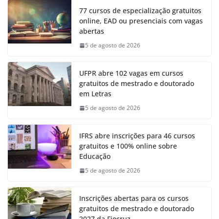
77 cursos de especialização gratuitos
online, EAD ou presenciais com vagas
abertas
5 de agosto de 2026
UFPR abre 102 vagas em cursos
gratuitos de mestrado e doutorado
em Letras
5 de agosto de 2026
IFRS abre inscrições para 46 cursos
gratuitos e 100% online sobre
Educação
5 de agosto de 2026
Inscrições abertas para os cursos
gratuitos de mestrado e doutorado
2027 da Fiocruz