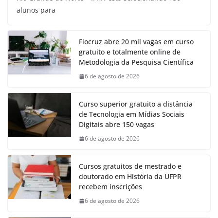
alunos para
Fiocruz abre 20 mil vagas em curso
gratuito e totalmente online de
Metodologia da Pesquisa Científica
6 de agosto de 2026
Curso superior gratuito a distância
de Tecnologia em Mídias Sociais
Digitais abre 150 vagas
6 de agosto de 2026
Cursos gratuitos de mestrado e
doutorado em História da UFPR
recebem inscrições
6 de agosto de 2026