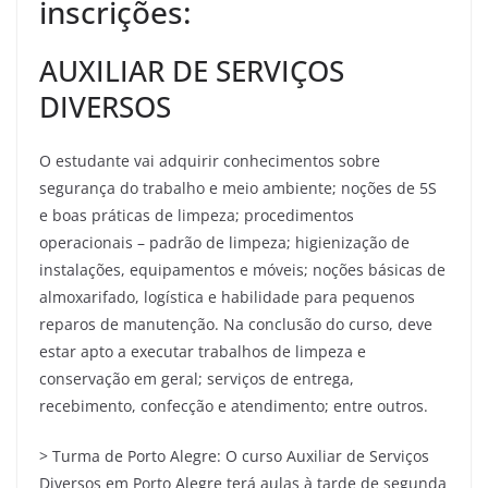
inscrições:
AUXILIAR DE SERVIÇOS
DIVERSOS
O estudante vai adquirir conhecimentos sobre
segurança do trabalho e meio ambiente; noções de 5S
e boas práticas de limpeza; procedimentos
operacionais – padrão de limpeza; higienização de
instalações, equipamentos e móveis; noções básicas de
almoxarifado, logística e habilidade para pequenos
reparos de manutenção. Na conclusão do curso, deve
estar apto a executar trabalhos de limpeza e
conservação em geral; serviços de entrega,
recebimento, confecção e atendimento; entre outros.
> Turma de Porto Alegre: O curso Auxiliar de Serviços
Diversos em Porto Alegre terá aulas à tarde de segunda