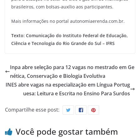
brasileiros, com bolsas-auxílio aos participantes.
Mais informações no portal autonomiaerenda.com.br.
Texto: Comunicação do Instituto Federal de Educação,
Ciência e Tecnologia do Rio Grande do Sul – IFRS
Inpa abre seleção para 12 vagas no mestrado em Ge
nética, Conservação e Biologia Evolutiva
INES abre vagas na especialização em Língua Portug
uesa: Leitura e Escrita no Ensino Para Surdos
Compartilhe esse post:
Você pode gostar também