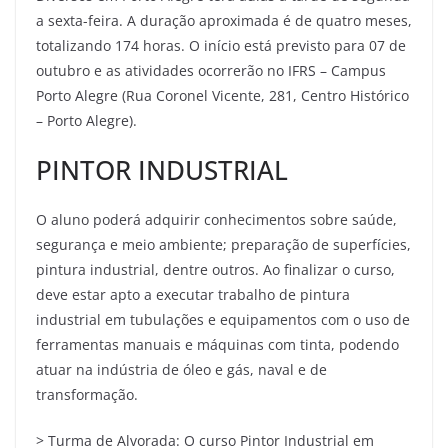
a sexta-feira. A duração aproximada é de quatro meses,
totalizando 174 horas. O início está previsto para 07 de
outubro e as atividades ocorrerão no IFRS – Campus
Porto Alegre (Rua Coronel Vicente, 281, Centro Histórico
– Porto Alegre).
PINTOR INDUSTRIAL
O aluno poderá adquirir conhecimentos sobre saúde,
segurança e meio ambiente; preparação de superfícies,
pintura industrial, dentre outros. Ao finalizar o curso,
deve estar apto a executar trabalho de pintura
industrial em tubulações e equipamentos com o uso de
ferramentas manuais e máquinas com tinta, podendo
atuar na indústria de óleo e gás, naval e de
transformação.
> Turma de Alvorada: O curso Pintor Industrial em