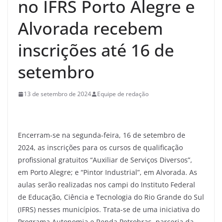
no IFRS Porto Alegre e
Alvorada recebem
inscrições até 16 de
setembro
13 de setembro de 2024
Equipe de redação
Encerram-se na segunda-feira, 16 de setembro de
2024, as inscrições para os cursos de qualificação
profissional gratuitos “Auxiliar de Serviços Diversos”,
em Porto Alegre; e “Pintor Industrial”, em Alvorada. As
aulas serão realizadas nos campi do Instituto Federal
de Educação, Ciência e Tecnologia do Rio Grande do Sul
(IFRS) nesses municípios. Trata-se de uma iniciativa do
Programa Autonomia e Renda Petrobras, parceria da