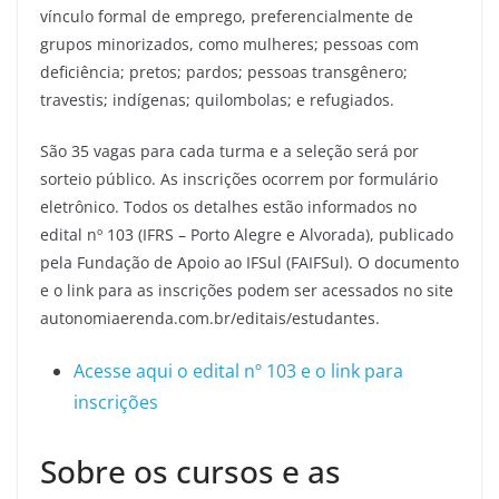
vínculo formal de emprego, preferencialmente de
grupos minorizados, como mulheres; pessoas com
deficiência; pretos; pardos; pessoas transgênero;
travestis; indígenas; quilombolas; e refugiados.
São 35 vagas para cada turma e a seleção será por
sorteio público. As inscrições ocorrem por formulário
eletrônico. Todos os detalhes estão informados no
edital nº 103 (IFRS – Porto Alegre e Alvorada), publicado
pela Fundação de Apoio ao IFSul (FAIFSul). O documento
e o link para as inscrições podem ser acessados no site
autonomiaerenda.com.br/editais/estudantes.
Acesse aqui o edital nº 103 e o link para
inscrições
Sobre os cursos e as