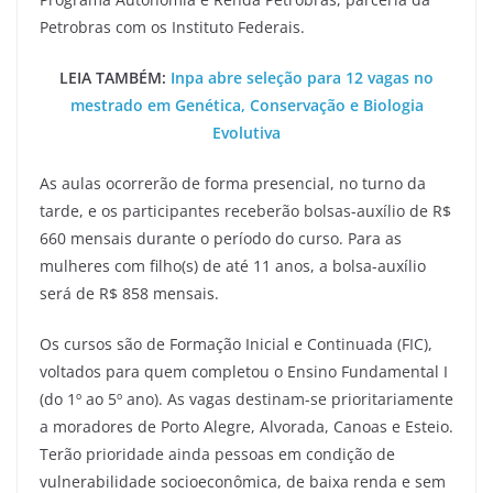
Petrobras com os Instituto Federais.
LEIA TAMBÉM:
Inpa abre seleção para 12 vagas no
mestrado em Genética, Conservação e Biologia
Evolutiva
As aulas ocorrerão de forma presencial, no turno da
tarde, e os participantes receberão bolsas-auxílio de R$
660 mensais durante o período do curso. Para as
mulheres com filho(s) de até 11 anos, a bolsa-auxílio
será de R$ 858 mensais.
Os cursos são de Formação Inicial e Continuada (FIC),
voltados para quem completou o Ensino Fundamental I
(do 1º ao 5º ano). As vagas destinam-se prioritariamente
a moradores de Porto Alegre, Alvorada, Canoas e Esteio.
Terão prioridade ainda pessoas em condição de
vulnerabilidade socioeconômica, de baixa renda e sem