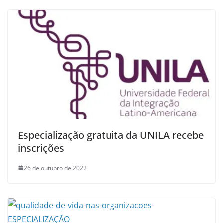
Especialização gratuita da UNILA recebe
inscrições
26 de outubro de 2022