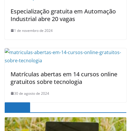
Especialização gratuita em Automação
Industrial abre 20 vagas
1 de novembro de 2024
Matrículas abertas em 14 cursos online
gratuitos sobre tecnologia
30 de agosto de 2024
Noticias