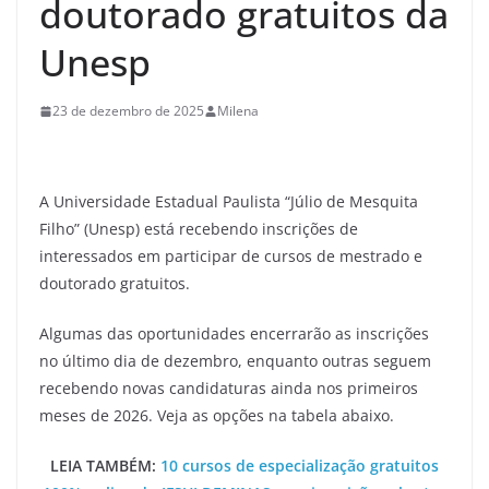
doutorado gratuitos da
Unesp
23 de dezembro de 2025
Milena
A Universidade Estadual Paulista “Júlio de Mesquita
Filho” (Unesp) está recebendo inscrições de
interessados em participar de cursos de mestrado e
doutorado gratuitos.
Algumas das oportunidades encerrarão as inscrições
no último dia de dezembro, enquanto outras seguem
recebendo novas candidaturas ainda nos primeiros
meses de 2026. Veja as opções na tabela abaixo.
LEIA TAMBÉM:
10 cursos de especialização gratuitos