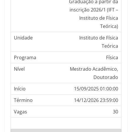
Graduação a partir da
inscrição 2026/1 (IFT –
Instituto de Física
Teórica)
Instituto de Física
Teórica
Física
Mestrado Acadêmico,
Doutorado
15/09/2025 01:00:00
14/12/2026 23:59:00
30