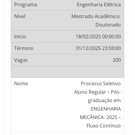
Engenharia Elétrica
Mestrado Acadêmico,
Doutorado
18/02/2025 00:00:00
31/12/2025 23:59:00
200
Processo Seletivo
Aluno Regular – Pós-
graduação em
ENGENHARIA
MECÂNICA- 2025 –
Fluxo Contínuo