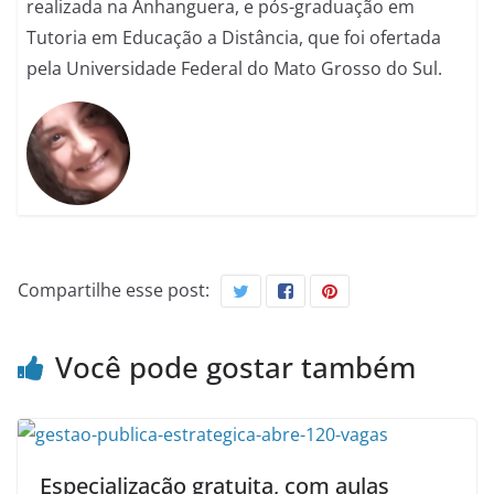
realizada na Anhanguera, e pós-graduação em
Tutoria em Educação a Distância, que foi ofertada
pela Universidade Federal do Mato Grosso do Sul.
Compartilhe esse post:
Você pode gostar também
Especialização gratuita, com aulas