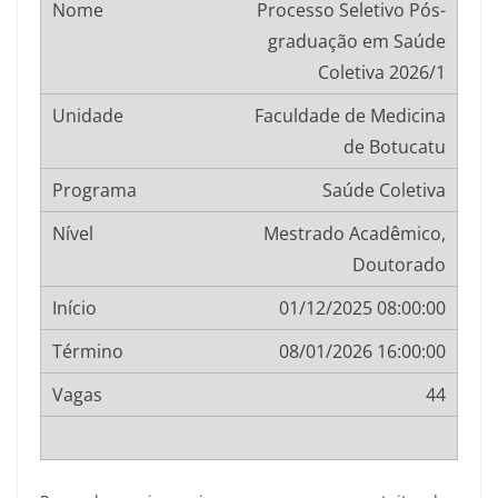
Processo Seletivo Pós-
graduação em Saúde
Coletiva 2026/1
Faculdade de Medicina
de Botucatu
Saúde Coletiva
Mestrado Acadêmico,
Doutorado
01/12/2025 08:00:00
08/01/2026 16:00:00
44