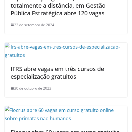
totalmente a distância, em Gestão
Pública Estratégica abre 120 vagas
22 de setembro de 2024
IFRS abre vagas em três cursos de
especialização gratuitos
30 de outubro de 2023