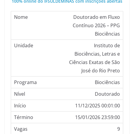
100% online do IFSULDEMINAS com inscrições abertas
Doutorado em Fluxo
Contínuo 2026 – PPG
Biociências
Instituto de
Biociências, Letras e
Ciências Exatas de São
José do Rio Preto
Biociências
Doutorado
11/12/2025 00:01:00
15/01/2026 23:59:00
9