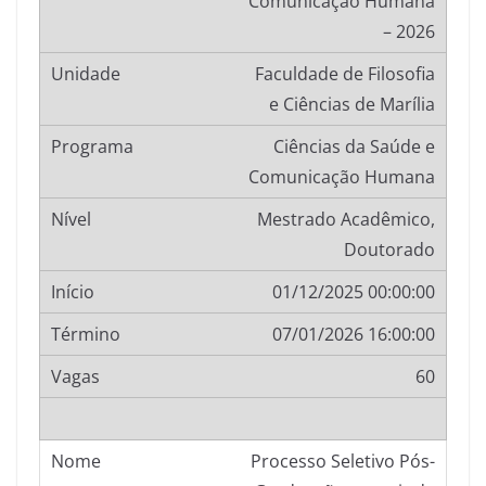
Comunicação Humana
– 2026
Faculdade de Filosofia
e Ciências de Marília
Ciências da Saúde e
Comunicação Humana
Mestrado Acadêmico,
Doutorado
01/12/2025 00:00:00
07/01/2026 16:00:00
60
Processo Seletivo Pós-