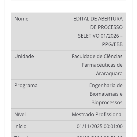
EDITAL DE ABERTURA
DE PROCESSO
SELETIVO 01/2026 –
PPG/EBB
Faculdade de Ciências
Farmacêuticas de
Araraquara
Engenharia de
Biomateriais e
Bioprocessos
Mestrado Profissional
01/11/2025 00:01:00