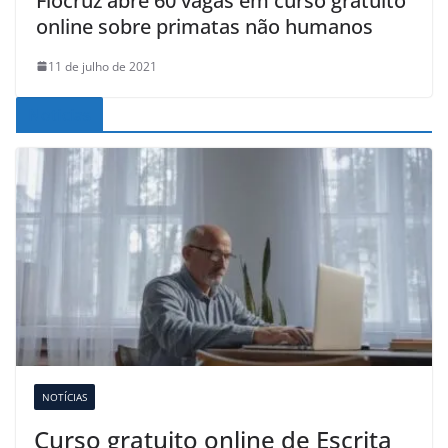
Fiocruz abre 60 vagas em curso gratuito
online sobre primatas não humanos
11 de julho de 2021
Noticias
NOTÍCIAS
Curso gratuito online de Escrita