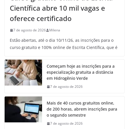
Científica abre 10 mil vagas e
oferece certificado
7 de agosto de 2026
Milena
Estão abertas, até o dia 10/11/26, as inscrições para o
curso gratuito e 100% online de Escrita Científica, que é
Começam hoje as inscrições para a
especialização gratuita a distância
em Hidrogênio Verde
7 de agosto de 2026
Mais de 40 cursos gratuitos online,
de 200 horas, abrem inscrições para
o segundo semestre
7 de agosto de 2026