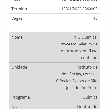
16/01/2026 23:00:00
13
PPG Química:
Processo Seletivo de
doutorado em fluxo
contínuo
Instituto de
Biociências, Letras e
Ciências Exatas de São
José do Rio Preto
Química
Doutorado