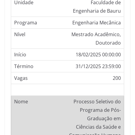
Faculdade de
Engenharia de Bauru
Engenharia Mecânica
Mestrado Acadêmico,
Doutorado
18/02/2025 00:00:00
31/12/2025 23:59:00
200
Processo Seletivo do
Programa de Pós-
Graduação em
Ciências da Saúde e