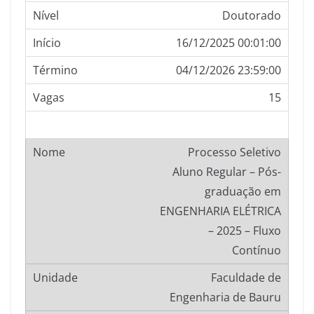
Doutorado
16/12/2025 00:01:00
04/12/2026 23:59:00
15
Processo Seletivo
Aluno Regular – Pós-
graduação em
ENGENHARIA ELÉTRICA
– 2025 – Fluxo
Contínuo
Faculdade de
Engenharia de Bauru