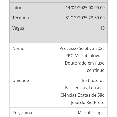
14/04/2025 00:00:00
31/12/2025 23:59:00
10
Processo Seletivo 2026
– PPG Microbiologia –
Doutorado em fluxo
contínuo
Instituto de
Biociências, Letras e
Ciências Exatas de São
José do Rio Preto
Microbiologia