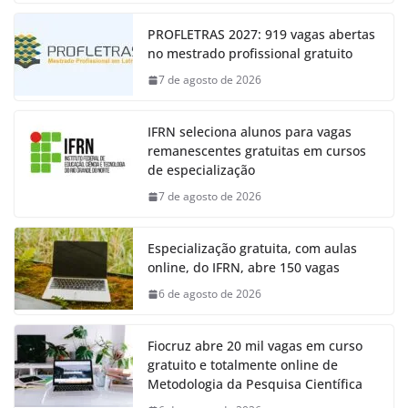
PROFLETRAS 2027: 919 vagas abertas
no mestrado profissional gratuito
7 de agosto de 2026
IFRN seleciona alunos para vagas
remanescentes gratuitas em cursos
de especialização
7 de agosto de 2026
Especialização gratuita, com aulas
online, do IFRN, abre 150 vagas
6 de agosto de 2026
Fiocruz abre 20 mil vagas em curso
gratuito e totalmente online de
Metodologia da Pesquisa Científica