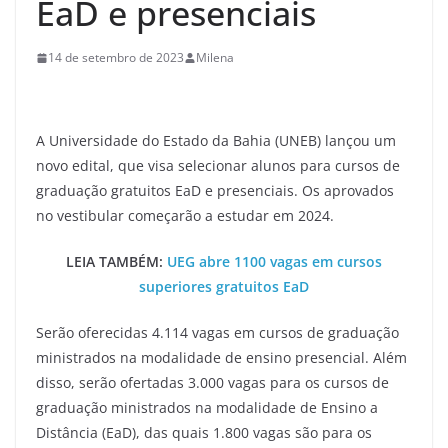
EaD e presenciais
14 de setembro de 2023
Milena
A Universidade do Estado da Bahia (UNEB) lançou um
novo edital, que visa selecionar alunos para cursos de
graduação gratuitos EaD e presenciais. Os aprovados
no vestibular começarão a estudar em 2024.
LEIA TAMBÉM:
UEG abre 1100 vagas em cursos
superiores gratuitos EaD
Serão oferecidas 4.114 vagas em cursos de graduação
ministrados na modalidade de ensino presencial. Além
disso, serão ofertadas 3.000 vagas para os cursos de
graduação ministrados na modalidade de Ensino a
Distância (EaD), das quais 1.800 vagas são para os