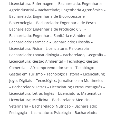
Licenciatura; Enfermagem – Bacharelado; Engenharia
Agroindustrial – Bacharelado; Engenharia Agronômica –
Bacharelado; Engenharia de Bioprocessos e
Biotecnologia – Bacharelado; Engenharia de Pesca –
Bacharelado; Engenharia de Produção Civil –
Bacharelado; Engenharia Sanitária e Ambiental –
Bacharelado; Farmácia – Bacharelado; Filosofia –
Licenciatura; Física – Licenciatura; Fisioterapia –
Bacharelado; Fonoaudiologia – Bacharelado; Geografia –
Licenciatura; Gestão Ambiental – Tecnólogo; Gestão
Comercial – Afroempreendedorismo – Tecnólogo;
Gestão em Turismo – Tecnólogo; História – Licenciatura;
Jogos Digitais – Tecnológico; Jornalismo em Multimeios
– Bacharelado; Letras – Licenciatura; Letras Português –
Licenciatura; Letras Inglês – Licenciatura; Matemática –
Licenciatura; Medicina – Bacharelado; Medicina
Veterinária – Bacharelado; Nutrição – Bacharelado;
Pedagogia – Licenciatura; Psicologia – Bacharelado;