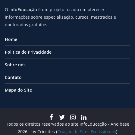
O
InfoEducação
é um projeto focado em oferecer
informações sobre especialização, cursos, mestrados e
doutorados gratuitos.
Home
Politica de Privacidade
Sobre nós
Contato
Mapa do Site
Todos os direitos reservados ao site InfoEducação - Ano base
2026 - by Criosites (
Criação de Sites Profissionais
)