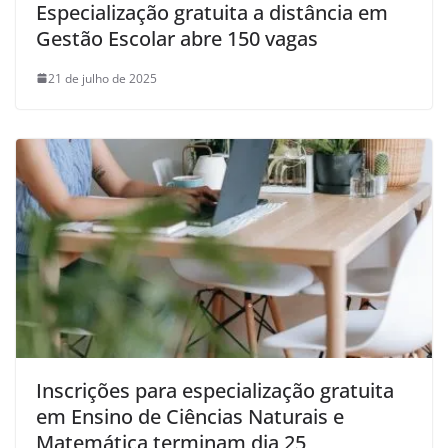
Especialização gratuita a distância em
Gestão Escolar abre 150 vagas
21 de julho de 2025
Inscrições para especialização gratuita
em Ensino de Ciências Naturais e
Matemática terminam dia 25