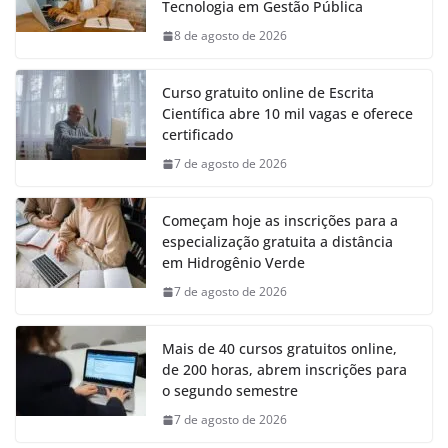
Tecnologia em Gestão Pública
8 de agosto de 2026
Curso gratuito online de Escrita
Científica abre 10 mil vagas e oferece
certificado
7 de agosto de 2026
Começam hoje as inscrições para a
especialização gratuita a distância
em Hidrogênio Verde
7 de agosto de 2026
Mais de 40 cursos gratuitos online,
de 200 horas, abrem inscrições para
o segundo semestre
7 de agosto de 2026