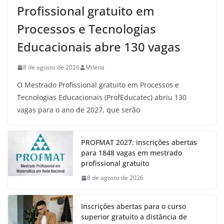
Profissional gratuito em
Processos e Tecnologias
Educacionais abre 130 vagas
8 de agosto de 2026
Milena
O Mestrado Profissional gratuito em Processos e
Tecnologias Educacionais (ProfEducatec) abriu 130
vagas para o ano de 2027, que serão
PROFMAT 2027: inscrições abertas
para 1848 vagas em mestrado
profissional gratuito
8 de agosto de 2026
Inscrições abertas para o curso
superior gratuito a distância de