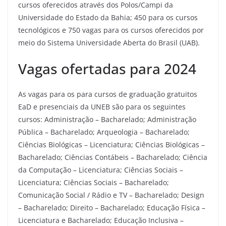
cursos oferecidos através dos Polos/Campi da
Universidade do Estado da Bahia; 450 para os cursos
tecnológicos e 750 vagas para os cursos oferecidos por
meio do Sistema Universidade Aberta do Brasil (UAB).
Vagas ofertadas para 2024
As vagas para os para cursos de graduação gratuitos
EaD e presenciais da UNEB são para os seguintes
cursos: Administração – Bacharelado; Administração
Pública – Bacharelado; Arqueologia – Bacharelado;
Ciências Biológicas – Licenciatura; Ciências Biológicas –
Bacharelado; Ciências Contábeis – Bacharelado; Ciência
da Computação – Licenciatura; Ciências Sociais –
Licenciatura; Ciências Sociais – Bacharelado;
Comunicação Social / Rádio e TV – Bacharelado; Design
– Bacharelado; Direito – Bacharelado; Educação Física –
Licenciatura e Bacharelado; Educação Inclusiva –