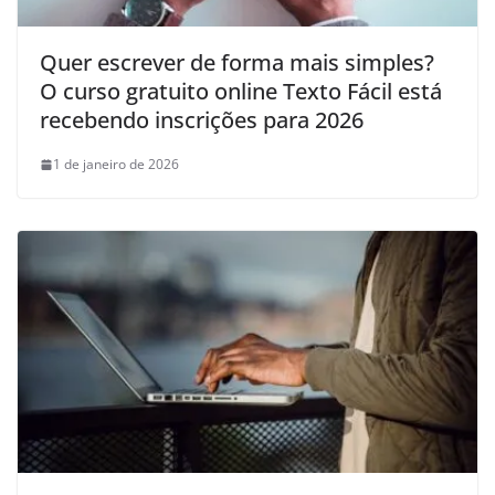
Quer escrever de forma mais simples?
O curso gratuito online Texto Fácil está
recebendo inscrições para 2026
1 de janeiro de 2026