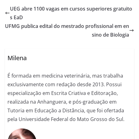
UEG abre 1100 vagas em cursos superiores gratuito
s EaD
UFMG publica edital do mestrado profissional em en
sino de Biologia
Milena
É formada em medicina veterinária, mas trabalha
exclusivamente com redação desde 2013. Possui
especialização em Escrita Criativa e Editoração,
realizada na Anhanguera, e pós-graduação em
Tutoria em Educação a Distância, que foi ofertada
pela Universidade Federal do Mato Grosso do Sul.