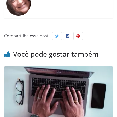
Compartilhe esse post:
Você pode gostar também