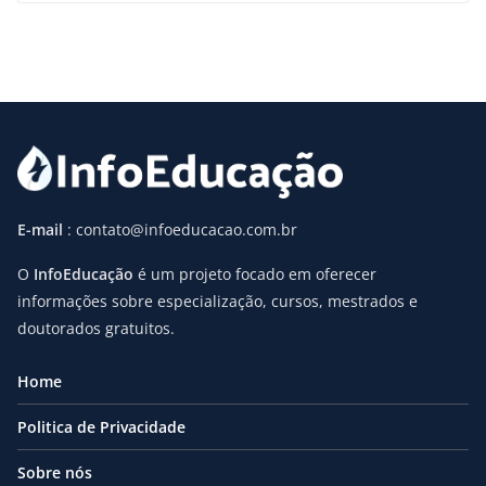
E-mail
: contato@infoeducacao.com.br
O
InfoEducação
é um projeto focado em oferecer
informações sobre especialização, cursos, mestrados e
doutorados gratuitos.
Home
Politica de Privacidade
Sobre nós