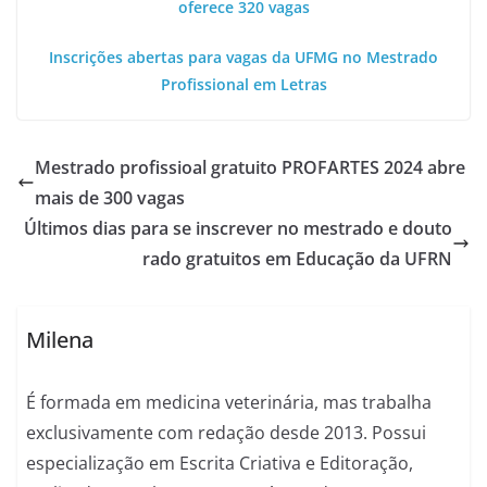
oferece 320 vagas
Inscrições abertas para vagas da UFMG no Mestrado
Profissional em Letras
Mestrado profissioal gratuito PROFARTES 2024 abre
mais de 300 vagas
Últimos dias para se inscrever no mestrado e douto
rado gratuitos em Educação da UFRN
Milena
É formada em medicina veterinária, mas trabalha
exclusivamente com redação desde 2013. Possui
especialização em Escrita Criativa e Editoração,