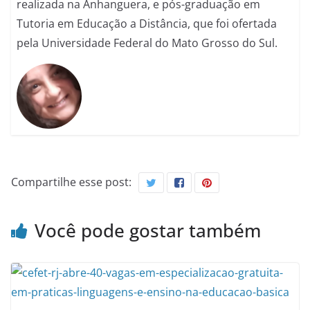
realizada na Anhanguera, e pós-graduação em
Tutoria em Educação a Distância, que foi ofertada
pela Universidade Federal do Mato Grosso do Sul.
Compartilhe esse post:
Você pode gostar também