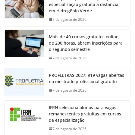
especialização gratuita a distância
em Hidrogênio Verde
7 de agosto de 2026
Mais de 40 cursos gratuitos online,
de 200 horas, abrem inscrições para
o segundo semestre
7 de agosto de 2026
PROFLETRAS 2027: 919 vagas abertas
no mestrado profissional gratuito
7 de agosto de 2026
IFRN seleciona alunos para vagas
remanescentes gratuitas em cursos
de especialização
7 de agosto de 2026