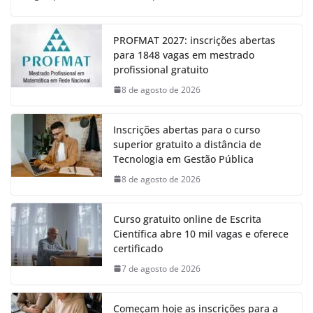
PROFMAT 2027: inscrições abertas
para 1848 vagas em mestrado
profissional gratuito
8 de agosto de 2026
Inscrições abertas para o curso
superior gratuito a distância de
Tecnologia em Gestão Pública
8 de agosto de 2026
Curso gratuito online de Escrita
Científica abre 10 mil vagas e oferece
certificado
7 de agosto de 2026
Começam hoje as inscrições para a