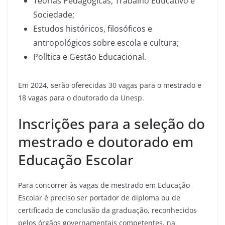
Teorias Pedagógicas, Trabalho Educativo e
Sociedade;
Estudos históricos, filosóficos e
antropológicos sobre escola e cultura;
Política e Gestão Educacional.
Em 2024, serão oferecidas 30 vagas para o mestrado e
18 vagas para o doutorado da Unesp.
Inscrições para a seleção do
mestrado e doutorado em
Educação Escolar
Para concorrer às vagas de mestrado em Educação
Escolar é preciso ser portador de diploma ou de
certificado de conclusão da graduação, reconhecidos
pelos órgãos governamentais competentes, na