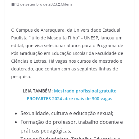
12 de setembro de 2023
Milena
O Campus de Araraquara, da Universidade Estadual
Paulista “Júlio de Mesquita Filho” – UNESP, lançou um
edital, que visa selecionar alunos para o Programa de
Pós-Graduação em Educação Escolar da Faculdade de
Ciências e Letras. Há vagas nos cursos de mestrado e
doutorado, que contam com as seguintes linhas de
pesquisa:
LEIA TAMBÉM:
Mestrado profissioal gratuito
PROFARTES 2024 abre mais de 300 vagas
Sexualidade, cultura e educação sexual;
Formação do professor, trabalho docente e
práticas pedagógicas;