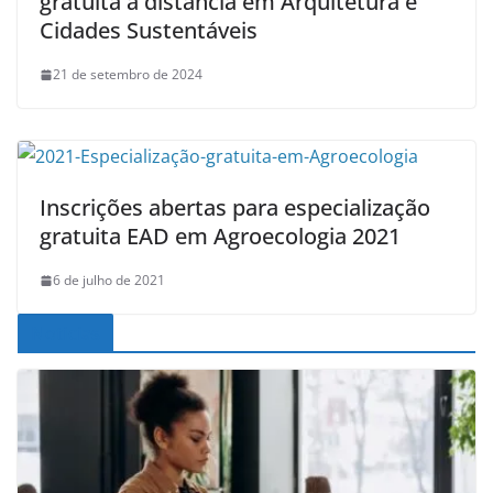
gratuita a distância em Arquitetura e
Cidades Sustentáveis
21 de setembro de 2024
Inscrições abertas para especialização
gratuita EAD em Agroecologia 2021
6 de julho de 2021
Noticias