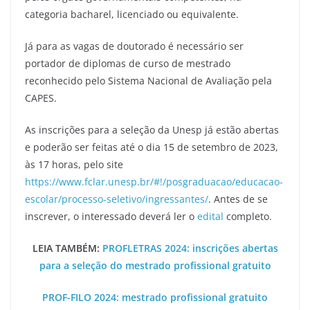
categoria bacharel, licenciado ou equivalente.
Já para as vagas de doutorado é necessário ser
portador de diplomas de curso de mestrado
reconhecido pelo Sistema Nacional de Avaliação pela
CAPES.
As inscrições para a seleção da Unesp já estão abertas
e poderão ser feitas até o dia 15 de setembro de 2023,
às 17 horas, pelo site
https://www.fclar.unesp.br/#!/posgraduacao/educacao-
escolar/processo-seletivo/ingressantes/
. Antes de se
inscrever, o interessado deverá ler o
edital
completo.
LEIA TAMBÉM:
PROFLETRAS 2024: inscrições abertas
para a seleção do mestrado profissional gratuito
PROF-FILO 2024: mestrado profissional gratuito