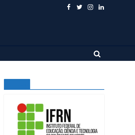
Noticias