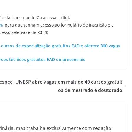
tão da Unesp poderão acessar o link
m/
para que tenham acesso ao formulário de inscrição e a
esso seletivo é de R$ 20.
 cursos de especialização gratuitos EAD e oferece 300 vagas
rsos técnicos gratuitos EAD ou presenciais
 espec
UNESP abre vagas em mais de 40 cursos gratuit
os de mestrado e doutorado
inária, mas trabalha exclusivamente com redação