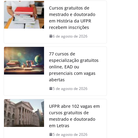
Cursos gratuitos de
mestrado e doutorado
em História da UFPR
recebem inscrições
6 de agosto de 2026
77 cursos de
especialização gratuitos
online, EAD ou
presenciais com vagas
abertas
5 de agosto de 2026
UFPR abre 102 vagas em
cursos gratuitos de
mestrado e doutorado
em Letras
5 de agosto de 2026