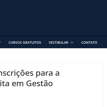
CURSOS GRATUITOS
VESTIBULAR
CONTATO
nscrições para a
uita em Gestão