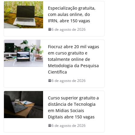
Especialização gratuita,
com aulas online, do
IFRN, abre 150 vagas
6 de agosto de 2026
Fiocruz abre 20 mil vagas
em curso gratuito e
totalmente online de
Metodologia da Pesquisa
Científica
6 de agosto de 2026
Curso superior gratuito a
distância de Tecnologia
em Mídias Sociais
Digitais abre 150 vagas
6 de agosto de 2026