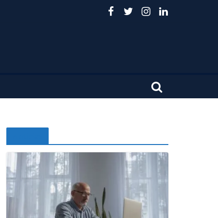
Noticias