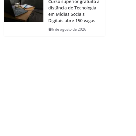
Curso superior gratuito a
distância de Tecnologia
em Mídias Sociais
Digitais abre 150 vagas
6 de agosto de 2026