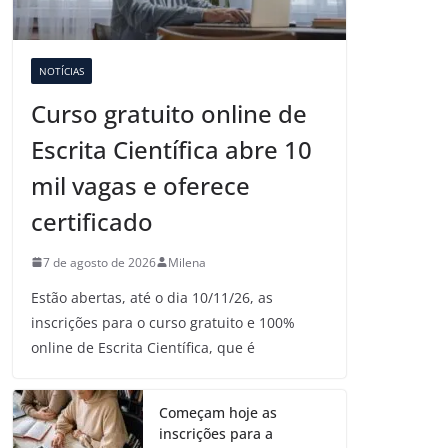
NOTÍCIAS
Curso gratuito online de
Escrita Científica abre 10
mil vagas e oferece
certificado
7 de agosto de 2026
Milena
Estão abertas, até o dia 10/11/26, as
inscrições para o curso gratuito e 100%
online de Escrita Científica, que é
Começam hoje as
inscrições para a