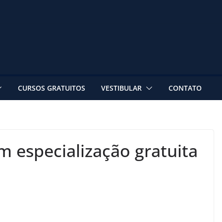
CURSOS GRATUITOS
VESTIBULAR
CONTATO
m especialização gratuita