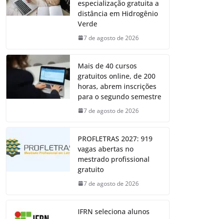
especialização gratuita a
distância em Hidrogênio
Verde
7 de agosto de 2026
Mais de 40 cursos
gratuitos online, de 200
horas, abrem inscrições
para o segundo semestre
7 de agosto de 2026
PROFLETRAS 2027: 919
vagas abertas no
mestrado profissional
gratuito
7 de agosto de 2026
IFRN seleciona alunos