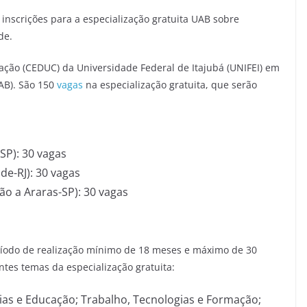
inscrições para a especialização gratuita UAB sobre
de.
ação (CEDUC) da Universidade Federal de Itajubá (UNIFEI) em
AB). São 150
vagas
na especialização gratuita, que serão
SP): 30 vagas
de-RJ): 30 vagas
ão a Araras-SP): 30 vagas
ríodo de realização mínimo de 18 meses e máximo de 30
tes temas da especialização gratuita:
 e Educação; Trabalho, Tecnologias e Formação;