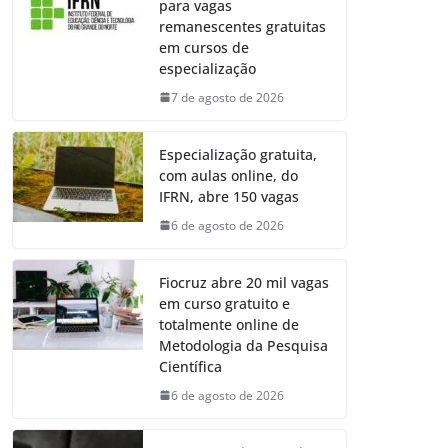
para vagas
remanescentes gratuitas
em cursos de
especialização
7 de agosto de 2026
Especialização gratuita,
com aulas online, do
IFRN, abre 150 vagas
6 de agosto de 2026
Fiocruz abre 20 mil vagas
em curso gratuito e
totalmente online de
Metodologia da Pesquisa
Científica
6 de agosto de 2026