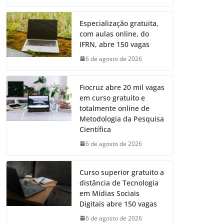
Especialização gratuita,
com aulas online, do
IFRN, abre 150 vagas
6 de agosto de 2026
Fiocruz abre 20 mil vagas
em curso gratuito e
totalmente online de
Metodologia da Pesquisa
Científica
6 de agosto de 2026
Curso superior gratuito a
distância de Tecnologia
em Mídias Sociais
Digitais abre 150 vagas
6 de agosto de 2026