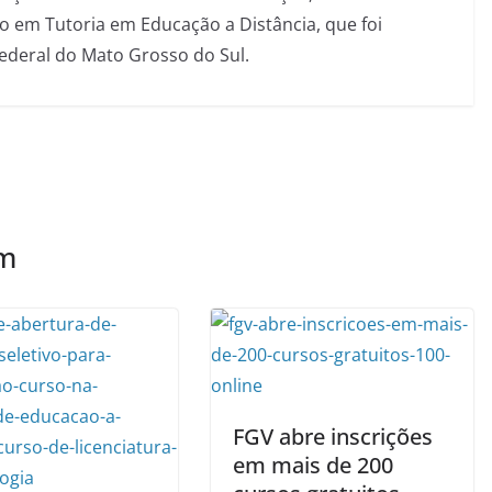
 em Tutoria em Educação a Distância, que foi
Federal do Mato Grosso do Sul.
ém
FGV abre inscrições
em mais de 200