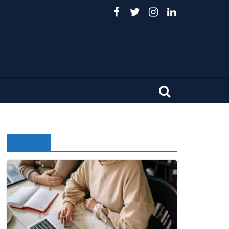
Noticias