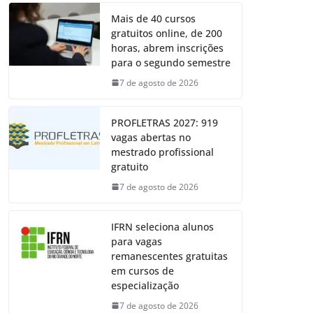
Mais de 40 cursos
gratuitos online, de 200
horas, abrem inscrições
para o segundo semestre
7 de agosto de 2026
PROFLETRAS 2027: 919
vagas abertas no
mestrado profissional
gratuito
7 de agosto de 2026
IFRN seleciona alunos
para vagas
remanescentes gratuitas
em cursos de
especialização
7 de agosto de 2026