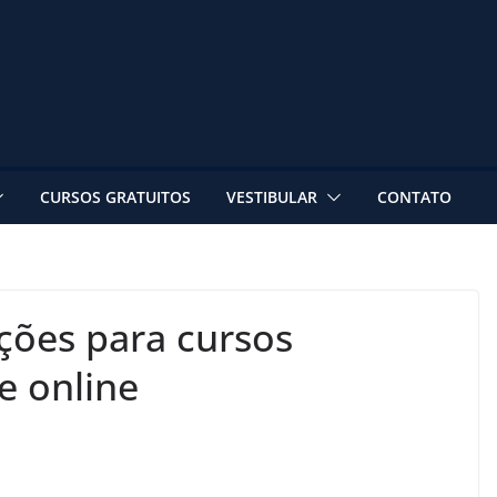
CURSOS GRATUITOS
VESTIBULAR
CONTATO
ições para cursos
e online