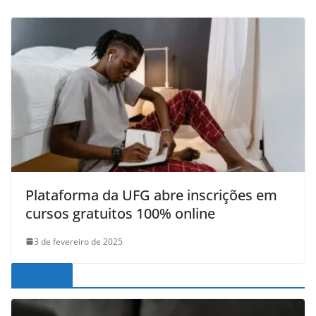
Plataforma da UFG abre inscrições em
cursos gratuitos 100% online
3 de fevereiro de 2025
Noticias