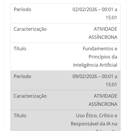
02/02/2026 – 00:01 a
15:01
ATIVIDADE
ASSÍNCRONA
Fundamentos e
Princípios da
Inteligência Artificial
09/02/2026 – 00:01 a
15:01
ATIVIDADE
ASSÍNCRONA
Uso Ético, Crítico e
Responsável da IA na