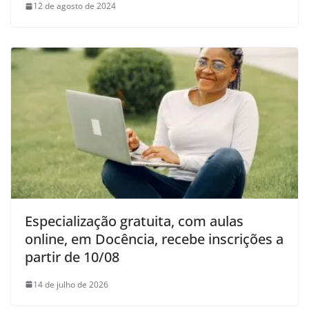
12 de agosto de 2024
Especialização gratuita, com aulas
online, em Docência, recebe inscrições a
partir de 10/08
14 de julho de 2026