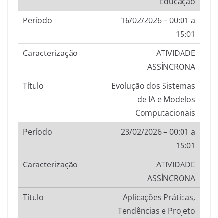
Educação
16/02/2026 – 00:01 a
15:01
ATIVIDADE
ASSÍNCRONA
Evolução dos Sistemas
de IA e Modelos
Computacionais
23/02/2026 – 00:01 a
15:01
ATIVIDADE
ASSÍNCRONA
Aplicações Práticas,
Tendências e Projeto