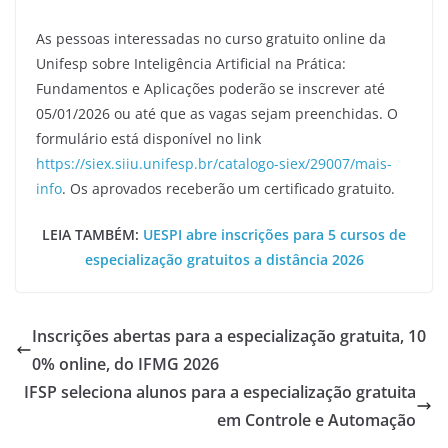
As pessoas interessadas no curso gratuito online da
Unifesp sobre Inteligência Artificial na Prática:
Fundamentos e Aplicações poderão se inscrever até
05/01/2026 ou até que as vagas sejam preenchidas. O
formulário está disponível no link
https://siex.siiu.unifesp.br/catalogo-siex/29007/mais-
info
. Os aprovados receberão um certificado gratuito.
LEIA TAMBÉM:
UESPI abre inscrições para 5 cursos de
especialização gratuitos a distância 2026
Inscrições abertas para a especialização gratuita, 10
0% online, do IFMG 2026
IFSP seleciona alunos para a especialização gratuita
em Controle e Automação