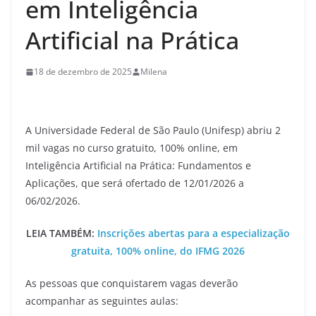
em Inteligência
Artificial na Prática
18 de dezembro de 2025
Milena
A Universidade Federal de São Paulo (Unifesp) abriu 2
mil vagas no curso gratuito, 100% online, em
Inteligência Artificial na Prática: Fundamentos e
Aplicações, que será ofertado de 12/01/2026 a
06/02/2026.
LEIA TAMBÉM:
Inscrições abertas para a especialização
gratuita, 100% online, do IFMG 2026
As pessoas que conquistarem vagas deverão
acompanhar as seguintes aulas: