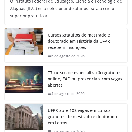
O Instituto Federal de Educação, Ciência e Tecnologia de
Alagoas (IFAL) está selecionando alunos para o curso
superior gratuito a
Cursos gratuitos de mestrado e
doutorado em História da UFPR
recebem inscrições
6 de agosto de 2026
77 cursos de especialização gratuitos
online, EAD ou presenciais com vagas
abertas
5 de agosto de 2026
UFPR abre 102 vagas em cursos
gratuitos de mestrado e doutorado
em Letras
5 de agosto de 2026