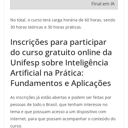
Final em IA
No total, o curso terá carga horária de 60 horas, sendo
30 horas teóricas e 30 horas práticas.
Inscrições para participar
do curso gratuito online da
Unifesp sobre Inteligência
Artificial na Prática:
Fundamentos e Aplicações
As inscrições já estão abertas e podem ser feitas por
pessoas de todo o Brasil, que tenham interesse no
tema e que possuam acesso a um dispositivo com
internet, para que possam acompanhar o conteúdo do
curso.