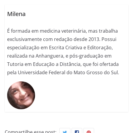
Milena
É formada em medicina veterinária, mas trabalha
exclusivamente com redação desde 2013. Possui
especialização em Escrita Criativa e Editoração,
realizada na Anhanguera, e pós-graduação em
Tutoria em Educação a Distância, que foi ofertada
pela Universidade Federal do Mato Grosso do Sul.
Compartilhe esse post: