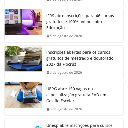
IFRS abre inscrições para 46 cursos
gratuitos e 100% online sobre
Educação
5 de agosto de 2026
Inscrições abertas para os cursos
gratuitos de mestrado e doutorado
2027 da Fiocruz
5 de agosto de 2026
UEPG abre 150 vagas na
especialização gratuita EAD em
Gestão Escolar
5 de agosto de 2026
Unesp abre inscrições para cursos