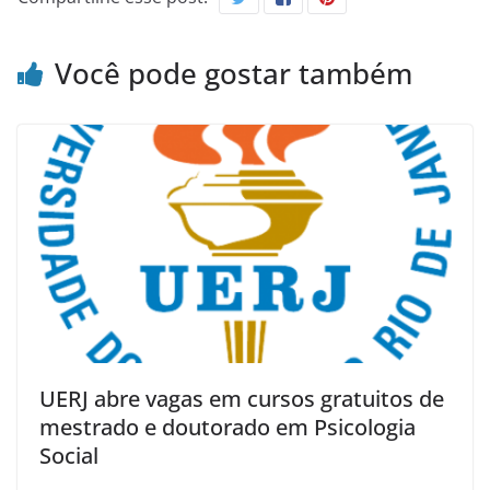
Você pode gostar também
UERJ abre vagas em cursos gratuitos de
mestrado e doutorado em Psicologia
Social