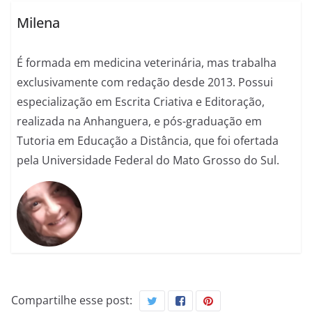
Milena
É formada em medicina veterinária, mas trabalha
exclusivamente com redação desde 2013. Possui
especialização em Escrita Criativa e Editoração,
realizada na Anhanguera, e pós-graduação em
Tutoria em Educação a Distância, que foi ofertada
pela Universidade Federal do Mato Grosso do Sul.
Compartilhe esse post: