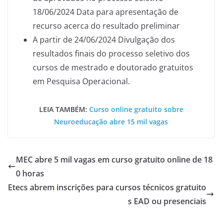
18/06/2024 Data para apresentação de
recurso acerca do resultado preliminar
A partir de 24/06/2024 Divulgação dos
resultados finais do processo seletivo dos
cursos de mestrado e doutorado gratuitos
em Pesquisa Operacional.
LEIA TAMBÉM:
Curso online gratuito sobre
Neuroeducação abre 15 mil vagas
MEC abre 5 mil vagas em curso gratuito online de 18
0 horas
Etecs abrem inscrições para cursos técnicos gratuito
s EAD ou presenciais