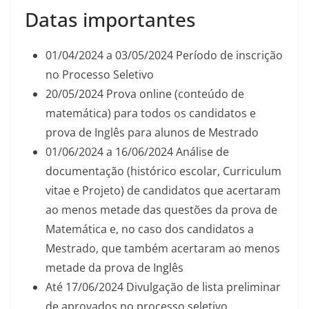
Datas importantes
01/04/2024 a 03/05/2024 Período de inscrição
no Processo Seletivo
20/05/2024 Prova online (conteúdo de
matemática) para todos os candidatos e
prova de Inglês para alunos de Mestrado
01/06/2024 a 16/06/2024 Análise de
documentação (histórico escolar, Curriculum
vitae e Projeto) de candidatos que acertaram
ao menos metade das questões da prova de
Matemática e, no caso dos candidatos a
Mestrado, que também acertaram ao menos
metade da prova de Inglês
Até 17/06/2024 Divulgação de lista preliminar
de aprovados no processo seletivo