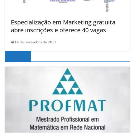
Especialização em Marketing gratuita
abre inscrições e oferece 40 vagas
14 de novembro de 2021
Noticias