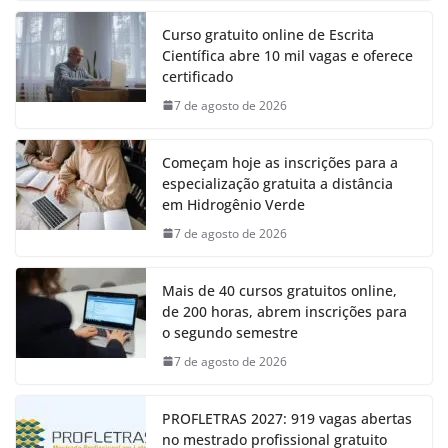
Curso gratuito online de Escrita
Científica abre 10 mil vagas e oferece
certificado
7 de agosto de 2026
Começam hoje as inscrições para a
especialização gratuita a distância
em Hidrogênio Verde
7 de agosto de 2026
Mais de 40 cursos gratuitos online,
de 200 horas, abrem inscrições para
o segundo semestre
7 de agosto de 2026
PROFLETRAS 2027: 919 vagas abertas
no mestrado profissional gratuito