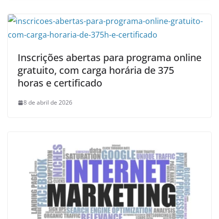
Inscrições abertas para programa online
gratuito, com carga horária de 375
horas e certificado
8 de abril de 2026