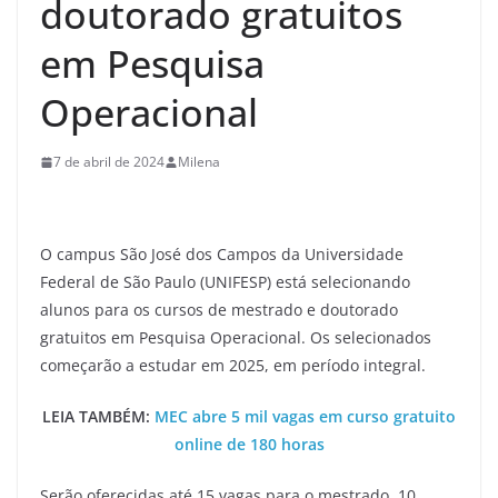
doutorado gratuitos
em Pesquisa
Operacional
7 de abril de 2024
Milena
O campus São José dos Campos da Universidade
Federal de São Paulo (UNIFESP) está selecionando
alunos para os cursos de mestrado e doutorado
gratuitos em Pesquisa Operacional. Os selecionados
começarão a estudar em 2025, em período integral.
LEIA TAMBÉM:
MEC abre 5 mil vagas em curso gratuito
online de 180 horas
Serão oferecidas até 15 vagas para o mestrado, 10