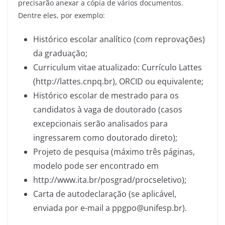
precisarão anexar a cópia de vários documentos.
Dentre eles, por exemplo:
Histórico escolar analítico (com reprovações)
da graduação;
Curriculum vitae atualizado: Currículo Lattes
(http://lattes.cnpq.br), ORCID ou equivalente;
Histórico escolar de mestrado para os
candidatos à vaga de doutorado (casos
excepcionais serão analisados para
ingressarem como doutorado direto);
Projeto de pesquisa (máximo três páginas,
modelo pode ser encontrado em
http://www.ita.br/posgrad/procseletivo);
Carta de autodeclaração (se aplicável,
enviada por e-mail a ppgpo@unifesp.br).