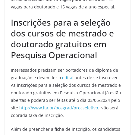
vagas para doutorado e 15 vagas de aluno especial.
Inscrições para a seleção
dos cursos de mestrado e
doutorado gratuitos em
Pesquisa Operacional
Interessados precisam ser portadores de diploma de
graduação e devem ler o
edital
antes de se inscrever.
As inscrições para a seleção dos cursos de mestrado e
doutorado gratuitos em Pesquisa Operacional já estão
abertas e poderão ser feitas até o dia 03/05/2024 pelo
site
http://www.ita.br/posgrad/procseletivo
. Não será
cobrada taxa de inscrição.
Além de preencher a ficha de inscrição, os candidatos