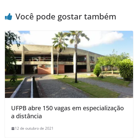
Você pode gostar também
UFPB abre 150 vagas em especialização
a distância
12 de outubro de 2021