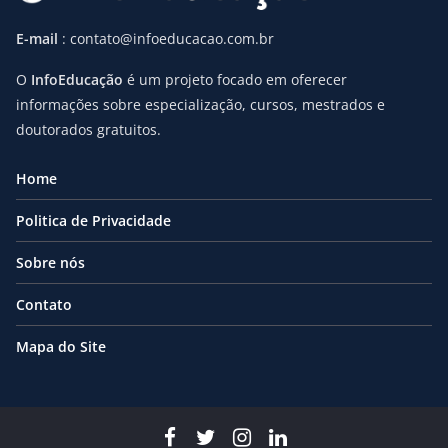
E-mail
: contato@infoeducacao.com.br
O
InfoEducação
é um projeto focado em oferecer
informações sobre especialização, cursos, mestrados e
doutorados gratuitos.
Home
Politica de Privacidade
Sobre nós
Contato
Mapa do Site