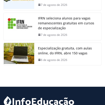
7 de agosto de 2026
IFRN seleciona alunos para vagas
remanescentes gratuitas em cursos
de especialização
7 de agosto de 2026
Especialização gratuita, com aulas
online, do IFRN, abre 150 vagas
6 de agosto de 2026