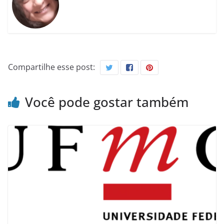
Compartilhe esse post:
Você pode gostar também