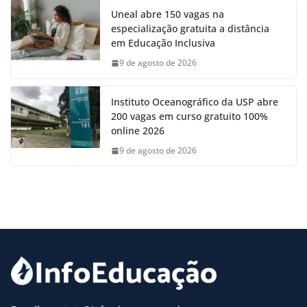
Uneal abre 150 vagas na
especialização gratuita a distância
em Educação Inclusiva
9 de agosto de 2026
Instituto Oceanográfico da USP abre
200 vagas em curso gratuito 100%
online 2026
9 de agosto de 2026