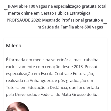
IFAM abre 100 vagas na especialização gratuita total
mente online em Gestão Pública Estratégica
PROFSAÚDE 2026: Mestrado Profissional gratuito e
m Saúde da Família abre 600 vagas
Milena
É formada em medicina veterinária, mas trabalha
exclusivamente com redação desde 2013. Possui
especialização em Escrita Criativa e Editoração,
realizada na Anhanguera, e pós-graduação em
Tutoria em Educação a Distância, que foi ofertada
pela Universidade Federal do Mato Grosso do Sul.