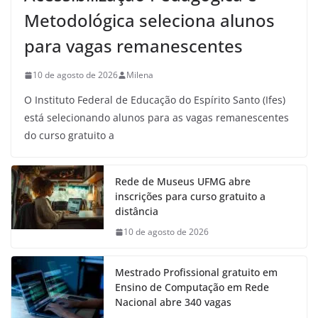
Metodológica seleciona alunos
para vagas remanescentes
10 de agosto de 2026
Milena
O Instituto Federal de Educação do Espírito Santo (Ifes)
está selecionando alunos para as vagas remanescentes
do curso gratuito a
Rede de Museus UFMG abre
inscrições para curso gratuito a
distância
10 de agosto de 2026
Mestrado Profissional gratuito em
Ensino de Computação em Rede
Nacional abre 340 vagas