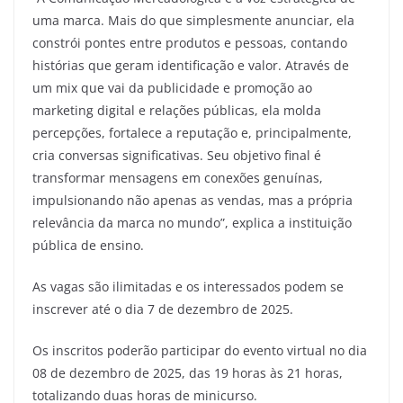
uma marca. Mais do que simplesmente anunciar, ela
constrói pontes entre produtos e pessoas, contando
histórias que geram identificação e valor. Através de
um mix que vai da publicidade e promoção ao
marketing digital e relações públicas, ela molda
percepções, fortalece a reputação e, principalmente,
cria conversas significativas. Seu objetivo final é
transformar mensagens em conexões genuínas,
impulsionando não apenas as vendas, mas a própria
relevância da marca no mundo”, explica a instituição
pública de ensino.
As vagas são ilimitadas e os interessados podem se
inscrever até o dia 7 de dezembro de 2025.
Os inscritos poderão participar do evento virtual no dia
08 de dezembro de 2025, das 19 horas às 21 horas,
totalizando duas horas de minicurso.