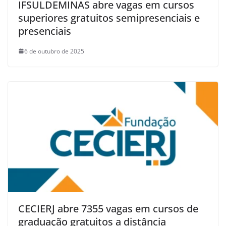
IFSULDEMINAS abre vagas em cursos
superiores gratuitos semipresenciais e
presenciais
6 de outubro de 2025
CECIERJ abre 7355 vagas em cursos de
graduação gratuitos a distância