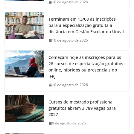
10 de agosto de 2026
Terminam em 13/08 as inscrições
para a especialização gratuita a
distância em Gestão Escolar da Uneal
10 de agosto de 2026
Começam hoje as inscrições para os
26 cursos de especialização gratuitos
online, híbridos ou presenciais do
IFRJ
10 de agosto de 2026
Cursos de mestrado profissional
gratuitos abrem 3.789 vagas para
2027
9 de agosto de 2026