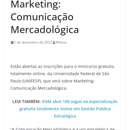
Marketing:
Comunicação
Mercadológica
1 de dezembro de 2025
Milena
Estão abertas as inscrições para o minicurso gratuito,
totalmente online, da Universidade Federal de São
Paulo (UNIFESP), que será sobre Marketing:
Comunicação Mercadológica.
LEIA TAMBÉM:
IFAM abre 100 vagas na especialização
gratuita totalmente online em Gestão Pública
Estratégica
“A Comunicação Mercadológica é a voz estratégica de