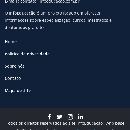
E-mail
: contato@infoeducacao.com.br
O
InfoEducação
é um projeto focado em oferecer
informações sobre especialização, cursos, mestrados e
doutorados gratuitos.
Home
Politica de Privacidade
Sobre nós
Contato
Mapa do Site
Todos os direitos reservados ao site InfoEducação - Ano base