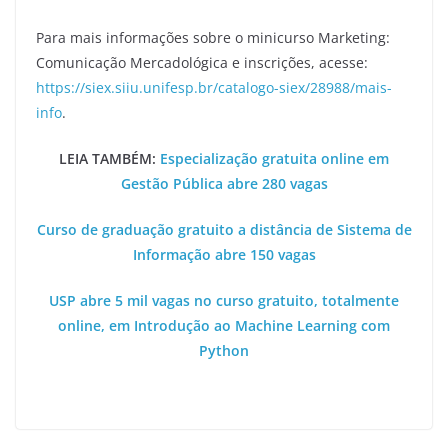
Para mais informações sobre o minicurso Marketing:
Comunicação Mercadológica e inscrições, acesse:
https://siex.siiu.unifesp.br/catalogo-siex/28988/mais-
info
.
LEIA TAMBÉM:
Especialização gratuita online em
Gestão Pública abre 280 vagas
Curso de graduação gratuito a distância de Sistema de
Informação abre 150 vagas
USP abre 5 mil vagas no curso gratuito, totalmente
online, em Introdução ao Machine Learning com
Python