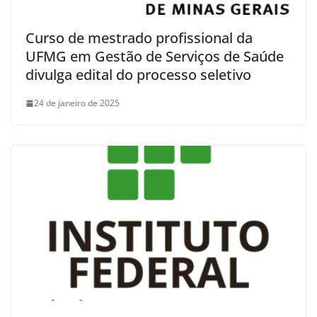
Curso de mestrado profissional da
UFMG em Gestão de Serviços de Saúde
divulga edital do processo seletivo
24 de janeiro de 2025