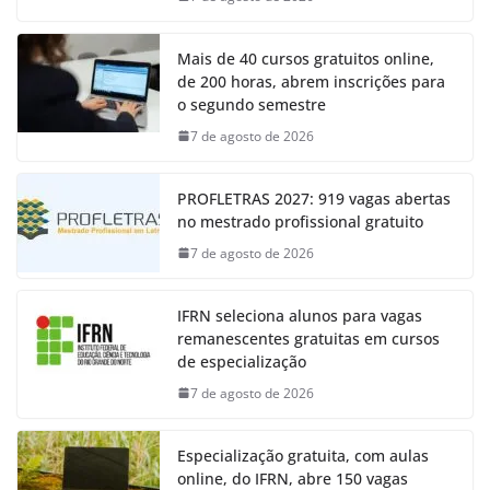
Mais de 40 cursos gratuitos online,
de 200 horas, abrem inscrições para
o segundo semestre
7 de agosto de 2026
PROFLETRAS 2027: 919 vagas abertas
no mestrado profissional gratuito
7 de agosto de 2026
IFRN seleciona alunos para vagas
remanescentes gratuitas em cursos
de especialização
7 de agosto de 2026
Especialização gratuita, com aulas
online, do IFRN, abre 150 vagas