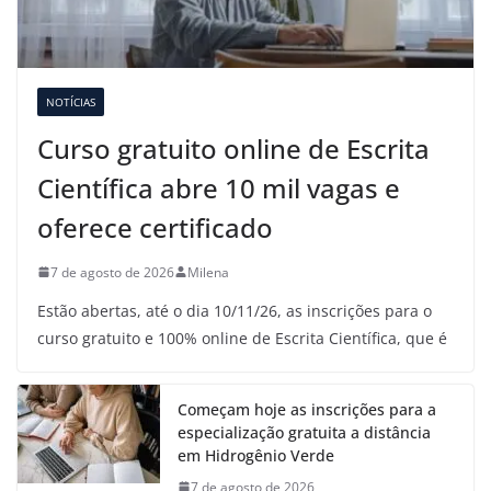
NOTÍCIAS
Curso gratuito online de Escrita
Científica abre 10 mil vagas e
oferece certificado
7 de agosto de 2026
Milena
Estão abertas, até o dia 10/11/26, as inscrições para o
curso gratuito e 100% online de Escrita Científica, que é
Começam hoje as inscrições para a
especialização gratuita a distância
em Hidrogênio Verde
7 de agosto de 2026