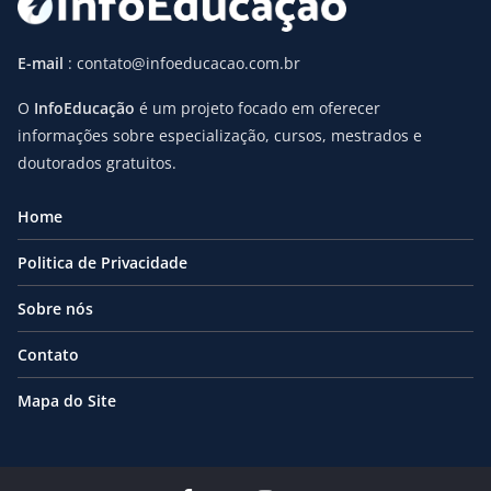
E-mail
: contato@infoeducacao.com.br
O
InfoEducação
é um projeto focado em oferecer
informações sobre especialização, cursos, mestrados e
doutorados gratuitos.
Home
Politica de Privacidade
Sobre nós
Contato
Mapa do Site