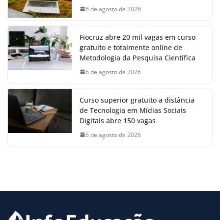
6 de agosto de 2026
Fiocruz abre 20 mil vagas em curso
gratuito e totalmente online de
Metodologia da Pesquisa Científica
6 de agosto de 2026
Curso superior gratuito a distância
de Tecnologia em Mídias Sociais
Digitais abre 150 vagas
6 de agosto de 2026