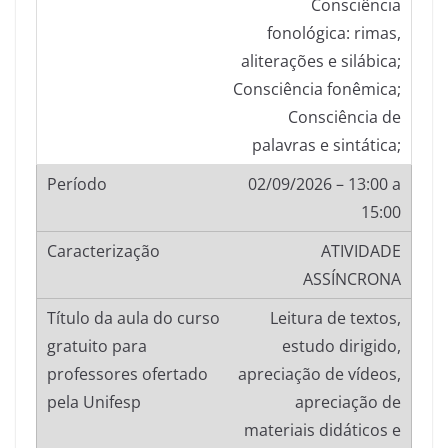
Consciência
fonológica: rimas,
aliterações e silábica;
Consciência fonêmica;
Consciência de
palavras e sintática;
02/09/2026 – 13:00 a
15:00
ATIVIDADE
ASSÍNCRONA
Leitura de textos,
estudo dirigido,
apreciação de vídeos,
apreciação de
materiais didáticos e