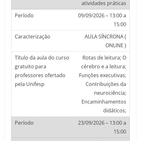
atividades práticas
09/09/2026 – 13:00 a
15:00
AULA SÍNCRONA (
ONLINE )
Rotas de leitura; O
cérebro e a leitura;
Funções executivas;
Contribuições da
neurociência;
Encaminhamentos
didáticos;
23/09/2026 – 13:00 a
15:00