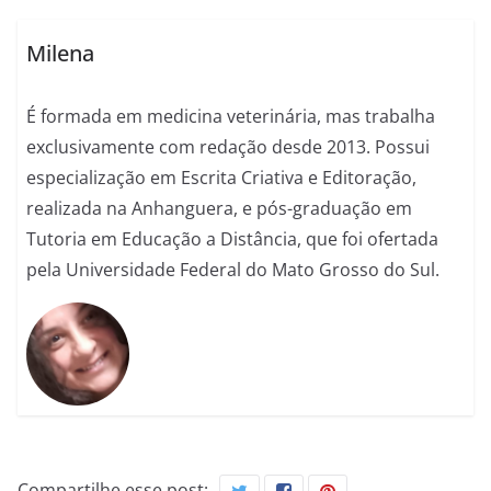
Milena
É formada em medicina veterinária, mas trabalha
exclusivamente com redação desde 2013. Possui
especialização em Escrita Criativa e Editoração,
realizada na Anhanguera, e pós-graduação em
Tutoria em Educação a Distância, que foi ofertada
pela Universidade Federal do Mato Grosso do Sul.
Compartilhe esse post: