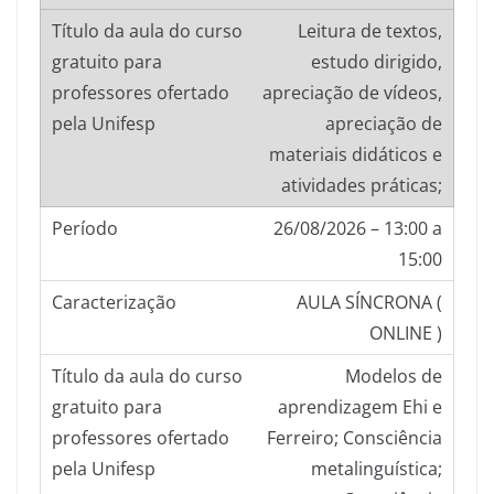
Leitura de textos,
estudo dirigido,
apreciação de vídeos,
apreciação de
materiais didáticos e
atividades práticas;
26/08/2026 – 13:00 a
15:00
AULA SÍNCRONA (
ONLINE )
Modelos de
aprendizagem Ehi e
Ferreiro; Consciência
metalinguística;