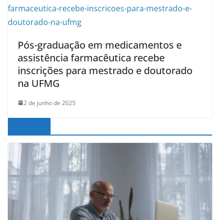
Pós-graduação em medicamentos e
assistência farmacêutica recebe
inscrições para mestrado e doutorado
na UFMG
2 de junho de 2025
Noticias