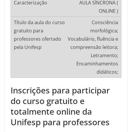
AULA SÍNCRONA (
ONLINE )
Consciência
morfológica;
Vocabulário, fluência e
compreensão leitora;
Letramento;
Encaminhamentos
didáticos;
Inscrições para participar
do curso gratuito e
totalmente online da
Unifesp para professores