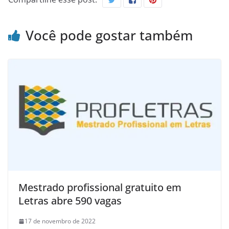
Você pode gostar também
Mestrado profissional gratuito em
Letras abre 590 vagas
17 de novembro de 2022