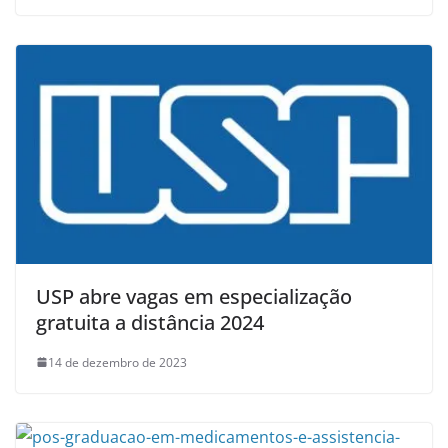
USP abre vagas em especialização
gratuita a distância 2024
14 de dezembro de 2023