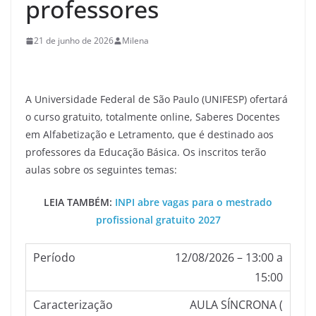
professores
21 de junho de 2026
Milena
A Universidade Federal de São Paulo (UNIFESP) ofertará
o curso gratuito, totalmente online, Saberes Docentes
em Alfabetização e Letramento, que é destinado aos
professores da Educação Básica. Os inscritos terão
aulas sobre os seguintes temas:
LEIA TAMBÉM:
INPI abre vagas para o mestrado
profissional gratuito 2027
12/08/2026 – 13:00 a
15:00
AULA SÍNCRONA (