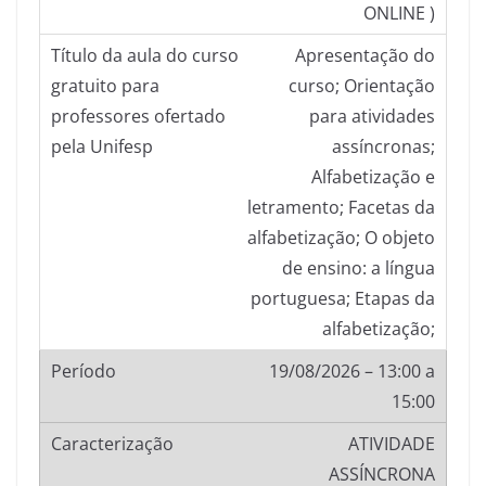
ONLINE )
Apresentação do
curso; Orientação
para atividades
assíncronas;
Alfabetização e
letramento; Facetas da
alfabetização; O objeto
de ensino: a língua
portuguesa; Etapas da
alfabetização;
19/08/2026 – 13:00 a
15:00
ATIVIDADE
ASSÍNCRONA