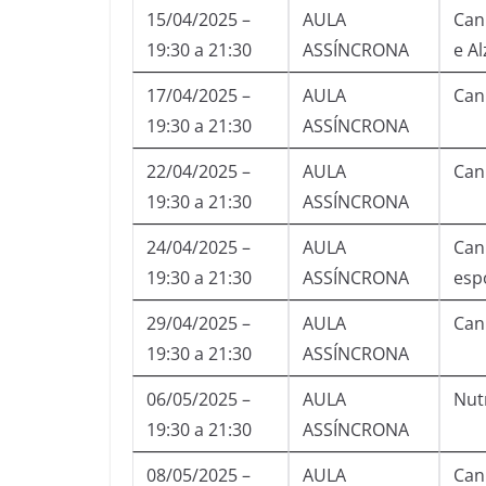
15/04/2025 –
AULA
Can
19:30 a 21:30
ASSÍNCRONA
e A
17/04/2025 –
AULA
Can
19:30 a 21:30
ASSÍNCRONA
22/04/2025 –
AULA
Cann
19:30 a 21:30
ASSÍNCRONA
24/04/2025 –
AULA
Cann
19:30 a 21:30
ASSÍNCRONA
esp
29/04/2025 –
AULA
Can
19:30 a 21:30
ASSÍNCRONA
06/05/2025 –
AULA
Nut
19:30 a 21:30
ASSÍNCRONA
08/05/2025 –
AULA
Can