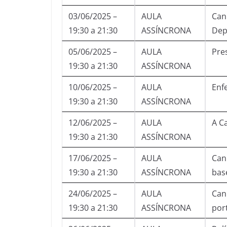
03/06/2025 –
AULA
Can
19:30 a 21:30
ASSÍNCRONA
Dep
05/06/2025 –
AULA
Pre
19:30 a 21:30
ASSÍNCRONA
10/06/2025 –
AULA
Enf
19:30 a 21:30
ASSÍNCRONA
12/06/2025 –
AULA
A C
19:30 a 21:30
ASSÍNCRONA
17/06/2025 –
AULA
Can
19:30 a 21:30
ASSÍNCRONA
bas
24/06/2025 –
AULA
Can
19:30 a 21:30
ASSÍNCRONA
por