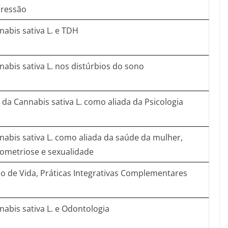
ressão
nabis sativa L. e TDH
nabis sativa L. nos distúrbios do sono
 da Cannabis sativa L. como aliada da Psicologia
nabis sativa L. como aliada da saúde da mulher,
ometriose e sexualidade
ilo de Vida, Práticas Integrativas Complementares
nabis sativa L. e Odontologia