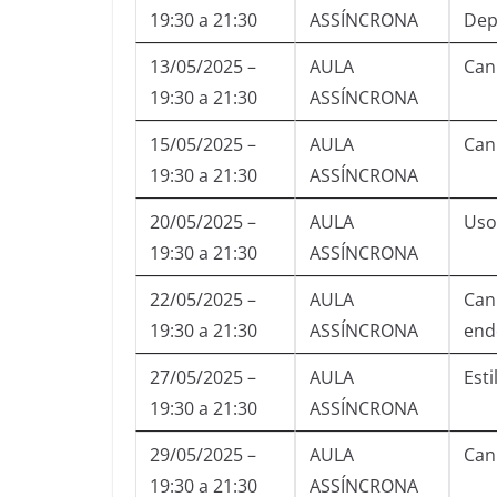
19:30 a 21:30
ASSÍNCRONA
Dep
13/05/2025 –
AULA
Can
19:30 a 21:30
ASSÍNCRONA
15/05/2025 –
AULA
Can
19:30 a 21:30
ASSÍNCRONA
20/05/2025 –
AULA
Uso
19:30 a 21:30
ASSÍNCRONA
22/05/2025 –
AULA
Can
19:30 a 21:30
ASSÍNCRONA
end
27/05/2025 –
AULA
Est
19:30 a 21:30
ASSÍNCRONA
29/05/2025 –
AULA
Can
19:30 a 21:30
ASSÍNCRONA