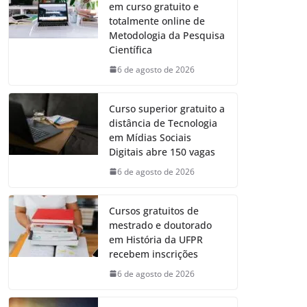
em curso gratuito e
totalmente online de
Metodologia da Pesquisa
Científica
6 de agosto de 2026
Curso superior gratuito a
distância de Tecnologia
em Mídias Sociais
Digitais abre 150 vagas
6 de agosto de 2026
Cursos gratuitos de
mestrado e doutorado
em História da UFPR
recebem inscrições
6 de agosto de 2026