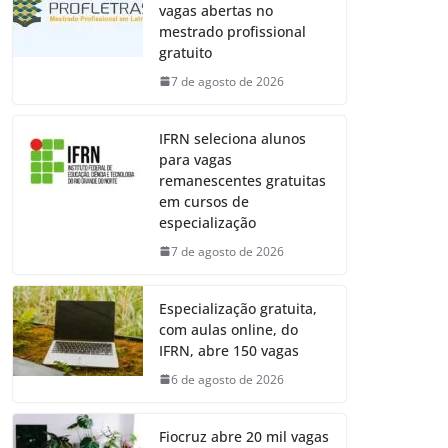
vagas abertas no
mestrado profissional
gratuito
7 de agosto de 2026
IFRN seleciona alunos
para vagas
remanescentes gratuitas
em cursos de
especialização
7 de agosto de 2026
Especialização gratuita,
com aulas online, do
IFRN, abre 150 vagas
6 de agosto de 2026
Fiocruz abre 20 mil vagas