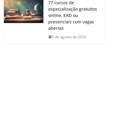
77 cursos de
especialização gratuitos
online, EAD ou
presenciais com vagas
abertas
5 de agosto de 2026