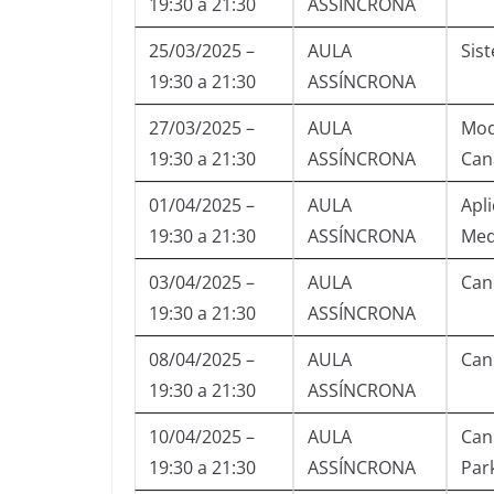
19:30 a 21:30
ASSÍNCRONA
25/03/2025 –
AULA
Sis
19:30 a 21:30
ASSÍNCRONA
27/03/2025 –
AULA
Mod
19:30 a 21:30
ASSÍNCRONA
Can
01/04/2025 –
AULA
Apli
19:30 a 21:30
ASSÍNCRONA
Med
03/04/2025 –
AULA
Cann
19:30 a 21:30
ASSÍNCRONA
08/04/2025 –
AULA
Can
19:30 a 21:30
ASSÍNCRONA
10/04/2025 –
AULA
Can
19:30 a 21:30
ASSÍNCRONA
Par