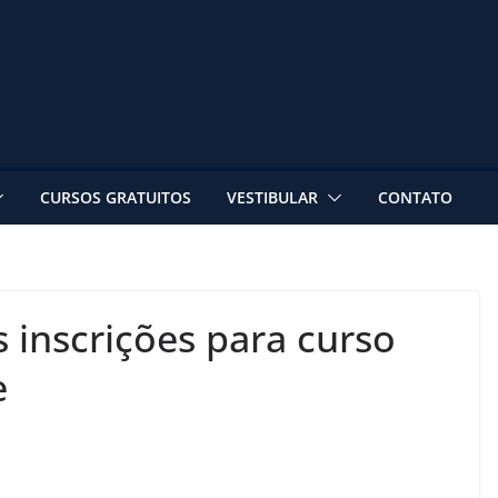
CURSOS GRATUITOS
VESTIBULAR
CONTATO
 inscrições para curso
e