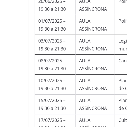
26/06/2025 –
AULA
Polí
19:30 a 21:30
ASSÍNCRONA
01/07/2025 –
AULA
Polí
19:30 a 21:30
ASSÍNCRONA
03/07/2025 –
AULA
Leg
19:30 a 21:30
ASSÍNCRONA
mu
08/07/2025 –
AULA
Cann
19:30 a 21:30
ASSÍNCRONA
10/07/2025 –
AULA
Pla
19:30 a 21:30
ASSÍNCRONA
de C
15/07/2025 –
AULA
Pla
19:30 a 21:30
ASSÍNCRONA
de C
17/07/2025 –
AULA
Cul