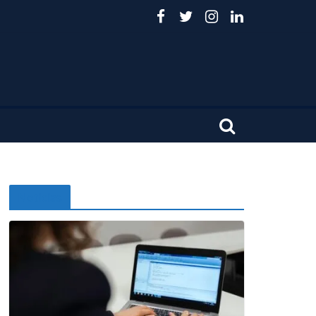
Noticias