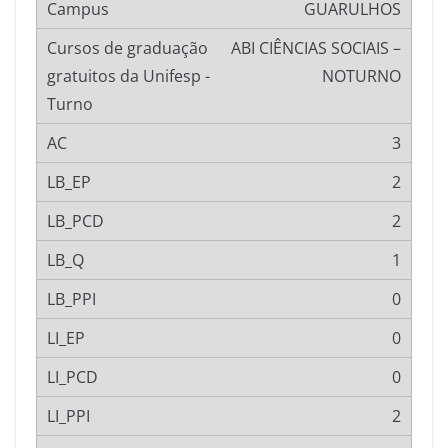
GUARULHOS
ABI CIÊNCIAS SOCIAIS –
NOTURNO
3
2
2
1
0
0
0
2