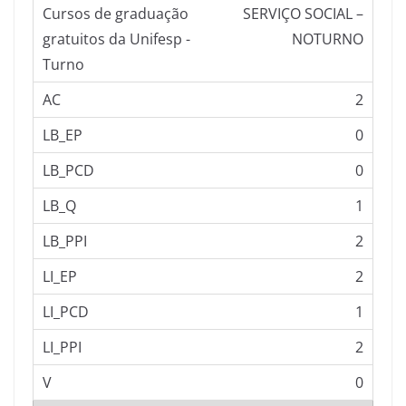
SERVIÇO SOCIAL –
NOTURNO
2
0
0
1
2
2
1
2
0