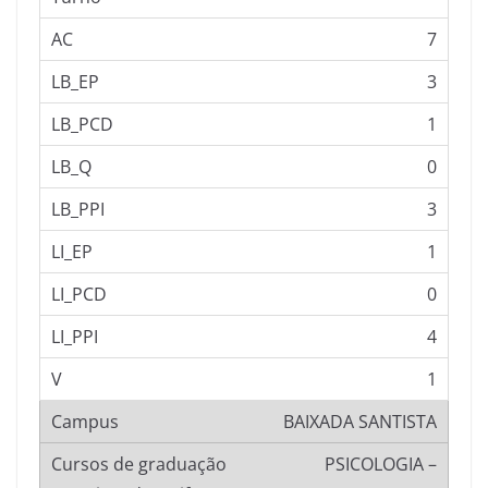
7
3
1
0
3
1
0
4
1
BAIXADA SANTISTA
PSICOLOGIA –