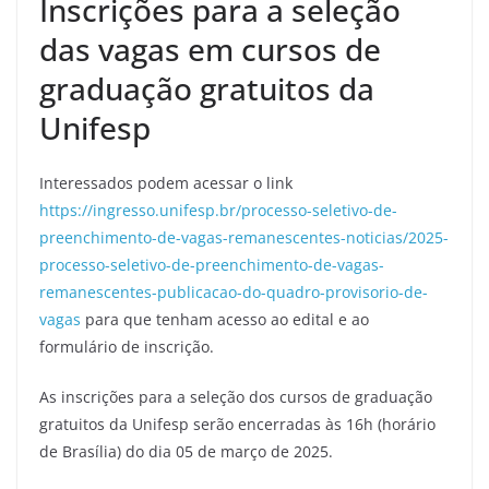
Inscrições para a seleção
das vagas em cursos de
graduação gratuitos da
Unifesp
Interessados podem acessar o link
https://ingresso.unifesp.br/processo-seletivo-de-
preenchimento-de-vagas-remanescentes-noticias/2025-
processo-seletivo-de-preenchimento-de-vagas-
remanescentes-publicacao-do-quadro-provisorio-de-
vagas
para que tenham acesso ao edital e ao
formulário de inscrição.
As inscrições para a seleção dos cursos de graduação
gratuitos da Unifesp serão encerradas às 16h (horário
de Brasília) do dia 05 de março de 2025.