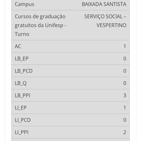
BAIXADA SANTISTA
SERVIÇO SOCIAL –
VESPERTINO
1
0
0
0
3
1
0
2