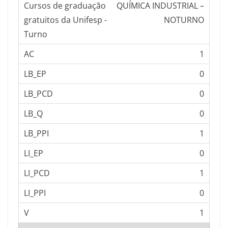
QUÍMICA INDUSTRIAL –
NOTURNO
1
0
0
0
1
0
1
0
1