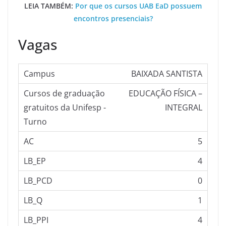
LEIA TAMBÉM:
Por que os cursos UAB EaD possuem
encontros presenciais?
Vagas
BAIXADA SANTISTA
EDUCAÇÃO FÍSICA –
INTEGRAL
5
4
0
1
4