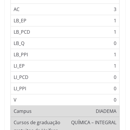
3
1
1
0
1
1
0
0
0
DIADEMA
QUÍMICA – INTEGRAL