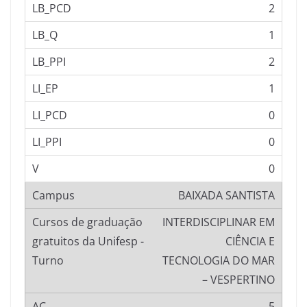
2
1
2
1
0
0
0
BAIXADA SANTISTA
INTERDISCIPLINAR EM
CIÊNCIA E
TECNOLOGIA DO MAR
– VESPERTINO
5