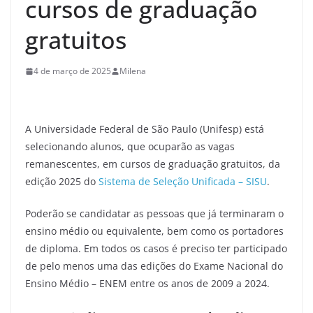
cursos de graduação
gratuitos
4 de março de 2025
Milena
A Universidade Federal de São Paulo (Unifesp) está
selecionando alunos, que ocuparão as vagas
remanescentes, em cursos de graduação gratuitos, da
edição 2025 do
Sistema de Seleção Unificada – SISU
.
Poderão se candidatar as pessoas que já terminaram o
ensino médio ou equivalente, bem como os portadores
de diploma. Em todos os casos é preciso ter participado
de pelo menos uma das edições do Exame Nacional do
Ensino Médio – ENEM entre os anos de 2009 a 2024.