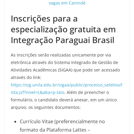
vagas em Canindé
Inscrições para a
especialização gratuita em
Integração Paraguai Brasil
As inscrições serão realizadas unicamente por via
eletrônica através do Sistema Integrado de Gestão de
Atividades Acadêmicas (SIGAA) que pode ser acessado
através do link:
https://sig.unila.edu.br/sigaa/public/processo_seletivo/l
ista.jsf?nivel=L&aba=p-lato
. Além de preencher o
formulário, o candidato deverá anexar, em um único
arquivo, os seguintes documentos:
Currículo Vitae (preferencialmente no
formato da Plataforma Lattes –