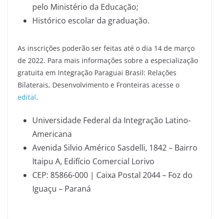
pelo Ministério da Educação;
Histórico escolar da graduação.
As inscrições poderão ser feitas até o dia 14 de março
de 2022. Para mais informações sobre a especialização
gratuita em Integração Paraguai Brasil: Relações
Bilaterais, Desenvolvimento e Fronteiras acesse o
edital
.
Universidade Federal da Integração Latino-
Americana
Avenida Silvio Américo Sasdelli, 1842 – Bairro
Itaipu A, Edifício Comercial Lorivo
CEP: 85866-000 | Caixa Postal 2044 – Foz do
Iguaçu – Paraná