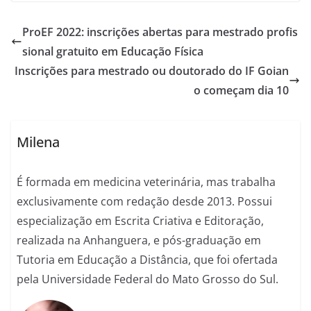
ProEF 2022: inscrições abertas para mestrado profis
sional gratuito em Educação Física
Inscrições para mestrado ou doutorado do IF Goian
o começam dia 10
Milena
É formada em medicina veterinária, mas trabalha
exclusivamente com redação desde 2013. Possui
especialização em Escrita Criativa e Editoração,
realizada na Anhanguera, e pós-graduação em
Tutoria em Educação a Distância, que foi ofertada
pela Universidade Federal do Mato Grosso do Sul.