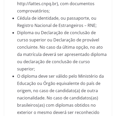
http://lattes.cnpq.br), com documentos
comprovatórios;
Cédula de identidade, ou passaporte, ou
Registro Nacional de Estrangeiros – RNE;
Diploma ou Declaração de conclusão de
curso superior ou Declaração de provável
concluinte. No caso da última opção, no ato
da matrícula deverá ser apresentado diploma
ou declaração de conclusão de curso
superior;
O diploma deve ser válido pelo Ministério da
Educação ou Órgão equivalente do país de
origem, no caso de candidato(a) de outra
nacionalidade. No caso de candidatos(as)
brasileiros(as) com diplomas obtidos no
exterior o mesmo deverá ser reconhecido