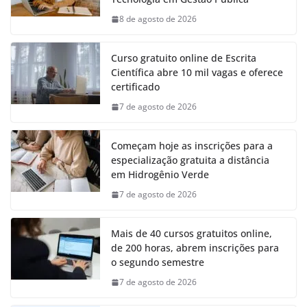
8 de agosto de 2026
Curso gratuito online de Escrita
Científica abre 10 mil vagas e oferece
certificado
7 de agosto de 2026
Começam hoje as inscrições para a
especialização gratuita a distância
em Hidrogênio Verde
7 de agosto de 2026
Mais de 40 cursos gratuitos online,
de 200 horas, abrem inscrições para
o segundo semestre
7 de agosto de 2026