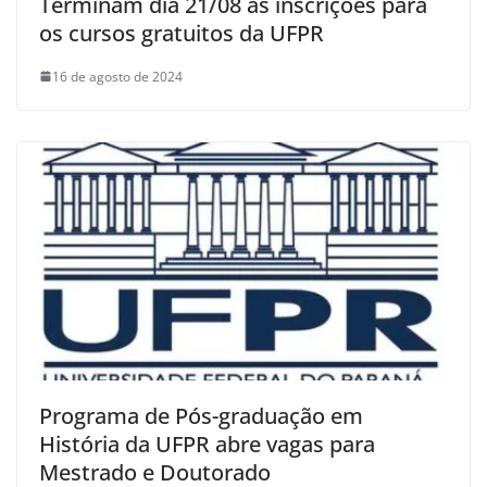
Terminam dia 21/08 as inscrições para
os cursos gratuitos da UFPR
16 de agosto de 2024
Programa de Pós-graduação em
História da UFPR abre vagas para
Mestrado e Doutorado