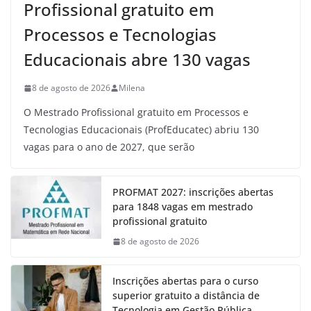
Profissional gratuito em
Processos e Tecnologias
Educacionais abre 130 vagas
8 de agosto de 2026
Milena
O Mestrado Profissional gratuito em Processos e
Tecnologias Educacionais (ProfEducatec) abriu 130
vagas para o ano de 2027, que serão
PROFMAT 2027: inscrições abertas
para 1848 vagas em mestrado
profissional gratuito
8 de agosto de 2026
Inscrições abertas para o curso
superior gratuito a distância de
Tecnologia em Gestão Pública