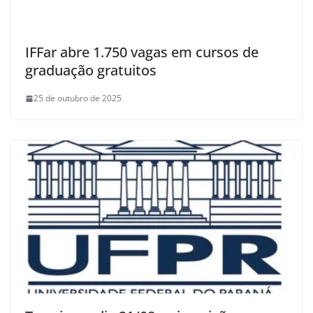
IFFar abre 1.750 vagas em cursos de
graduação gratuitos
25 de outubro de 2025