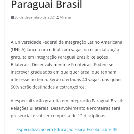
Paraguai Brasil
30 de dezembro de 2021
Milena
A Universidade Federal da Integração Latino Americana
(UNILA) lançou um edital com vagas na especialização
gratuita em Integração Paraguai Brasil: Relações
Bilaterais, Desenvolvimento e Fronteiras. Podem se
inscrever graduados em qualquer área, que tenham
interesse no tema. Serão ofertadas 40 vagas, das quais
50% serão destinadas a estrangeiros.
A especialização gratuita em Integração Paraguai Brasil:
Relações Bilaterais, Desenvolvimento e Fronteiras será
presencial e vai ser composta de 12 disciplinas.
Especialização em Educação Física Escolar abre 35