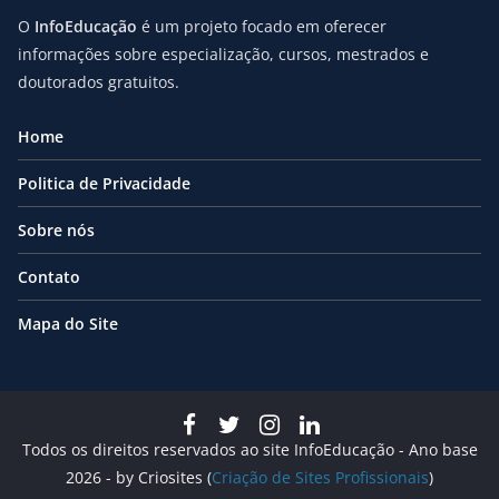
O
InfoEducação
é um projeto focado em oferecer
informações sobre especialização, cursos, mestrados e
doutorados gratuitos.
Home
Politica de Privacidade
Sobre nós
Contato
Mapa do Site
Todos os direitos reservados ao site InfoEducação - Ano base
2026 - by Criosites (
Criação de Sites Profissionais
)