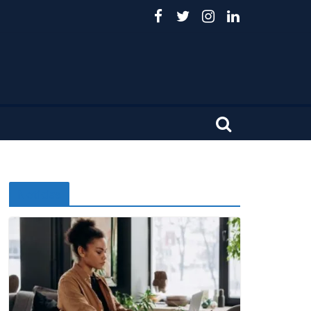
Noticias