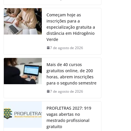
Começam hoje as
inscrições para a
especialização gratuita a
distância em Hidrogênio
Verde
7 de agosto de 2026
Mais de 40 cursos
gratuitos online, de 200
horas, abrem inscrições
para o segundo semestre
7 de agosto de 2026
PROFLETRAS 2027: 919
vagas abertas no
mestrado profissional
gratuito