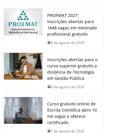
PROFMAT 2027:
inscrições abertas para
1848 vagas em mestrado
profissional gratuito
8 de agosto de 2026
Inscrições abertas para o
curso superior gratuito a
distância de Tecnologia
em Gestão Pública
8 de agosto de 2026
Curso gratuito online de
Escrita Científica abre 10
mil vagas e oferece
certificado
7 de agosto de 2026