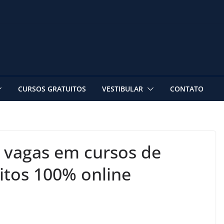
CURSOS GRATUITOS
VESTIBULAR
CONTATO
 vagas em cursos de
uitos 100% online