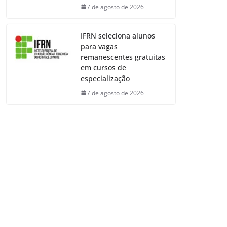
7 de agosto de 2026
IFRN seleciona alunos
para vagas
remanescentes gratuitas
em cursos de
especialização
7 de agosto de 2026