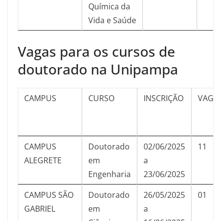
Química da
Vida e Saúde
Vagas para os cursos de
doutorado na Unipampa
CAMPUS
CURSO
INSCRIÇÃO
VAGA
CAMPUS
Doutorado
02/06/2025
11
ALEGRETE
em
a
Engenharia
23/06/2025
CAMPUS SÃO
Doutorado
26/05/2025
01
GABRIEL
em
a