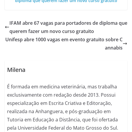
diploma que querem fazer um novo curso gratuito
IFAM abre 67 vagas para portadores de diploma que
querem fazer um novo curso gratuito
Unifesp abre 1000 vagas em evento gratuito sobre C
annabis
Milena
É formada em medicina veterinária, mas trabalha
exclusivamente com redação desde 2013. Possui
especialização em Escrita Criativa e Editoração,
realizada na Anhanguera, e pós-graduação em
Tutoria em Educação a Distância, que foi ofertada
pela Universidade Federal do Mato Grosso do Sul.