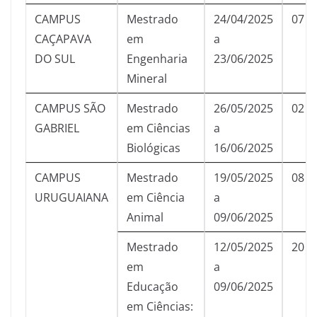
CAMPUS
Mestrado
24/04/2025
07
CAÇAPAVA
em
a
DO SUL
Engenharia
23/06/2025
Mineral
CAMPUS SÃO
Mestrado
26/05/2025
02
GABRIEL
em Ciências
a
Biológicas
16/06/2025
CAMPUS
Mestrado
19/05/2025
08
URUGUAIANA
em Ciência
a
Animal
09/06/2025
Mestrado
12/05/2025
20
em
a
Educação
09/06/2025
em Ciências: