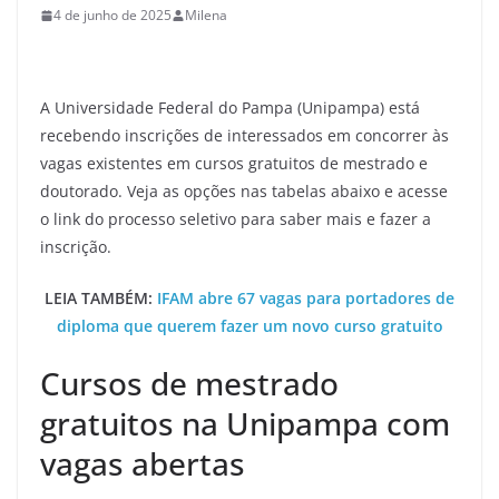
4 de junho de 2025
Milena
A Universidade Federal do Pampa (Unipampa) está
recebendo inscrições de interessados em concorrer às
vagas existentes em cursos gratuitos de mestrado e
doutorado. Veja as opções nas tabelas abaixo e acesse
o link do processo seletivo para saber mais e fazer a
inscrição.
LEIA TAMBÉM:
IFAM abre 67 vagas para portadores de
diploma que querem fazer um novo curso gratuito
Cursos de mestrado
gratuitos na Unipampa com
vagas abertas