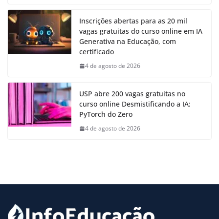
Inscrições abertas para as 20 mil
vagas gratuitas do curso online em IA
Generativa na Educação, com
certificado
4 de agosto de 2026
USP abre 200 vagas gratuitas no
curso online Desmistificando a IA:
PyTorch do Zero
4 de agosto de 2026