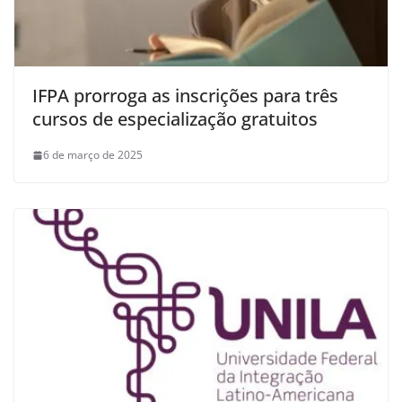
IFPA prorroga as inscrições para três
cursos de especialização gratuitos
6 de março de 2025