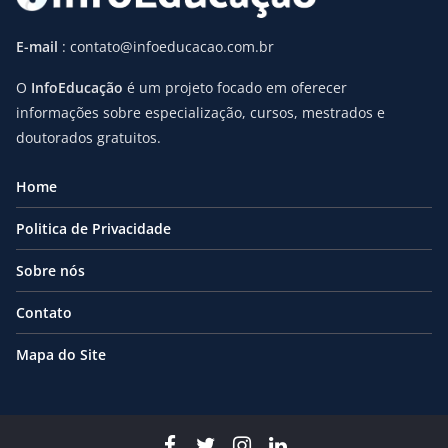
E-mail
: contato@infoeducacao.com.br
O
InfoEducação
é um projeto focado em oferecer
informações sobre especialização, cursos, mestrados e
doutorados gratuitos.
Home
Politica de Privacidade
Sobre nós
Contato
Mapa do Site