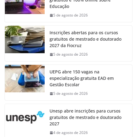
Educação
5 de agosto de 2026
Inscrições abertas para os cursos
gratuitos de mestrado e doutorado
2027 da Fiocruz
5 de agosto de 2026
UEPG abre 150 vagas na
especialização gratuita EAD em
Gestão Escolar
5 de agosto de 2026
Unesp abre inscrições para cursos
gratuitos de mestrado e doutorado
2027
4 de agosto de 2026