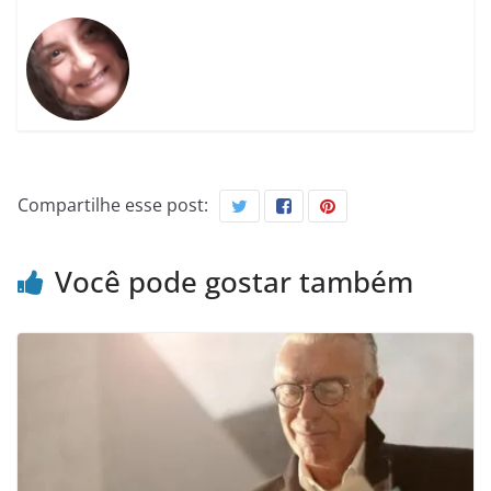
Compartilhe esse post:
Você pode gostar também