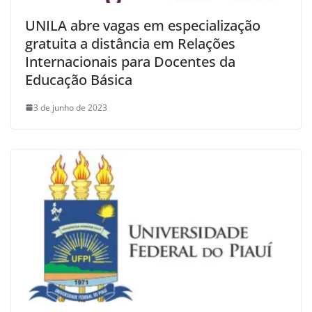
UNILA abre vagas em especialização
gratuita a distância em Relações
Internacionais para Docentes da
Educação Básica
3 de junho de 2023