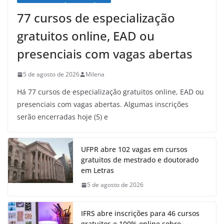
77 cursos de especialização
gratuitos online, EAD ou
presenciais com vagas abertas
5 de agosto de 2026
Milena
Há 77 cursos de especialização gratuitos online, EAD ou
presenciais com vagas abertas. Algumas inscrições
serão encerradas hoje (5) e
UFPR abre 102 vagas em cursos
gratuitos de mestrado e doutorado
em Letras
5 de agosto de 2026
IFRS abre inscrições para 46 cursos
gratuitos e 100% online sobre