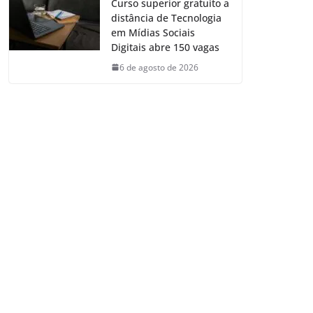
Curso superior gratuito a
distância de Tecnologia
em Mídias Sociais
Digitais abre 150 vagas
6 de agosto de 2026