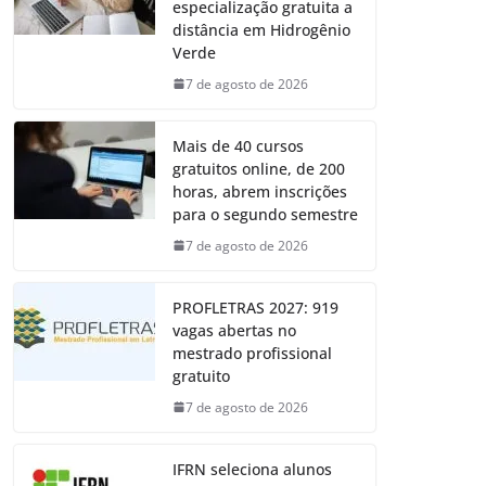
especialização gratuita a
distância em Hidrogênio
Verde
7 de agosto de 2026
Mais de 40 cursos
gratuitos online, de 200
horas, abrem inscrições
para o segundo semestre
7 de agosto de 2026
PROFLETRAS 2027: 919
vagas abertas no
mestrado profissional
gratuito
7 de agosto de 2026
IFRN seleciona alunos