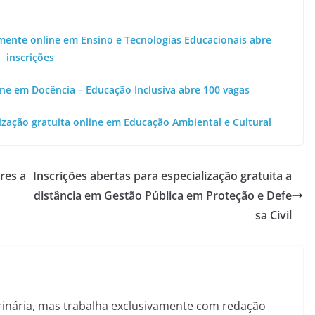
lmente online em Ensino e Tecnologias Educacionais abre
inscrições
ine em Docência – Educação Inclusiva abre 100 vagas
ização gratuita online em Educação Ambiental e Cultural
res a
Inscrições abertas para especialização gratuita a
distância em Gestão Pública em Proteção e Defe
sa Civil
inária, mas trabalha exclusivamente com redação