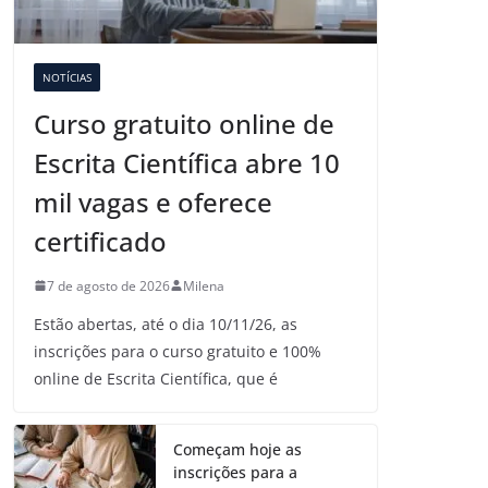
NOTÍCIAS
Curso gratuito online de
Escrita Científica abre 10
mil vagas e oferece
certificado
7 de agosto de 2026
Milena
Estão abertas, até o dia 10/11/26, as
inscrições para o curso gratuito e 100%
online de Escrita Científica, que é
Começam hoje as
inscrições para a