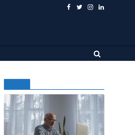
Noticias