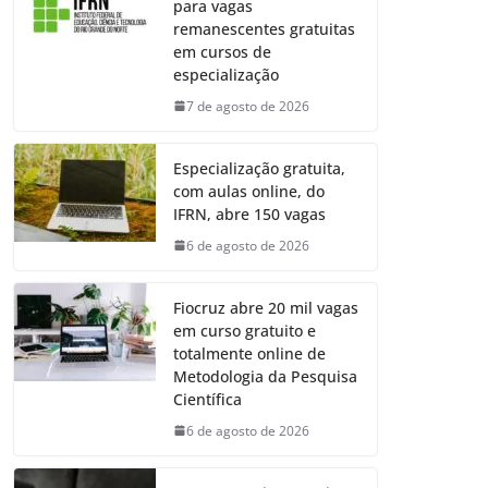
para vagas
remanescentes gratuitas
em cursos de
especialização
7 de agosto de 2026
Especialização gratuita,
com aulas online, do
IFRN, abre 150 vagas
6 de agosto de 2026
Fiocruz abre 20 mil vagas
em curso gratuito e
totalmente online de
Metodologia da Pesquisa
Científica
6 de agosto de 2026