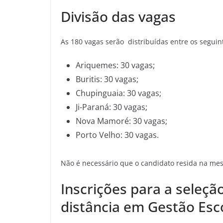
Divisão das vagas
As 180 vagas serão distribuídas entre os seguin
Ariquemes: 30 vagas;
Buritis: 30 vagas;
Chupinguaia: 30 vagas;
Ji-Paraná: 30 vagas;
Nova Mamoré: 30 vagas;
Porto Velho: 30 vagas.
Não é necessário que o candidato resida na mes
Inscrições para a seleção
distância em Gestão Esc