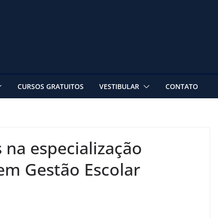
CURSOS GRATUITOS
VESTIBULAR
CONTATO
 na especialização
 em Gestão Escolar