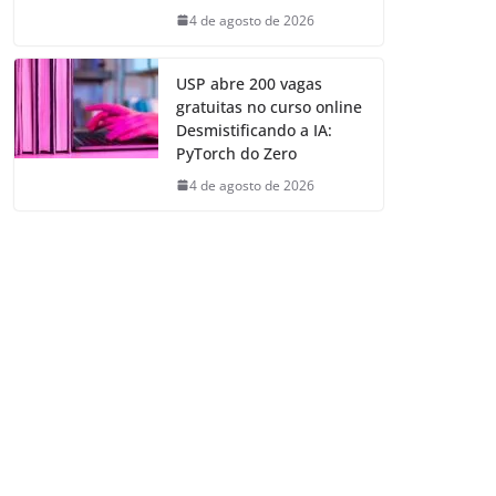
4 de agosto de 2026
USP abre 200 vagas
gratuitas no curso online
Desmistificando a IA:
PyTorch do Zero
4 de agosto de 2026