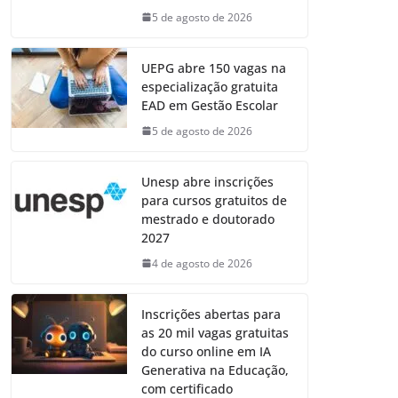
5 de agosto de 2026
UEPG abre 150 vagas na
especialização gratuita
EAD em Gestão Escolar
5 de agosto de 2026
Unesp abre inscrições
para cursos gratuitos de
mestrado e doutorado
2027
4 de agosto de 2026
Inscrições abertas para
as 20 mil vagas gratuitas
do curso online em IA
Generativa na Educação,
com certificado