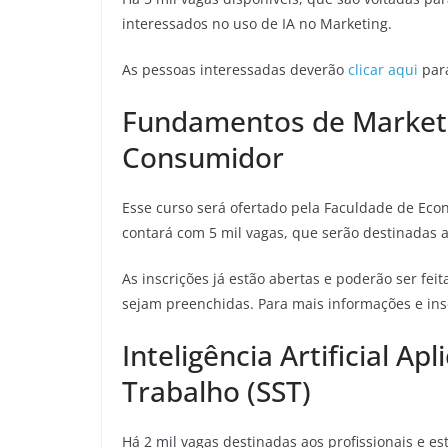
interessados no uso de IA no Marketing.
As pessoas interessadas deverão
clicar aqui
para
Fundamentos de Market
Consumidor
Esse curso será ofertado pela Faculdade de Eco
contará com 5 mil vagas, que serão destinadas a
As inscrições já estão abertas e poderão ser feit
sejam preenchidas. Para mais informações e ins
Inteligência Artificial A
Trabalho (SST)
Há 2 mil vagas destinadas aos profissionais e e