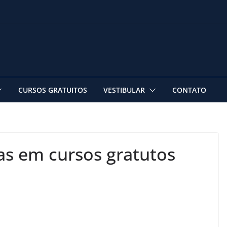
CURSOS GRATUITOS
VESTIBULAR
CONTATO
as em cursos gratutos