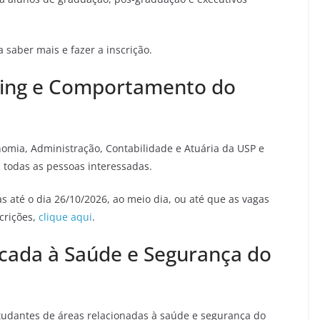
 saber mais e fazer a inscrição.
ing e Comportamento do
nomia, Administração, Contabilidade e Atuária da USP e
 todas as pessoas interessadas.
as até o dia 26/10/2026, ao meio dia, ou até que as vagas
crições,
clique aqui
.
plicada à Saúde e Segurança do
studantes de áreas relacionadas à saúde e segurança do