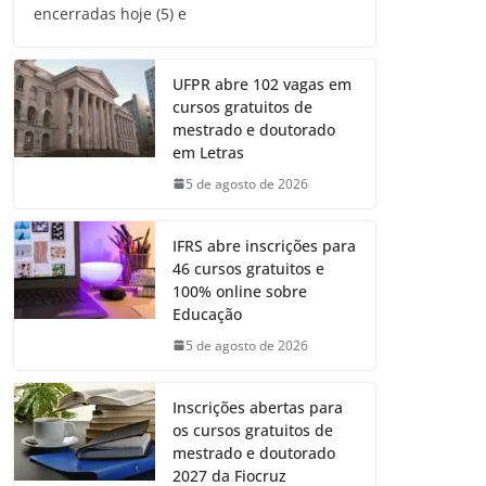
encerradas hoje (5) e
UFPR abre 102 vagas em
cursos gratuitos de
mestrado e doutorado
em Letras
5 de agosto de 2026
IFRS abre inscrições para
46 cursos gratuitos e
100% online sobre
Educação
5 de agosto de 2026
Inscrições abertas para
os cursos gratuitos de
mestrado e doutorado
2027 da Fiocruz