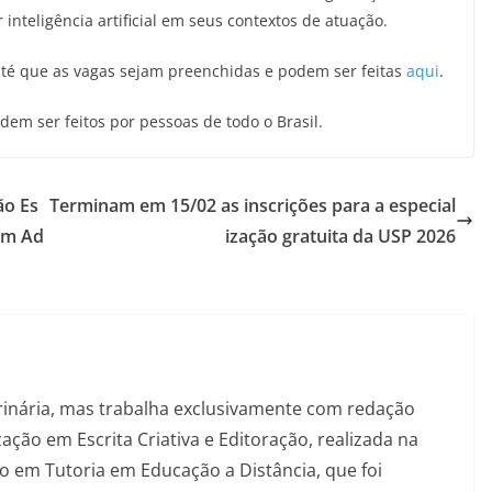
nteligência artificial em seus contextos de atuação.
 até que as vagas sejam preenchidas e podem ser feitas
aqui
.
dem ser feitos por pessoas de todo o Brasil.
ão Es
Terminam em 15/02 as inscrições para a especial
em Ad
ização gratuita da USP 2026
inária, mas trabalha exclusivamente com redação
ação em Escrita Criativa e Editoração, realizada na
 em Tutoria em Educação a Distância, que foi