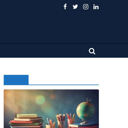
Noticias