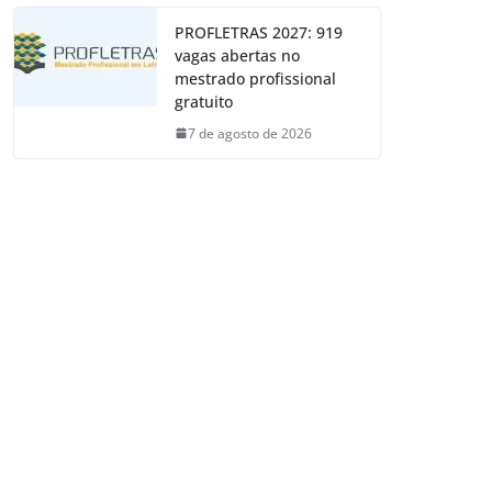
PROFLETRAS 2027: 919
vagas abertas no
mestrado profissional
gratuito
7 de agosto de 2026