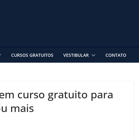
CURSOS GRATUITOS
VESTIBULAR
CONTATO
em curso gratuito para
ou mais