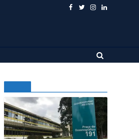
Noticias