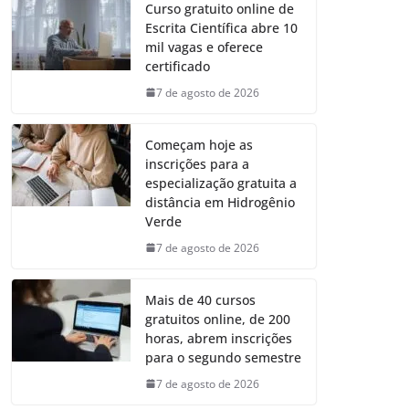
Curso gratuito online de
Escrita Científica abre 10
mil vagas e oferece
certificado
7 de agosto de 2026
Começam hoje as
inscrições para a
especialização gratuita a
distância em Hidrogênio
Verde
7 de agosto de 2026
Mais de 40 cursos
gratuitos online, de 200
horas, abrem inscrições
para o segundo semestre
7 de agosto de 2026