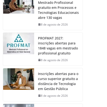
Mestrado Profissional
gratuito em Processos e
Tecnologias Educacionais
abre 130 vagas
8 de agosto de 2026
PROFMAT 2027:
inscrições abertas para
1848 vagas em mestrado
profissional gratuito
8 de agosto de 2026
Inscrições abertas para o
curso superior gratuito a
distância de Tecnologia
em Gestão Pública
8 de agosto de 2026