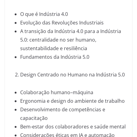
O que é Indústria 4.0
Evolução das Revoluções Industriais
A transição da Indústria 4.0 para a Indústria
5.0: centralidade no ser humano,
sustentabilidade e resiliência
Fundamentos da Indústria 5.0
Design Centrado no Humano na Indústria 5.0
Colaboração humano–máquina
Ergonomia e design do ambiente de trabalho
Desenvolvimento de competências e
capacitação
Bem-estar dos colaboradores e saúde mental
Considerações éticas em IA e automação