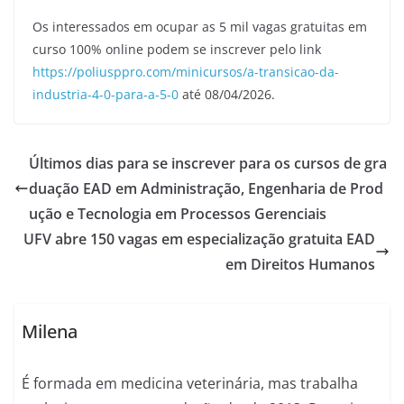
Os interessados em ocupar as 5 mil vagas gratuitas em
curso 100% online podem se inscrever pelo link
https://poliusppro.com/minicursos/a-transicao-da-
industria-4-0-para-a-5-0
até 08/04/2026.
Últimos dias para se inscrever para os cursos de gra
duação EAD em Administração, Engenharia de Prod
ução e Tecnologia em Processos Gerenciais
UFV abre 150 vagas em especialização gratuita EAD
em Direitos Humanos
Milena
É formada em medicina veterinária, mas trabalha