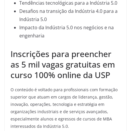
Tendências tecnológicas para a Indústria 5.0
Desafios na transição da Indústria 4.0 para a
Indústria 5.0
Impacto da Indústria 5.0 nos negócios e na
engenharia
Inscrições para preencher
as 5 mil vagas gratuitas em
curso 100% online da USP
O conteúdo é voltado para profissionais com formação
superior que atuam em cargos de liderança, gestão,
inovação, operações, tecnologia e estratégia em
organizações industriais e de serviços avançados,
especialmente alunos e egressos de cursos de MBA
interessados da Indústria 5.0.