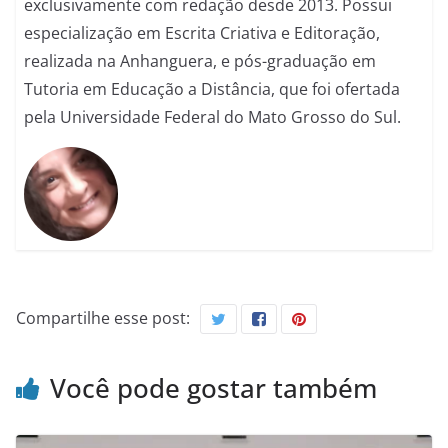
exclusivamente com redação desde 2013. Possui
especialização em Escrita Criativa e Editoração,
realizada na Anhanguera, e pós-graduação em
Tutoria em Educação a Distância, que foi ofertada
pela Universidade Federal do Mato Grosso do Sul.
Compartilhe esse post:
Você pode gostar também