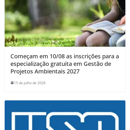
Começam em 10/08 as inscrições para a
especialização gratuita em Gestão de
Projetos Ambientais 2027
15 de julho de 2026