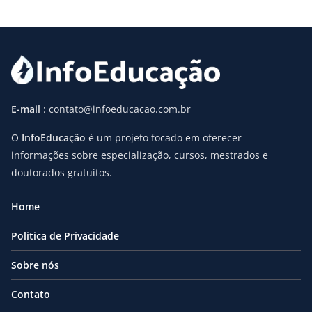
E-mail
: contato@infoeducacao.com.br
O
InfoEducação
é um projeto focado em oferecer
informações sobre especialização, cursos, mestrados e
doutorados gratuitos.
Home
Politica de Privacidade
Sobre nós
Contato