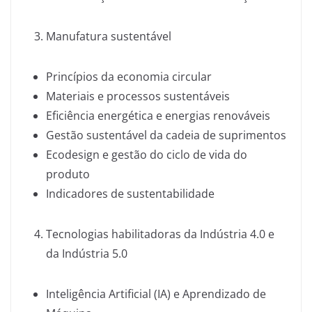
Manufatura sustentável
Princípios da economia circular
Materiais e processos sustentáveis
Eficiência energética e energias renováveis
Gestão sustentável da cadeia de suprimentos
Ecodesign e gestão do ciclo de vida do
produto
Indicadores de sustentabilidade
Tecnologias habilitadoras da Indústria 4.0 e
da Indústria 5.0
Inteligência Artificial (IA) e Aprendizado de