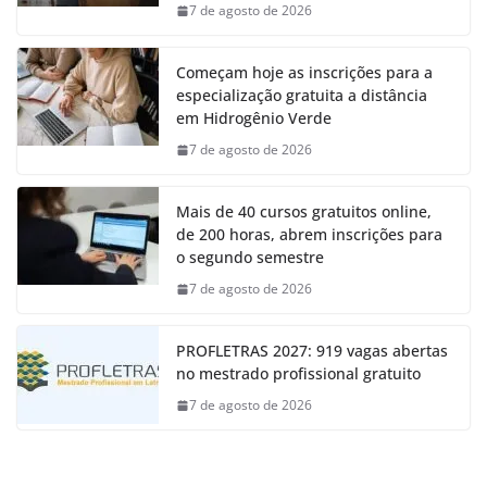
7 de agosto de 2026
Começam hoje as inscrições para a
especialização gratuita a distância
em Hidrogênio Verde
7 de agosto de 2026
Mais de 40 cursos gratuitos online,
de 200 horas, abrem inscrições para
o segundo semestre
7 de agosto de 2026
PROFLETRAS 2027: 919 vagas abertas
no mestrado profissional gratuito
7 de agosto de 2026