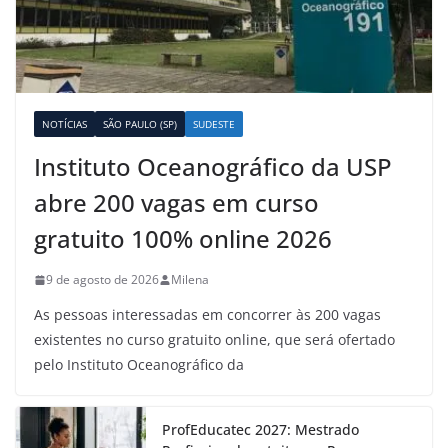
NOTÍCIAS
SÃO PAULO (SP)
SUDESTE
Instituto Oceanográfico da USP
abre 200 vagas em curso
gratuito 100% online 2026
9 de agosto de 2026
Milena
As pessoas interessadas em concorrer às 200 vagas
existentes no curso gratuito online, que será ofertado
pelo Instituto Oceanográfico da
ProfEducatec 2027: Mestrado