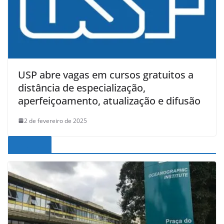
USP abre vagas em cursos gratuitos a
distância de especialização,
aperfeiçoamento, atualização e difusão
2 de fevereiro de 2025
Noticias