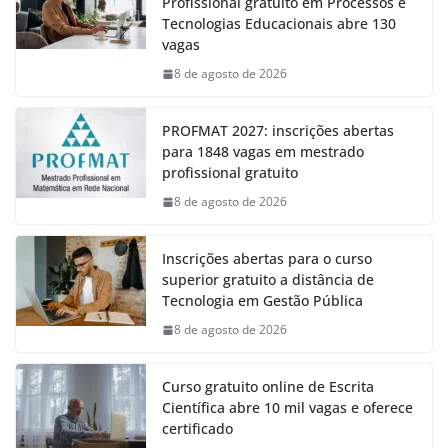
Profissional gratuito em Processos e
Tecnologias Educacionais abre 130
vagas
8 de agosto de 2026
PROFMAT 2027: inscrições abertas
para 1848 vagas em mestrado
profissional gratuito
8 de agosto de 2026
Inscrições abertas para o curso
superior gratuito a distância de
Tecnologia em Gestão Pública
8 de agosto de 2026
Curso gratuito online de Escrita
Científica abre 10 mil vagas e oferece
certificado