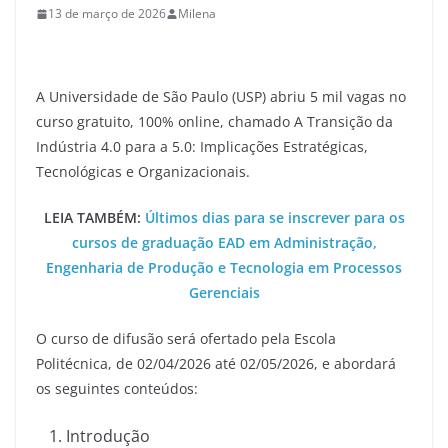
13 de março de 2026
Milena
A Universidade de São Paulo (USP) abriu 5 mil vagas no
curso gratuito, 100% online, chamado A Transição da
Indústria 4.0 para a 5.0: Implicações Estratégicas,
Tecnológicas e Organizacionais.
LEIA TAMBÉM:
Últimos dias para se inscrever para os
cursos de graduação EAD em Administração,
Engenharia de Produção e Tecnologia em Processos
Gerenciais
O curso de difusão será ofertado pela Escola
Politécnica, de 02/04/2026 até 02/05/2026, e abordará
os seguintes conteúdos:
Introdução