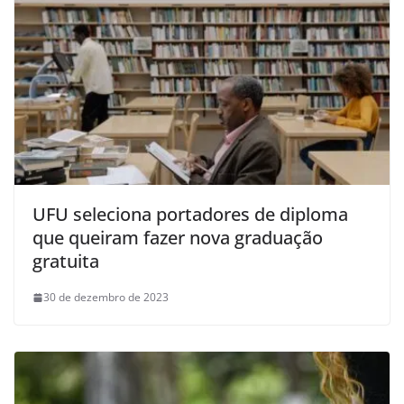
UFU seleciona portadores de diploma
que queiram fazer nova graduação
gratuita
30 de dezembro de 2023