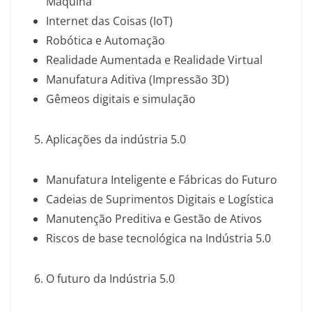
Máquina
Internet das Coisas (IoT)
Robótica e Automação
Realidade Aumentada e Realidade Virtual
Manufatura Aditiva (Impressão 3D)
Gêmeos digitais e simulação
Aplicações da indústria 5.0
Manufatura Inteligente e Fábricas do Futuro
Cadeias de Suprimentos Digitais e Logística
Manutenção Preditiva e Gestão de Ativos
Riscos de base tecnológica na Indústria 5.0
O futuro da Indústria 5.0