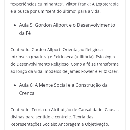
“experiências culminantes”. Viktor Frankl: A Logoterapia
e a busca por um “sentido último” para a vida.
Aula 5: Gordon Allport e o Desenvolvimento
da Fé
Conteúdo: Gordon Allport: Orientação Religiosa
Intrínseca (madura) e Extrínseca (utilitária). Psicologia
do Desenvolvimento Religioso: Como a fé se transforma
ao longo da vida; modelos de James Fowler e Fritz Oser.
Aula 6: A Mente Social e a Construção da
Crença
Conteúdo: Teoria da Atribuição de Causalidade: Causas
divinas para sentido e controle. Teoria das
Representações Sociais: Ancoragem e Objetivação.