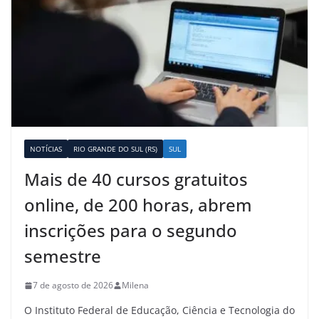
NOTÍCIAS
RIO GRANDE DO SUL (RS)
SUL
Mais de 40 cursos gratuitos
online, de 200 horas, abrem
inscrições para o segundo
semestre
7 de agosto de 2026
Milena
O Instituto Federal de Educação, Ciência e Tecnologia do