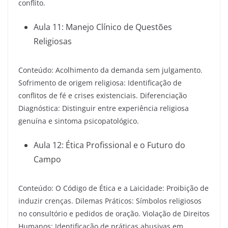
conflito.
Aula 11: Manejo Clínico de Questões
Religiosas
Conteúdo: Acolhimento da demanda sem julgamento.
Sofrimento de origem religiosa: Identificação de
conflitos de fé e crises existenciais. Diferenciação
Diagnóstica: Distinguir entre experiência religiosa
genuína e sintoma psicopatológico.
Aula 12: Ética Profissional e o Futuro do
Campo
Conteúdo: O Código de Ética e a Laicidade: Proibição de
induzir crenças. Dilemas Práticos: Símbolos religiosos
no consultório e pedidos de oração. Violação de Direitos
Humanos: Identificação de práticas abusivas em