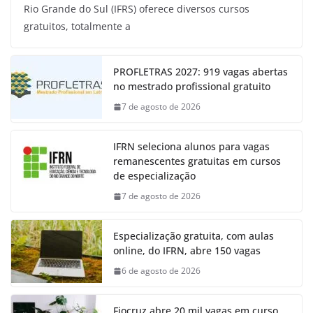
Rio Grande do Sul (IFRS) oferece diversos cursos
gratuitos, totalmente a
PROFLETRAS 2027: 919 vagas abertas
no mestrado profissional gratuito
7 de agosto de 2026
IFRN seleciona alunos para vagas
remanescentes gratuitas em cursos
de especialização
7 de agosto de 2026
Especialização gratuita, com aulas
online, do IFRN, abre 150 vagas
6 de agosto de 2026
Fiocruz abre 20 mil vagas em curso