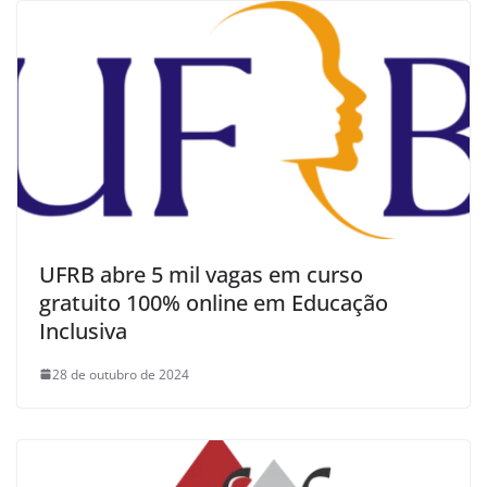
UFRB abre 5 mil vagas em curso
gratuito 100% online em Educação
Inclusiva
28 de outubro de 2024