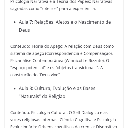
Psicologia Narrativa e a Teoria dos Papéis: Narrativas
sagradas como “roteiros” para a experiência.
Aula 7: Relações, Afetos e o Nascimento de
Deus
Conteúdo: Teoria do Apego: A relação com Deus como
sistema de apego (Correspondência e Compensação).
Psicanálise Contemporânea (Winnicott e Rizzuto): O
“espaço potencial” e os “objetos transicionais”. A
construção do “Deus vivo”.
Aula 8: Cultura, Evolução e as Bases
“Naturais” da Religião
Conteúdo: Psicologia Cultural: O Self Dialógico e as
vozes religiosas internas. Ciência Cognitiva e Psicologia
Evolucionária: Origens cognitivas da crença; Dispositivo