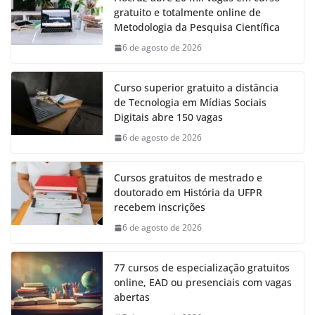
gratuito e totalmente online de
Metodologia da Pesquisa Científica
6 de agosto de 2026
Curso superior gratuito a distância
de Tecnologia em Mídias Sociais
Digitais abre 150 vagas
6 de agosto de 2026
Cursos gratuitos de mestrado e
doutorado em História da UFPR
recebem inscrições
6 de agosto de 2026
77 cursos de especialização gratuitos
online, EAD ou presenciais com vagas
abertas