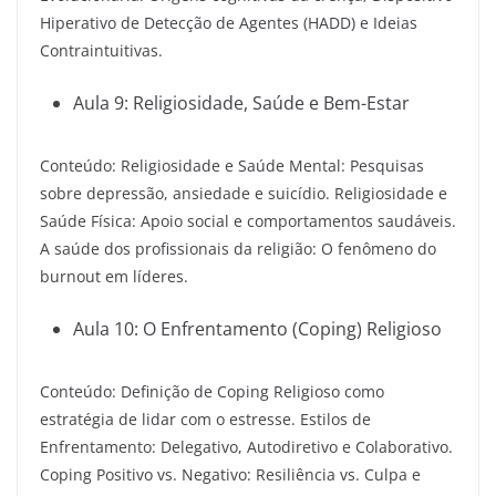
Hiperativo de Detecção de Agentes (HADD) e Ideias
Contraintuitivas.
Aula 9: Religiosidade, Saúde e Bem-Estar
Conteúdo: Religiosidade e Saúde Mental: Pesquisas
sobre depressão, ansiedade e suicídio. Religiosidade e
Saúde Física: Apoio social e comportamentos saudáveis.
A saúde dos profissionais da religião: O fenômeno do
burnout em líderes.
Aula 10: O Enfrentamento (Coping) Religioso
Conteúdo: Definição de Coping Religioso como
estratégia de lidar com o estresse. Estilos de
Enfrentamento: Delegativo, Autodiretivo e Colaborativo.
Coping Positivo vs. Negativo: Resiliência vs. Culpa e