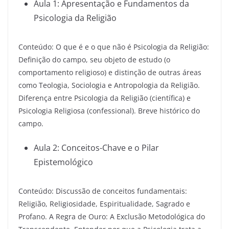
Aula 1: Apresentação e Fundamentos da
Psicologia da Religião
Conteúdo: O que é e o que não é Psicologia da Religião:
Definição do campo, seu objeto de estudo (o
comportamento religioso) e distinção de outras áreas
como Teologia, Sociologia e Antropologia da Religião.
Diferença entre Psicologia da Religião (científica) e
Psicologia Religiosa (confessional). Breve histórico do
campo.
Aula 2: Conceitos-Chave e o Pilar
Epistemológico
Conteúdo: Discussão de conceitos fundamentais:
Religião, Religiosidade, Espiritualidade, Sagrado e
Profano. A Regra de Ouro: A Exclusão Metodológica do