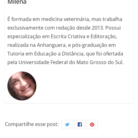
Milena
É formada em medicina veterinária, mas trabalha
exclusivamente com redação desde 2013. Possui
especialização em Escrita Criativa e Editoração,
realizada na Anhanguera, e pós-graduação em
Tutoria em Educação a Distância, que foi ofertada
pela Universidade Federal do Mato Grosso do Sul.
Compartilhe esse post: