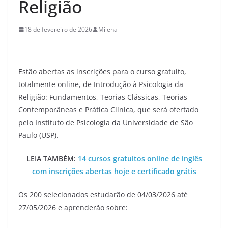
Religião
18 de fevereiro de 2026
Milena
Estão abertas as inscrições para o curso gratuito,
totalmente online, de Introdução à Psicologia da
Religião: Fundamentos, Teorias Clássicas, Teorias
Contemporâneas e Prática Clínica, que será ofertado
pelo Instituto de Psicologia da Universidade de São
Paulo (USP).
LEIA TAMBÉM:
14 cursos gratuitos online de inglês
com inscrições abertas hoje e certificado grátis
Os 200 selecionados estudarão de 04/03/2026 até
27/05/2026 e aprenderão sobre: