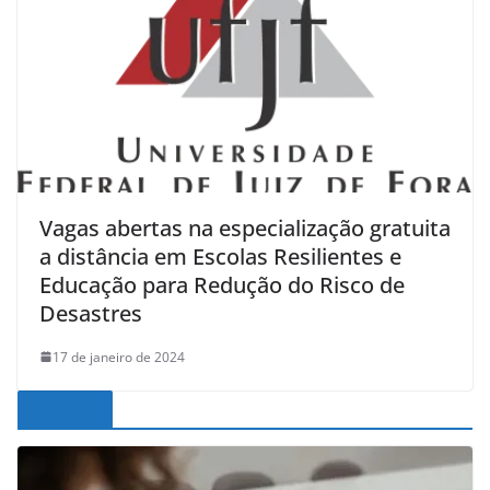
Vagas abertas na especialização gratuita
a distância em Escolas Resilientes e
Educação para Redução do Risco de
Desastres
17 de janeiro de 2024
Noticias