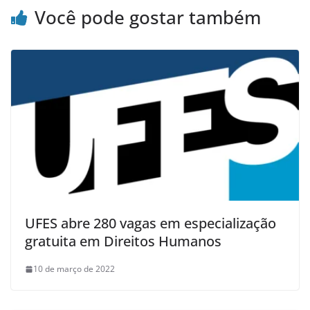
Você pode gostar também
UFES abre 280 vagas em especialização
gratuita em Direitos Humanos
10 de março de 2022