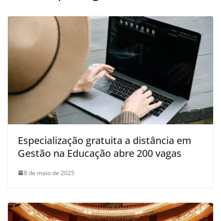
Especialização gratuita a distância em
Gestão na Educação abre 200 vagas
8 de maio de 2025