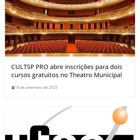
CULTSP PRO abre inscrições para dois
cursos gratuitos no Theatro Municipal
18 de setembro de 2025