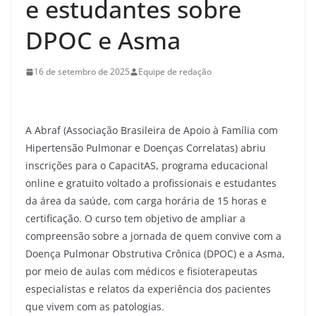
e estudantes sobre
DPOC e Asma
16 de setembro de 2025
Equipe de redação
A Abraf (Associação Brasileira de Apoio à Família com
Hipertensão Pulmonar e Doenças Correlatas) abriu
inscrições para o CapacitAS, programa educacional
online e gratuito voltado a profissionais e estudantes
da área da saúde, com carga horária de 15 horas e
certificação. O curso tem objetivo de ampliar a
compreensão sobre a jornada de quem convive com a
Doença Pulmonar Obstrutiva Crônica (DPOC) e a Asma,
por meio de aulas com médicos e fisioterapeutas
especialistas e relatos da experiência dos pacientes
que vivem com as patologias.