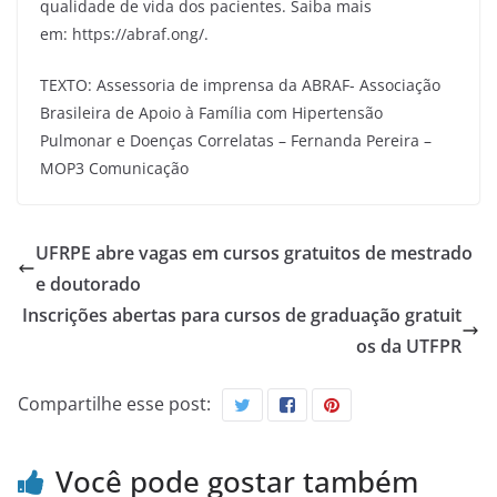
qualidade de vida dos pacientes. Saiba mais
em: https://abraf.ong/.
TEXTO: Assessoria de imprensa da ABRAF- Associação
Brasileira de Apoio à Família com Hipertensão
Pulmonar e Doenças Correlatas – Fernanda Pereira –
MOP3 Comunicação
UFRPE abre vagas em cursos gratuitos de mestrado
e doutorado
Inscrições abertas para cursos de graduação gratuit
os da UTFPR
Compartilhe esse post:
Você pode gostar também