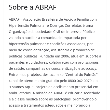
Sobre a ABRAF
ABRAF – Associação Brasileira de Apoio à Família com
Hipertensão Pulmonar e Doenças Correlatas é uma
Organização da sociedade Civil de Interesse Público,
voltada a auxiliar a comunidade impactada por
hipertensão pulmonar e condições associadas, por
meio de conscientização, assistência e promoção de
políticas públicas. Fundada em 2006, atua em suporte a
pacientes e cuidadores, colaboração com profissionais
de saúde, campanhas de conscientização e advocacy.
Entre seus projetos, destacam-se “Central do Pulmão”,
canal de atendimento gratuito pelo 0800 042 0070 e o
“Estamos Aqui”, projeto de acolhimento presencial em
ambulatórios. A missão da ABRAF é educar a sociedade
e a classe médica sobre as patologias, promovendo o
acesso a tratamentos adequados e melhorando a