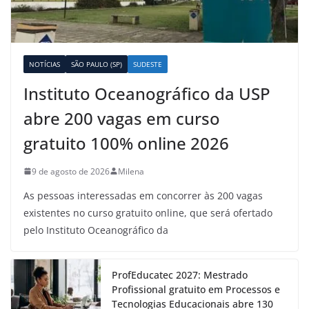
NOTÍCIAS
SÃO PAULO (SP)
SUDESTE
Instituto Oceanográfico da USP
abre 200 vagas em curso
gratuito 100% online 2026
9 de agosto de 2026
Milena
As pessoas interessadas em concorrer às 200 vagas
existentes no curso gratuito online, que será ofertado
pelo Instituto Oceanográfico da
ProfEducatec 2027: Mestrado
Profissional gratuito em Processos e
Tecnologias Educacionais abre 130