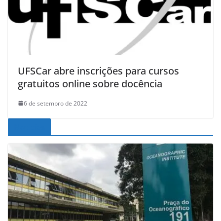
UFSCar abre inscrições para cursos
gratuitos online sobre docência
6 de setembro de 2022
Noticias