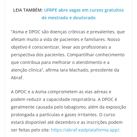
LEIA TAMBÉM:
UFRPE abre vagas em cursos gratuitos
de mestrado e doutorado
“Asma e DPOC são doenças crônicas e prevalentes, que
afetam muito a vida de pacientes e familiares. Nosso
objetivo é conscientizar, levar aos profissionais a
perspectiva dos pacientes. Compartilhar conhecimento
que contribua para melhorar o atendimento e a
atenção clínica”, afirma Iara Machado, presidente da
Abraf.
A DPOC e a Asma comprometem as vias aéreas e
podem reduzir a capacidade respiratória. A DPOC é
geralmente causada pelo tabagismo, além da exposição
prolongada a partículas e gases irritantes. O curso
estará disponível até dezembro e as inscrições podem
ser feitas pelo site:
https://abraf.
eadplataforma.app/
.