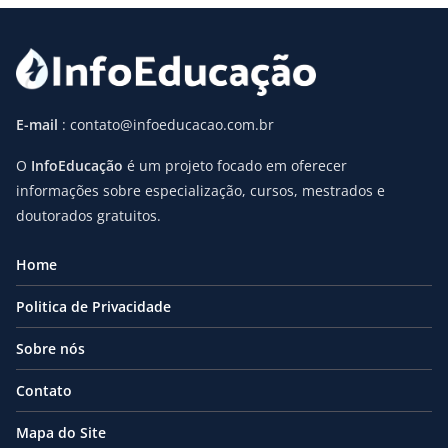
E-mail
: contato@infoeducacao.com.br
O
InfoEducação
é um projeto focado em oferecer
informações sobre especialização, cursos, mestrados e
doutorados gratuitos.
Home
Politica de Privacidade
Sobre nós
Contato
Mapa do Site