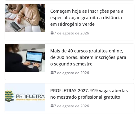
Começam hoje as inscrições para a
especialização gratuita a distância
em Hidrogênio Verde
7 de agosto de 2026
Mais de 40 cursos gratuitos online,
de 200 horas, abrem inscrições para
o segundo semestre
7 de agosto de 2026
PROFLETRAS 2027: 919 vagas abertas
no mestrado profissional gratuito
7 de agosto de 2026