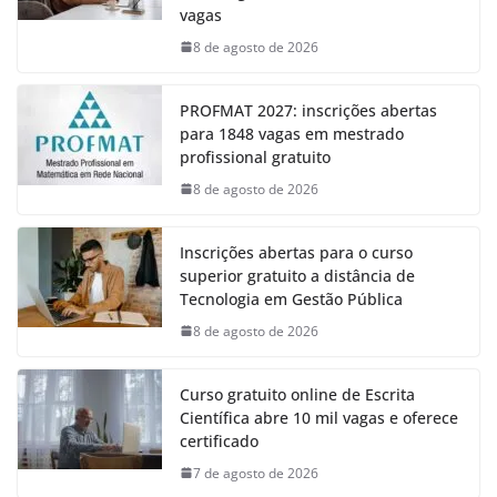
vagas
8 de agosto de 2026
PROFMAT 2027: inscrições abertas
para 1848 vagas em mestrado
profissional gratuito
8 de agosto de 2026
Inscrições abertas para o curso
superior gratuito a distância de
Tecnologia em Gestão Pública
8 de agosto de 2026
Curso gratuito online de Escrita
Científica abre 10 mil vagas e oferece
certificado
7 de agosto de 2026