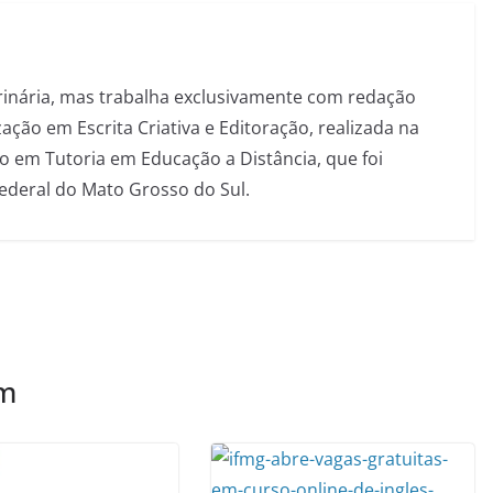
inária, mas trabalha exclusivamente com redação
ação em Escrita Criativa e Editoração, realizada na
 em Tutoria em Educação a Distância, que foi
Federal do Mato Grosso do Sul.
ém