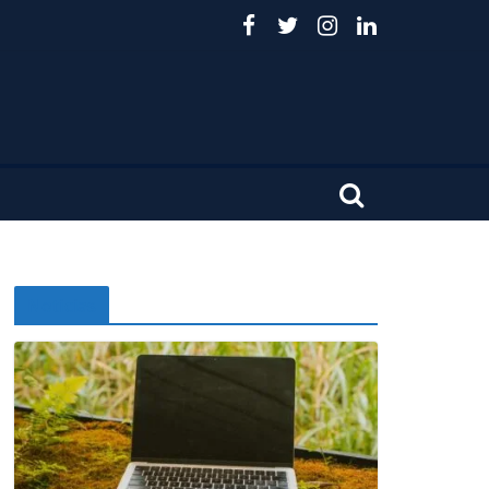
Noticias