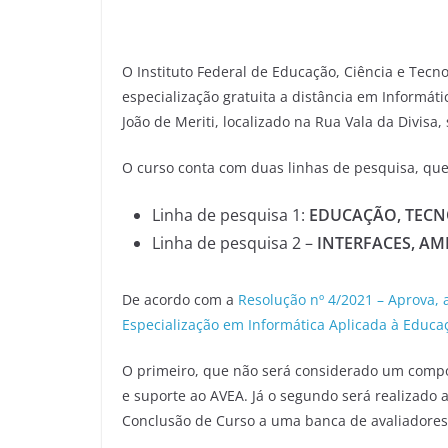
O Instituto Federal de Educação, Ciência e Tecno
especialização gratuita a distância em Informát
João de Meriti, localizado na Rua Vala da Divisa,
O curso conta com duas linhas de pesquisa, que
Linha de pesquisa 1:
EDUCAÇÃO, TECN
Linha de pesquisa 2 –
INTERFACES, AM
De acordo com a
Resolução nº 4/2021 – Aprova, 
Especialização em Informática Aplicada à Educa
O primeiro, que não será considerado um compon
e suporte ao AVEA. Já o segundo será realizado
Conclusão de Curso a uma banca de avaliadores