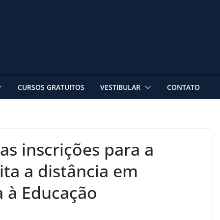
CURSOS GRATUITOS
VESTIBULAR
CONTATO
s inscrições para a
ita a distância em
a à Educação