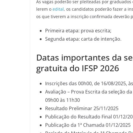
As vagas poderão ser pleiteadas por graduados
lerem o
edital
, os candidatos poderão fazer a ins
os que tiverem a inscrição confirmada deverão p
Primeira etapa: prova escrita;
Segunda etapa: carta de intenção.
Datas importantes da se
gratuita do IFSP 2026
Inscrições das 00h00, de 16/08/2025, à
Avaliação – Prova Escrita da seleção da
09h00 às 11h30
Resultado Preliminar 25/11/2025
Publicação do Resultado Final 01/12/2
Publicação da 1ª Chamada 01/12/2025