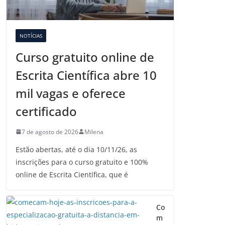
NOTÍCIAS
Curso gratuito online de
Escrita Científica abre 10
mil vagas e oferece
certificado
7 de agosto de 2026
Milena
Estão abertas, até o dia 10/11/26, as
inscrições para o curso gratuito e 100%
online de Escrita Científica, que é
Co
m