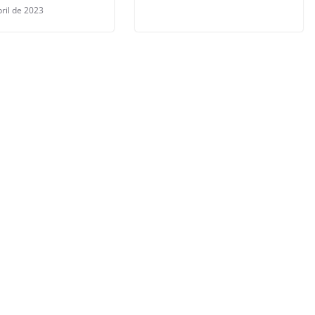
bril de 2023