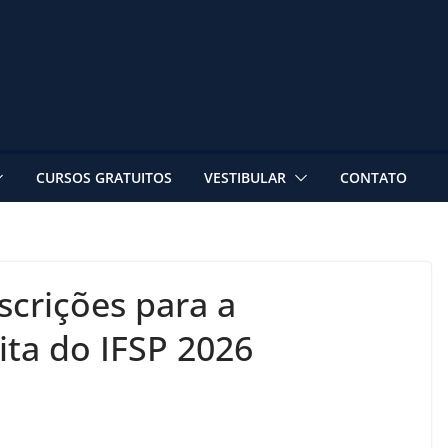
CURSOS GRATUITOS
VESTIBULAR
CONTATO
crições para a
ita do IFSP 2026