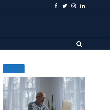
Noticias