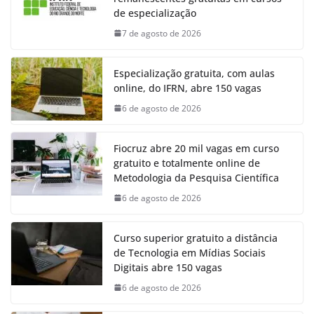
de especialização
7 de agosto de 2026
Especialização gratuita, com aulas
online, do IFRN, abre 150 vagas
6 de agosto de 2026
Fiocruz abre 20 mil vagas em curso
gratuito e totalmente online de
Metodologia da Pesquisa Científica
6 de agosto de 2026
Curso superior gratuito a distância
de Tecnologia em Mídias Sociais
Digitais abre 150 vagas
6 de agosto de 2026