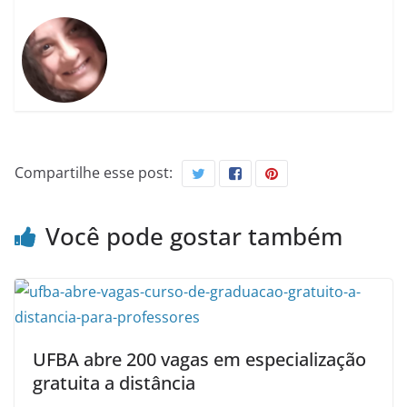
Compartilhe esse post:
Você pode gostar também
UFBA abre 200 vagas em especialização
gratuita a distância