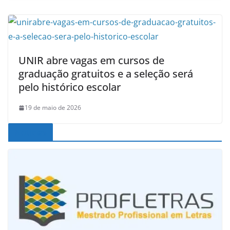
UNIR abre vagas em cursos de
graduação gratuitos e a seleção será
pelo histórico escolar
19 de maio de 2026
Noticias