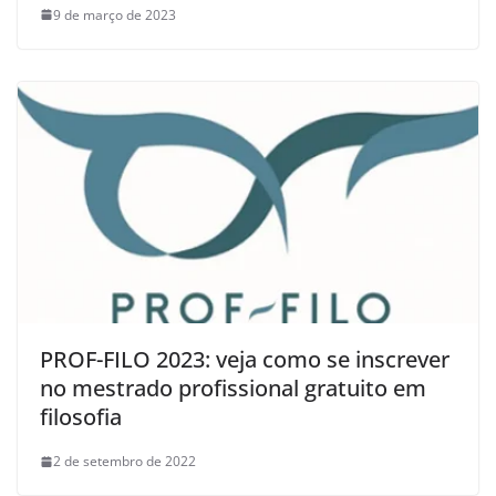
9 de março de 2023
PROF-FILO 2023: veja como se inscrever
no mestrado profissional gratuito em
filosofia
2 de setembro de 2022