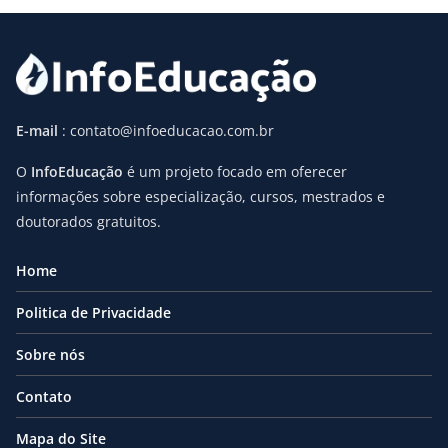
E-mail
: contato@infoeducacao.com.br
O
InfoEducação
é um projeto focado em oferecer
informações sobre especialização, cursos, mestrados e
doutorados gratuitos.
Home
Politica de Privacidade
Sobre nós
Contato
Mapa do Site