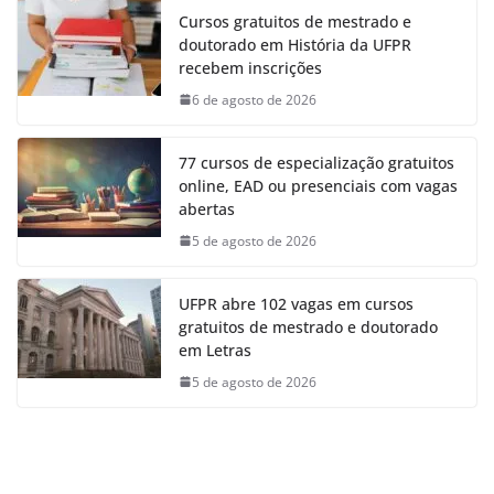
Cursos gratuitos de mestrado e
doutorado em História da UFPR
recebem inscrições
6 de agosto de 2026
77 cursos de especialização gratuitos
online, EAD ou presenciais com vagas
abertas
5 de agosto de 2026
UFPR abre 102 vagas em cursos
gratuitos de mestrado e doutorado
em Letras
5 de agosto de 2026