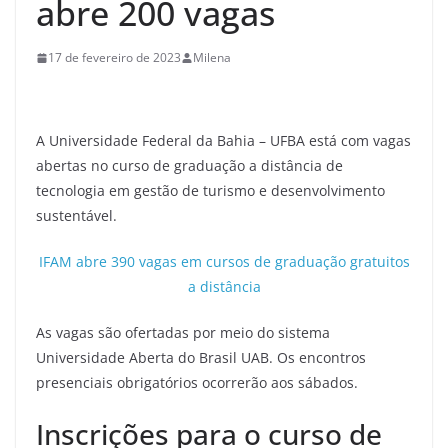
abre 200 vagas
17 de fevereiro de 2023
Milena
A Universidade Federal da Bahia – UFBA está com vagas
abertas no curso de graduação a distância de
tecnologia em gestão de turismo e desenvolvimento
sustentável.
IFAM abre 390 vagas em cursos de graduação gratuitos
a distância
As vagas são ofertadas por meio do sistema
Universidade Aberta do Brasil UAB. Os encontros
presenciais obrigatórios ocorrerão aos sábados.
Inscrições para o curso de