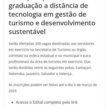
graduação a distância de
tecnologia em gestão de
turismo e desenvolvimento
sustentável
Serão ofertadas 200 vagas destinadas aos servidores
em exercício na Secretaria de Turismo ou órgão
correlato na esfera estadual e ou municipal e para
profissionais da área de turismo em exercício. Elas
serão divididas entre os seguintes polos: Camaçari,
Itaberaba, Juazeiro, Salvador e Valença.
As inscrições podem ser feitas até o dia 3 de março de
2023.
Acesse o Edital completo pelo link