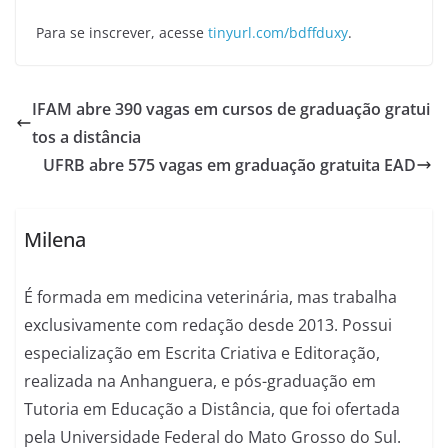
Para se inscrever, acesse
tinyurl.com/bdffduxy
.
IFAM abre 390 vagas em cursos de graduação gratui
tos a distância
UFRB abre 575 vagas em graduação gratuita EAD
Milena
É formada em medicina veterinária, mas trabalha
exclusivamente com redação desde 2013. Possui
especialização em Escrita Criativa e Editoração,
realizada na Anhanguera, e pós-graduação em
Tutoria em Educação a Distância, que foi ofertada
pela Universidade Federal do Mato Grosso do Sul.