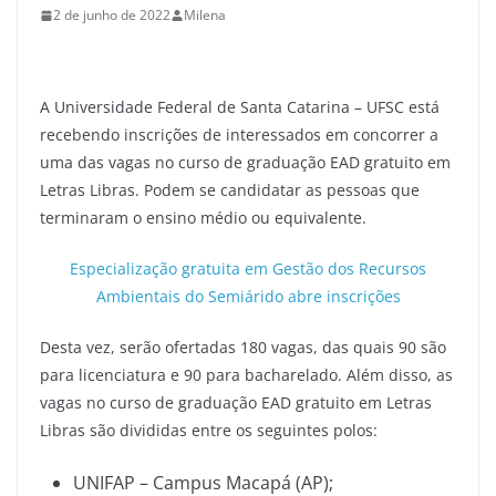
2 de junho de 2022
Milena
A Universidade Federal de Santa Catarina – UFSC está
recebendo inscrições de interessados em concorrer a
uma das vagas no curso de graduação EAD gratuito em
Letras Libras. Podem se candidatar as pessoas que
terminaram o ensino médio ou equivalente.
Especialização gratuita em Gestão dos Recursos
Ambientais do Semiárido abre inscrições
Desta vez, serão ofertadas 180 vagas, das quais 90 são
para licenciatura e 90 para bacharelado. Além disso, as
vagas no curso de graduação EAD gratuito em Letras
Libras são divididas entre os seguintes polos:
UNIFAP – Campus Macapá (AP);