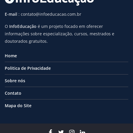
E-mail
: contato@infoeducacao.com.br
O
InfoEducação
é um projeto focado em oferecer
informações sobre especialização, cursos, mestrados e
doutorados gratuitos.
Home
Politica de Privacidade
Sobre nós
Contato
Mapa do Site