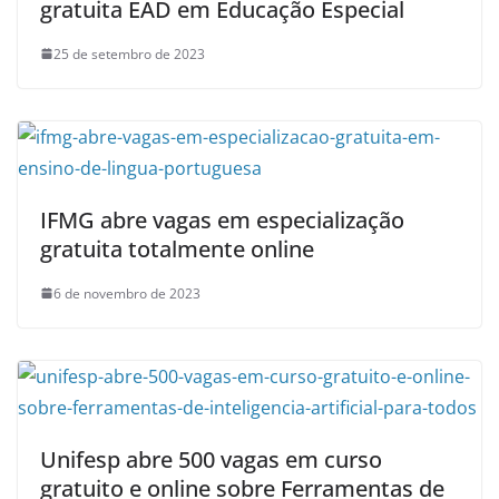
gratuita EAD em Educação Especial
25 de setembro de 2023
IFMG abre vagas em especialização
gratuita totalmente online
6 de novembro de 2023
Unifesp abre 500 vagas em curso
gratuito e online sobre Ferramentas de