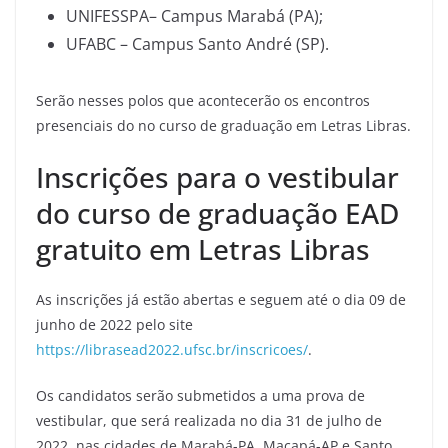
UNIFESSPA– Campus Marabá (PA);
UFABC – Campus Santo André (SP).
Serão nesses polos que acontecerão os encontros
presenciais do no curso de graduação em Letras Libras.
Inscrições para o vestibular
do curso de graduação EAD
gratuito em Letras Libras
As inscrições já estão abertas e seguem até o dia 09 de
junho de 2022 pelo site
https://librasead2022.ufsc.br/inscricoes/
.
Os candidatos serão submetidos a uma prova de
vestibular, que será realizada no dia 31 de julho de
2022, nas cidades de Marabá-PA, Macapá-AP e Santo