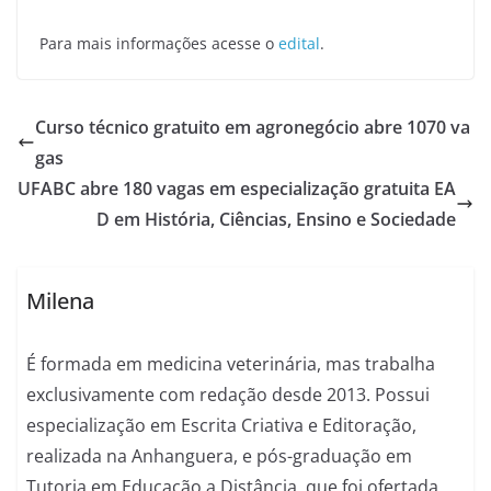
Para mais informações acesse o
edital
.
Curso técnico gratuito em agronegócio abre 1070 va
gas
UFABC abre 180 vagas em especialização gratuita EA
D em História, Ciências, Ensino e Sociedade
Milena
É formada em medicina veterinária, mas trabalha
exclusivamente com redação desde 2013. Possui
especialização em Escrita Criativa e Editoração,
realizada na Anhanguera, e pós-graduação em
Tutoria em Educação a Distância, que foi ofertada