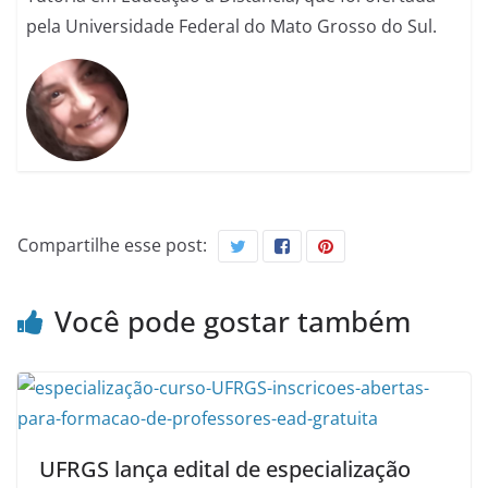
pela Universidade Federal do Mato Grosso do Sul.
Compartilhe esse post:
Você pode gostar também
UFRGS lança edital de especialização