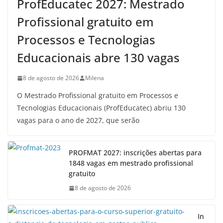
ProfEducatec 2027: Mestrado
Profissional gratuito em
Processos e Tecnologias
Educacionais abre 130 vagas
8 de agosto de 2026
Milena
O Mestrado Profissional gratuito em Processos e
Tecnologias Educacionais (ProfEducatec) abriu 130
vagas para o ano de 2027, que serão
PROFMAT 2027: inscrições abertas para
1848 vagas em mestrado profissional
gratuito
8 de agosto de 2026
In