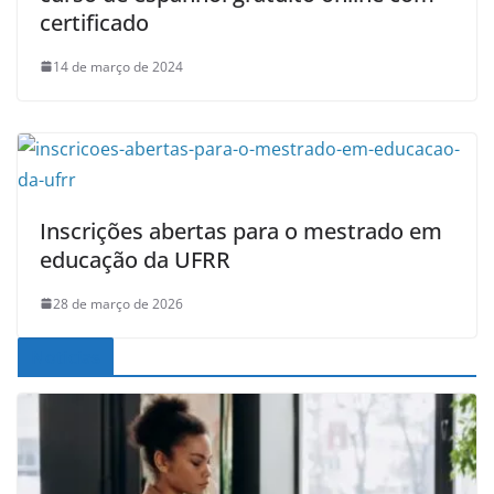
certificado
14 de março de 2024
Inscrições abertas para o mestrado em
educação da UFRR
28 de março de 2026
Noticias