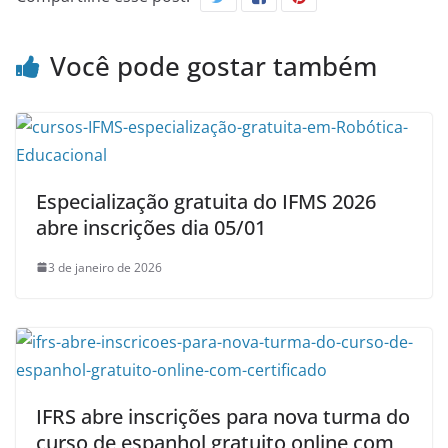
Você pode gostar também
Especialização gratuita do IFMS 2026
abre inscrições dia 05/01
3 de janeiro de 2026
IFRS abre inscrições para nova turma do
curso de espanhol gratuito online com