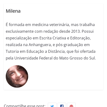
Milena
É formada em medicina veterinária, mas trabalha
exclusivamente com redação desde 2013. Possui
especialização em Escrita Criativa e Editoração,
realizada na Anhanguera, e pós-graduação em
Tutoria em Educação a Distância, que foi ofertada
pela Universidade Federal do Mato Grosso do Sul.
Compartilhe esse post: