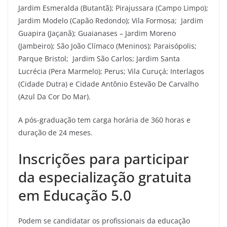
Jardim Esmeralda (Butantã); Pirajussara (Campo Limpo);
Jardim Modelo (Capão Redondo); Vila Formosa; Jardim
Guapira (Jaçanã); Guaianases – Jardim Moreno
(Jambeiro); São João Clímaco (Meninos); Paraisópolis;
Parque Bristol; Jardim São Carlos; Jardim Santa
Lucrécia (Pera Marmelo); Perus; Vila Curuçá; Interlagos
(Cidade Dutra) e Cidade Antônio Estevão De Carvalho
(Azul Da Cor Do Mar).
A pós-graduação tem carga horária de 360 horas e
duração de 24 meses.
Inscrições para participar
da especialização gratuita
em Educação 5.0
Podem se candidatar os profissionais da educação