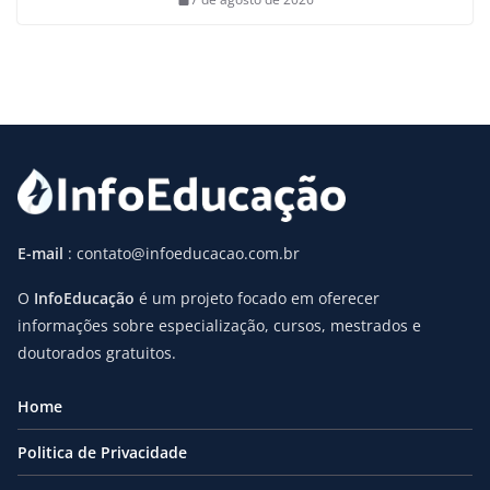
E-mail
: contato@infoeducacao.com.br
O
InfoEducação
é um projeto focado em oferecer
informações sobre especialização, cursos, mestrados e
doutorados gratuitos.
Home
Politica de Privacidade