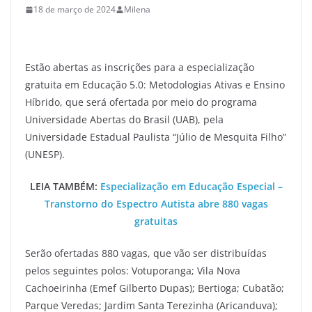
18 de março de 2024
Milena
Estão abertas as inscrições para a especialização
gratuita em Educação 5.0: Metodologias Ativas e Ensino
Híbrido, que será ofertada por meio do programa
Universidade Abertas do Brasil (UAB), pela
Universidade Estadual Paulista “Júlio de Mesquita Filho”
(UNESP).
LEIA TAMBÉM:
Especialização em Educação Especial –
Transtorno do Espectro Autista abre 880 vagas
gratuitas
Serão ofertadas 880 vagas, que vão ser distribuídas
pelos seguintes polos: Votuporanga; Vila Nova
Cachoeirinha (Emef Gilberto Dupas); Bertioga; Cubatão;
Parque Veredas; Jardim Santa Terezinha (Aricanduva);