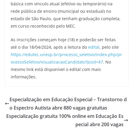
básica com vínculo atual (efetivo ou temporário) na
rede pública de ensino (municipal ou estadual) no
estado de São Paulo, que tenham graduação completa,
em curso reconhecido pelo MEC.
As inscrições começam hoje (18) e poderão ser feitas
até o dia 18/04/2024, após a leitura do
edital
, pelo site
https://edutec.unesp.br/processo_seletivo/index.php/pr
ocessoSeletivo/visualizacaoCandidato?psid=47
. No
mesmo link está disponível o edital com mais
informações.
Especialização em Educação Especial – Transtorno d
o Espectro Autista abre 880 vagas gratuitas
Especialização gratuita 100% online em Educação Es
pecial abre 200 vagas