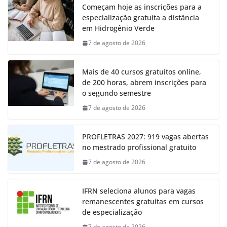
Começam hoje as inscrições para a
especialização gratuita a distância
em Hidrogênio Verde
7 de agosto de 2026
Mais de 40 cursos gratuitos online,
de 200 horas, abrem inscrições para
o segundo semestre
7 de agosto de 2026
PROFLETRAS 2027: 919 vagas abertas
no mestrado profissional gratuito
7 de agosto de 2026
IFRN seleciona alunos para vagas
remanescentes gratuitas em cursos
de especialização
7 de agosto de 2026