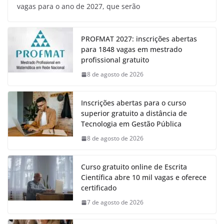
vagas para o ano de 2027, que serão
PROFMAT 2027: inscrições abertas
para 1848 vagas em mestrado
profissional gratuito
8 de agosto de 2026
Inscrições abertas para o curso
superior gratuito a distância de
Tecnologia em Gestão Pública
8 de agosto de 2026
Curso gratuito online de Escrita
Científica abre 10 mil vagas e oferece
certificado
7 de agosto de 2026