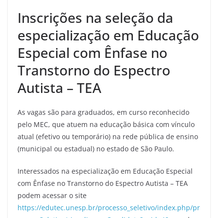
Inscrições na seleção da
especialização em Educação
Especial com Ênfase no
Transtorno do Espectro
Autista – TEA
As vagas são para graduados, em curso reconhecido
pelo MEC, que atuem na educação básica com vínculo
atual (efetivo ou temporário) na rede pública de ensino
(municipal ou estadual) no estado de São Paulo.
Interessados na especialização em Educação Especial
com Ênfase no Transtorno do Espectro Autista – TEA
podem acessar o site
https://edutec.unesp.br/processo_seletivo/index.php/pr