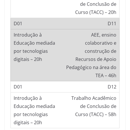
de Conclusão de
Curso (TACC) – 20h
D11
AEE, ensino
colaborativo e
construção de
Recursos de Apoio
Pedagógico na área do
TEA – 46h
D12
Trabalho Acadêmico
de Conclusão de
Curso (TACC) – 58h