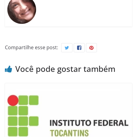
Compartilhe esse post:
Você pode gostar também