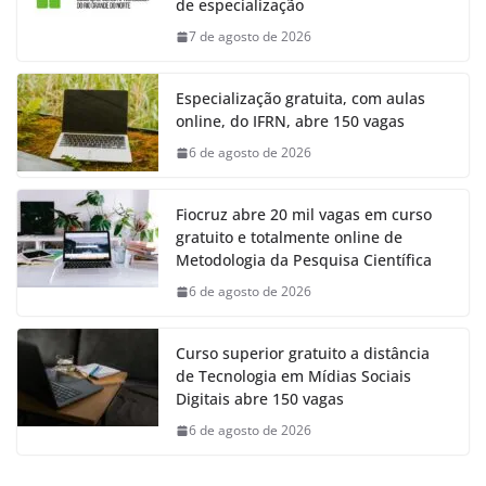
de especialização
7 de agosto de 2026
Especialização gratuita, com aulas
online, do IFRN, abre 150 vagas
6 de agosto de 2026
Fiocruz abre 20 mil vagas em curso
gratuito e totalmente online de
Metodologia da Pesquisa Científica
6 de agosto de 2026
Curso superior gratuito a distância
de Tecnologia em Mídias Sociais
Digitais abre 150 vagas
6 de agosto de 2026