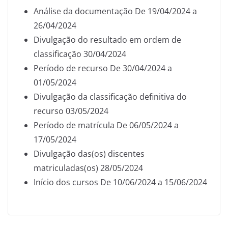
Análise da documentação De 19/04/2024 a
26/04/2024
Divulgação do resultado em ordem de
classificação 30/04/2024
Período de recurso De 30/04/2024 a
01/05/2024
Divulgação da classificação definitiva do
recurso 03/05/2024
Período de matrícula De 06/05/2024 a
17/05/2024
Divulgação das(os) discentes
matriculadas(os) 28/05/2024
Início dos cursos De 10/06/2024 a 15/06/2024