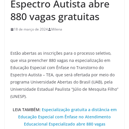
Espectro Autista abre
880 vagas gratuitas
18 de março de 2024
Milena
Estão abertas as inscrições para o processo seletivo,
que visa preencher 880 vagas na especialização em
Educação Especial com Ênfase no Transtorno do
Espectro Autista – TEA, que será ofertada por meio do
programa Universidade Abertas do Brasil (UAB), pela
Universidade Estadual Paulista “Júlio de Mesquita Filho”
(UNESP).
LEIA TAMBÉM:
Especialização gratuita a distância em
Educação Especial com Ênfase no Atendimento
Educacional Especializado abre 880 vagas