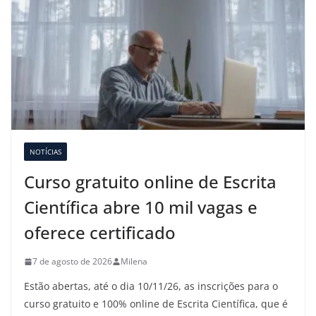
NOTÍCIAS
Curso gratuito online de Escrita
Científica abre 10 mil vagas e
oferece certificado
7 de agosto de 2026
Milena
Estão abertas, até o dia 10/11/26, as inscrições para o
curso gratuito e 100% online de Escrita Científica, que é