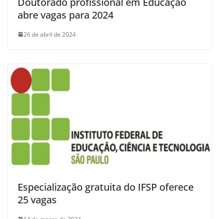
Doutorado profissional em Educação
abre vagas para 2024
26 de abril de 2024
Especialização gratuita do IFSP oferece
25 vagas