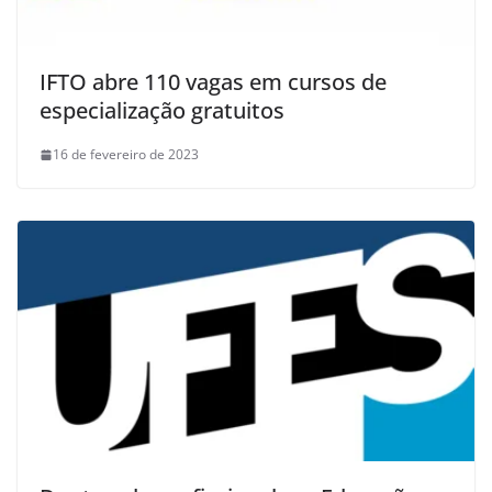
IFTO abre 110 vagas em cursos de
especialização gratuitos
16 de fevereiro de 2023