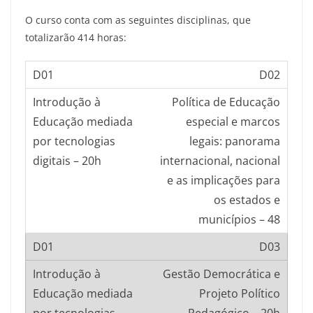
O curso conta com as seguintes disciplinas, que
totalizarão 414 horas:
D02
Política de Educação
especial e marcos
legais: panorama
internacional, nacional
e as implicações para
os estados e
municípios – 48
D03
Gestão Democrática e
Projeto Político