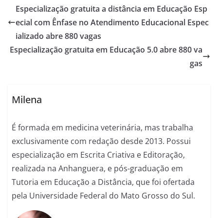
Especialização gratuita a distância em Educação Esp
ecial com Ênfase no Atendimento Educacional Espec
ializado abre 880 vagas
Especialização gratuita em Educação 5.0 abre 880 va
gas
Milena
É formada em medicina veterinária, mas trabalha
exclusivamente com redação desde 2013. Possui
especialização em Escrita Criativa e Editoração,
realizada na Anhanguera, e pós-graduação em
Tutoria em Educação a Distância, que foi ofertada
pela Universidade Federal do Mato Grosso do Sul.