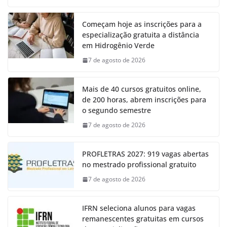
Começam hoje as inscrições para a
especialização gratuita a distância
em Hidrogênio Verde
7 de agosto de 2026
Mais de 40 cursos gratuitos online,
de 200 horas, abrem inscrições para
o segundo semestre
7 de agosto de 2026
PROFLETRAS 2027: 919 vagas abertas
no mestrado profissional gratuito
7 de agosto de 2026
IFRN seleciona alunos para vagas
remanescentes gratuitas em cursos