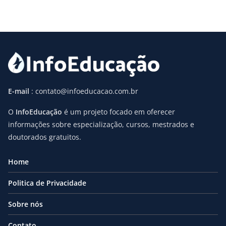
E-mail
: contato@infoeducacao.com.br
O
InfoEducação
é um projeto focado em oferecer
informações sobre especialização, cursos, mestrados e
doutorados gratuitos.
Home
Politica de Privacidade
Sobre nós
Contato