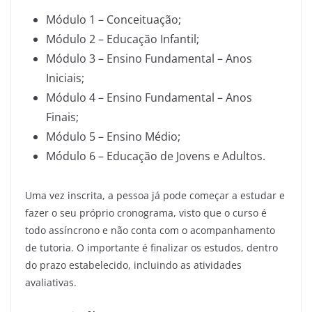
Módulo 1 – Conceituação;
Módulo 2 – Educação Infantil;
Módulo 3 – Ensino Fundamental – Anos
Iniciais;
Módulo 4 – Ensino Fundamental – Anos
Finais;
Módulo 5 – Ensino Médio;
Módulo 6 – Educação de Jovens e Adultos.
Uma vez inscrita, a pessoa já pode começar a estudar e
fazer o seu próprio cronograma, visto que o curso é
todo assíncrono e não conta com o acompanhamento
de tutoria. O importante é finalizar os estudos, dentro
do prazo estabelecido, incluindo as atividades
avaliativas.