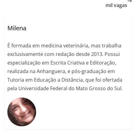
mil vagas
Milena
É formada em medicina veterinária, mas trabalha
exclusivamente com redação desde 2013. Possui
especialização em Escrita Criativa e Editoração,
realizada na Anhanguera, e pós-graduação em
Tutoria em Educação a Distância, que foi ofertada
pela Universidade Federal do Mato Grosso do Sul.