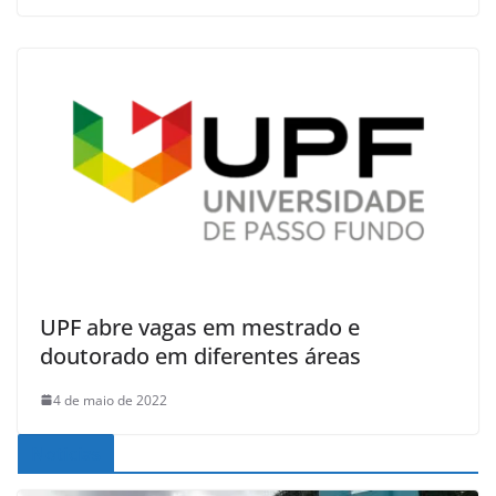
UPF abre vagas em mestrado e
doutorado em diferentes áreas
4 de maio de 2022
Noticias