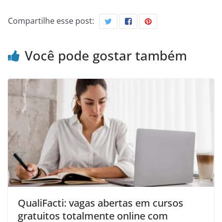
Compartilhe esse post:
Você pode gostar também
QualiFacti: vagas abertas em cursos
gratuitos totalmente online com