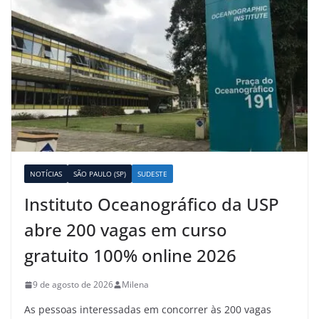
NOTÍCIAS
SÃO PAULO (SP)
SUDESTE
Instituto Oceanográfico da USP
abre 200 vagas em curso
gratuito 100% online 2026
9 de agosto de 2026
Milena
As pessoas interessadas em concorrer às 200 vagas