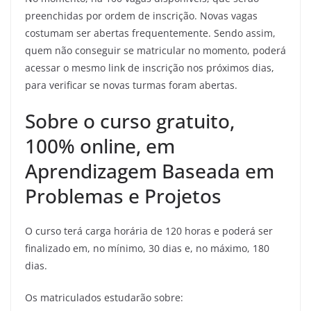
preenchidas por ordem de inscrição. Novas vagas
costumam ser abertas frequentemente. Sendo assim,
quem não conseguir se matricular no momento, poderá
acessar o mesmo link de inscrição nos próximos dias,
para verificar se novas turmas foram abertas.
Sobre o curso gratuito,
100% online, em
Aprendizagem Baseada em
Problemas e Projetos
O curso terá carga horária de 120 horas e poderá ser
finalizado em, no mínimo, 30 dias e, no máximo, 180
dias.
Os matriculados estudarão sobre: