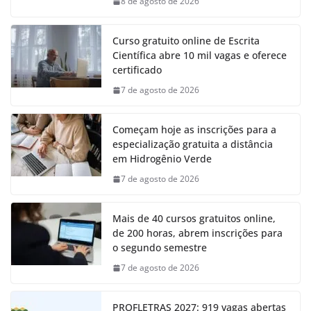
8 de agosto de 2026
Curso gratuito online de Escrita
Científica abre 10 mil vagas e oferece
certificado
7 de agosto de 2026
Começam hoje as inscrições para a
especialização gratuita a distância
em Hidrogênio Verde
7 de agosto de 2026
Mais de 40 cursos gratuitos online,
de 200 horas, abrem inscrições para
o segundo semestre
7 de agosto de 2026
PROFLETRAS 2027: 919 vagas abertas