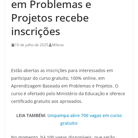
em Problemas e
Projetos recebe
inscrições
10 de julho de 2025
Milena
Estão abertas as inscrições para interessados em
participar do curso gratuito, 100% online, em
Aprendizagem Baseada em Problemas e Projetos. O
curso é ofertado pelo Ministério da Educação e oferece
certificado gratuito aos aprovados.
LEIA TAMBÉM:
Unipampa abre 700 vagas em curso
gratuito
No momento, há 100 vagas disponíveis, que serão