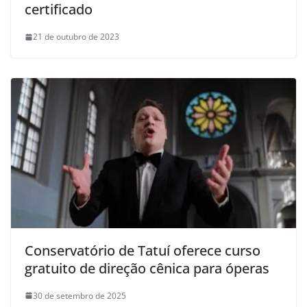
certificado
21 de outubro de 2023
Conservatório de Tatuí oferece curso
gratuito de direção cênica para óperas
30 de setembro de 2025