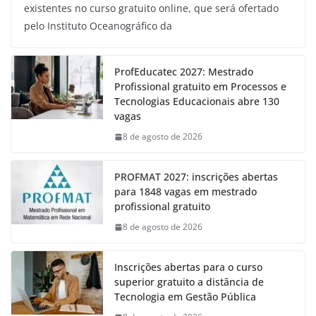
existentes no curso gratuito online, que será ofertado
pelo Instituto Oceanográfico da
ProfEducatec 2027: Mestrado
Profissional gratuito em Processos e
Tecnologias Educacionais abre 130
vagas
8 de agosto de 2026
PROFMAT 2027: inscrições abertas
para 1848 vagas em mestrado
profissional gratuito
8 de agosto de 2026
Inscrições abertas para o curso
superior gratuito a distância de
Tecnologia em Gestão Pública