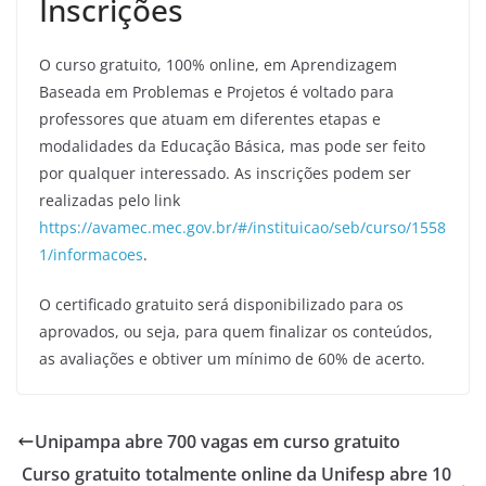
Inscrições
O curso gratuito, 100% online, em Aprendizagem
Baseada em Problemas e Projetos é voltado para
professores que atuam em diferentes etapas e
modalidades da Educação Básica, mas pode ser feito
por qualquer interessado. As inscrições podem ser
realizadas pelo link
https://avamec.mec.gov.br/#/instituicao/seb/curso/1558
1/informacoes
.
O certificado gratuito será disponibilizado para os
aprovados, ou seja, para quem finalizar os conteúdos,
as avaliações e obtiver um mínimo de 60% de acerto.
Unipampa abre 700 vagas em curso gratuito
Curso gratuito totalmente online da Unifesp abre 10