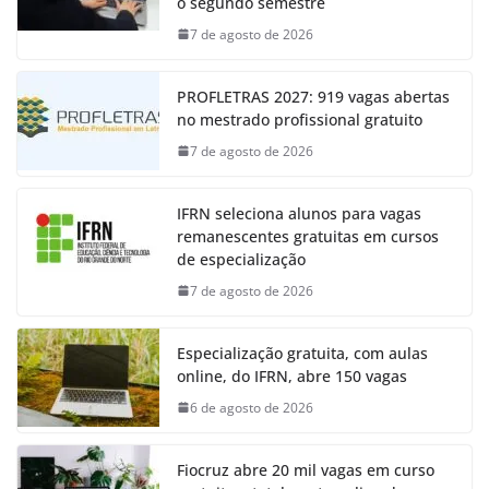
o segundo semestre
7 de agosto de 2026
PROFLETRAS 2027: 919 vagas abertas
no mestrado profissional gratuito
7 de agosto de 2026
IFRN seleciona alunos para vagas
remanescentes gratuitas em cursos
de especialização
7 de agosto de 2026
Especialização gratuita, com aulas
online, do IFRN, abre 150 vagas
6 de agosto de 2026
Fiocruz abre 20 mil vagas em curso