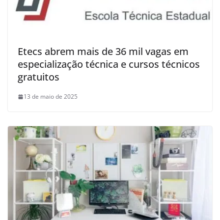
Etecs abrem mais de 36 mil vagas em
especialização técnica e cursos técnicos
gratuitos
13 de maio de 2025