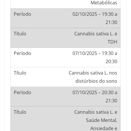
Metabólicas
02/10/2025 – 19:30 a
21:30
Cannabis sativa L. e
TDH
07/10/2025 – 19:30 a
20:30
Cannabis sativa L. nos
distúrbios do sono
07/10/2025 – 20:30 a
21:30
Cannabis sativa L. e
Saúde Mental,
Ansiedade e