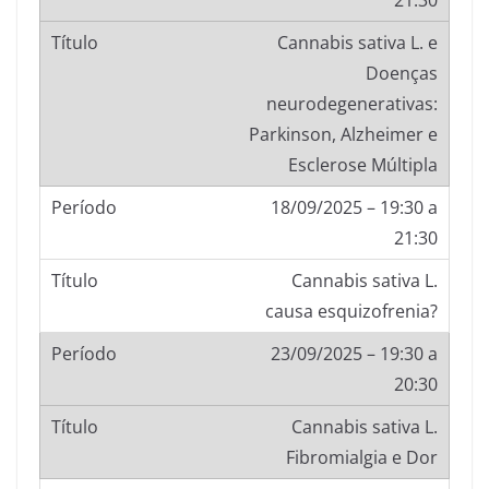
21:30
Cannabis sativa L. e
Doenças
neurodegenerativas:
Parkinson, Alzheimer e
Esclerose Múltipla
18/09/2025 – 19:30 a
21:30
Cannabis sativa L.
causa esquizofrenia?
23/09/2025 – 19:30 a
20:30
Cannabis sativa L.
Fibromialgia e Dor