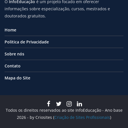
O
InfoEducação
é um projeto focado em oferecer
informações sobre especialização, cursos, mestrados e
doutorados gratuitos.
Home
Politica de Privacidade
Sobre nós
Contato
Mapa do Site
Todos os direitos reservados ao site InfoEducação - Ano base
2026 - by Criosites (
Criação de Sites Profissionais
)