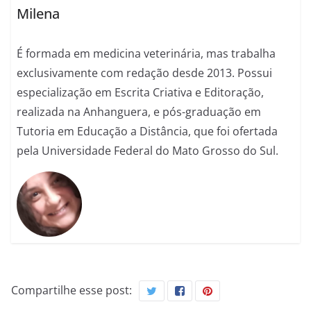
Milena
É formada em medicina veterinária, mas trabalha
exclusivamente com redação desde 2013. Possui
especialização em Escrita Criativa e Editoração,
realizada na Anhanguera, e pós-graduação em
Tutoria em Educação a Distância, que foi ofertada
pela Universidade Federal do Mato Grosso do Sul.
Compartilhe esse post: