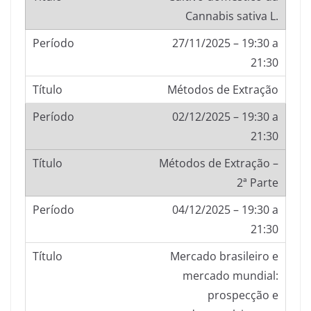
Cannabis sativa L.
27/11/2025 – 19:30 a
21:30
Métodos de Extração
02/12/2025 – 19:30 a
21:30
Métodos de Extração –
2ª Parte
04/12/2025 – 19:30 a
21:30
Mercado brasileiro e
mercado mundial:
prospecção e