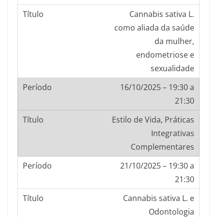
Cannabis sativa L.
como aliada da saúde
da mulher,
endometriose e
sexualidade
16/10/2025 – 19:30 a
21:30
Estilo de Vida, Práticas
Integrativas
Complementares
21/10/2025 – 19:30 a
21:30
Cannabis sativa L. e
Odontologia