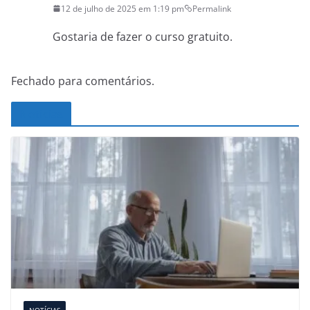
12 de julho de 2025 em 1:19 pm
Permalink
Gostaria de fazer o curso gratuito.
Fechado para comentários.
Noticias
NOTÍCIAS