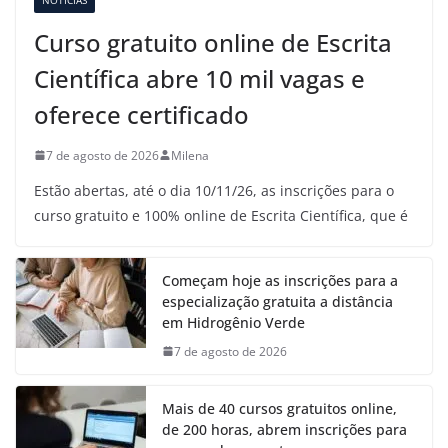
Curso gratuito online de Escrita
Científica abre 10 mil vagas e
oferece certificado
7 de agosto de 2026
Milena
Estão abertas, até o dia 10/11/26, as inscrições para o
curso gratuito e 100% online de Escrita Científica, que é
Começam hoje as inscrições para a
especialização gratuita a distância
em Hidrogênio Verde
7 de agosto de 2026
Mais de 40 cursos gratuitos online,
de 200 horas, abrem inscrições para