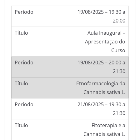
19/08/2025 – 19:30 a
20:00
Aula Inaugural –
Apresentação do
Curso
19/08/2025 – 20:00 a
21:30
Etnofarmacologia da
Cannabis sativa L.
21/08/2025 – 19:30 a
21:30
Fitoterapia e a
Cannabis sativa L.