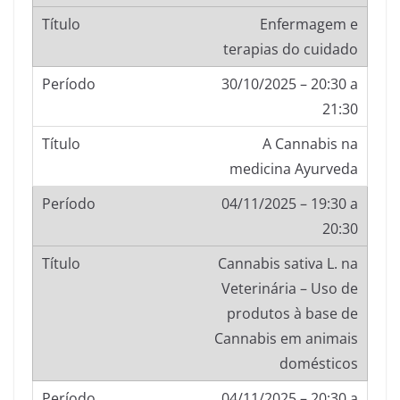
Enfermagem e
terapias do cuidado
30/10/2025 – 20:30 a
21:30
A Cannabis na
medicina Ayurveda
04/11/2025 – 19:30 a
20:30
Cannabis sativa L. na
Veterinária – Uso de
produtos à base de
Cannabis em animais
domésticos
04/11/2025 – 20:30 a