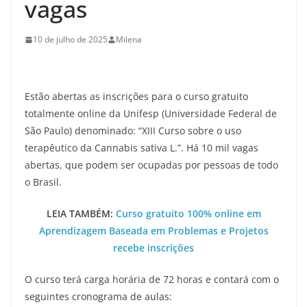
vagas
10 de julho de 2025
Milena
Estão abertas as inscrições para o curso gratuito
totalmente online da Unifesp (Universidade Federal de
São Paulo) denominado: “XIII Curso sobre o uso
terapêutico da Cannabis sativa L.”. Há 10 mil vagas
abertas, que podem ser ocupadas por pessoas de todo
o Brasil.
LEIA TAMBÉM:
Curso gratuito 100% online em
Aprendizagem Baseada em Problemas e Projetos
recebe inscrições
O curso terá carga horária de 72 horas e contará com o
seguintes cronograma de aulas: