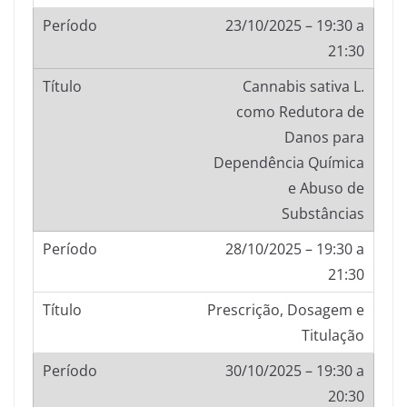
23/10/2025 – 19:30 a
21:30
Cannabis sativa L.
como Redutora de
Danos para
Dependência Química
e Abuso de
Substâncias
28/10/2025 – 19:30 a
21:30
Prescrição, Dosagem e
Titulação
30/10/2025 – 19:30 a
20:30