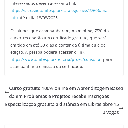
Interessados devem acessar o link
https://siex.siiu.unifesp.br/catalogo-siex/27606/mais-
info
até o dia 18/08/2025.
Os alunos que acompanharem, no mínimo, 75% do
curso, receberão um certificado gratuito, que será
emitido em até 30 dias a contar da última aula da
edição. A pessoa poderá acessar o link
https://www.unifesp.br/reitoria/proec/consultar
para
acompanhar a emissão do certificado.
Curso gratuito 100% online em Aprendizagem Basea
da em Problemas e Projetos recebe inscrições
Especialização gratuita a distância em Libras abre 15
0 vagas