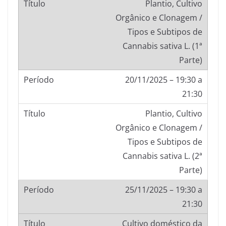
Plantio, Cultivo
Orgânico e Clonagem /
Tipos e Subtipos de
Cannabis sativa L. (1ª
Parte)
20/11/2025 – 19:30 a
21:30
Plantio, Cultivo
Orgânico e Clonagem /
Tipos e Subtipos de
Cannabis sativa L. (2ª
Parte)
25/11/2025 – 19:30 a
21:30
Cultivo doméstico da