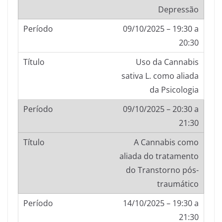
Depressão
09/10/2025 – 19:30 a
20:30
Uso da Cannabis
sativa L. como aliada
da Psicologia
09/10/2025 – 20:30 a
21:30
A Cannabis como
aliada do tratamento
do Transtorno pós-
traumático
14/10/2025 – 19:30 a
21:30