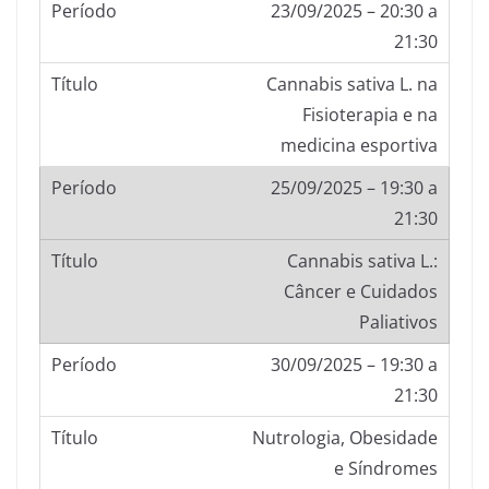
23/09/2025 – 20:30 a
21:30
Cannabis sativa L. na
Fisioterapia e na
medicina esportiva
25/09/2025 – 19:30 a
21:30
Cannabis sativa L.:
Câncer e Cuidados
Paliativos
30/09/2025 – 19:30 a
21:30
Nutrologia, Obesidade
e Síndromes