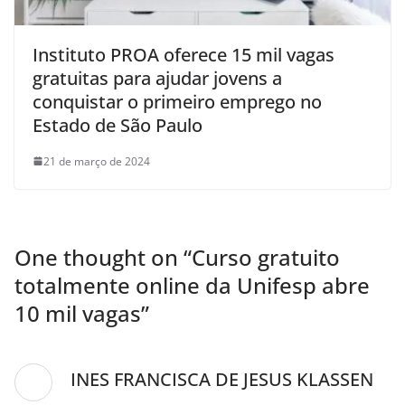
Instituto PROA oferece 15 mil vagas
gratuitas para ajudar jovens a
conquistar o primeiro emprego no
Estado de São Paulo
21 de março de 2024
One thought on “
Curso gratuito
totalmente online da Unifesp abre
10 mil vagas
”
INES FRANCISCA DE JESUS KLASSEN