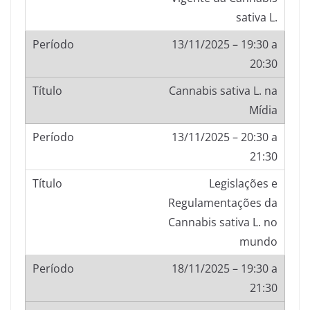
sativa L.
13/11/2025 – 19:30 a
20:30
Cannabis sativa L. na
Mídia
13/11/2025 – 20:30 a
21:30
Legislações e
Regulamentações da
Cannabis sativa L. no
mundo
18/11/2025 – 19:30 a
21:30