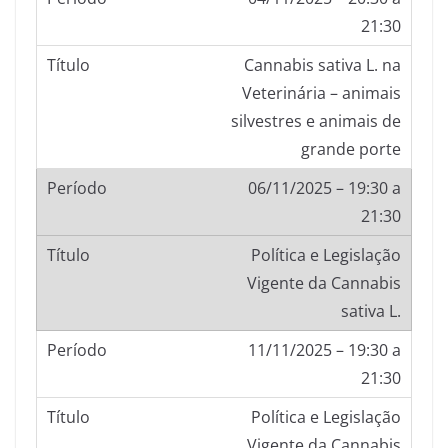
21:30
Cannabis sativa L. na
Veterinária – animais
silvestres e animais de
grande porte
06/11/2025 – 19:30 a
21:30
Política e Legislação
Vigente da Cannabis
sativa L.
11/11/2025 – 19:30 a
21:30
Política e Legislação
Vigente da Cannabis