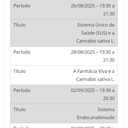
26/08/2025 – 19:30 a
21:30
Sistema Único de
Saúde (SUS) e a
Cannabis sativa L.
28/08/2025 – 19:30 a
21:30
A Farmácia Viva e a
Cannabis sativa L.
02/09/2025 – 19:30 a
20:30
Sistema
Endocanabinoide