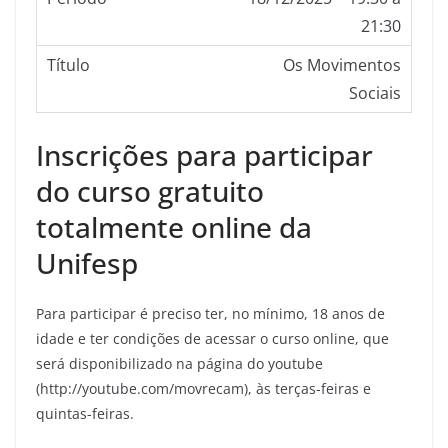
21:30
Os Movimentos
Sociais
Inscrições para participar
do curso gratuito
totalmente online da
Unifesp
Para participar é preciso ter, no mínimo, 18 anos de
idade e ter condições de acessar o curso online, que
será disponibilizado na página do youtube
(http://youtube.com/movrecam), às terças-feiras e
quintas-feiras.