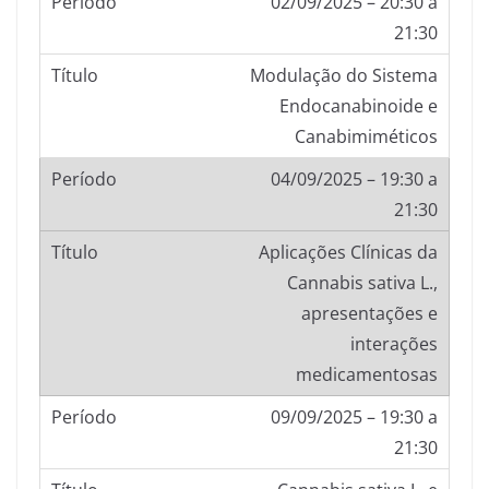
02/09/2025 – 20:30 a
21:30
Modulação do Sistema
Endocanabinoide e
Canabimiméticos
04/09/2025 – 19:30 a
21:30
Aplicações Clínicas da
Cannabis sativa L.,
apresentações e
interações
medicamentosas
09/09/2025 – 19:30 a
21:30