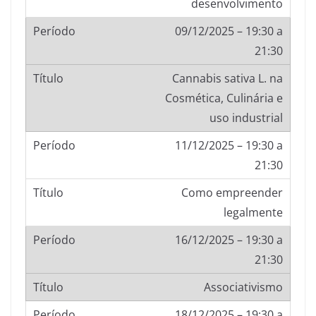
desenvolvimento
09/12/2025 – 19:30 a
21:30
Cannabis sativa L. na
Cosmética, Culinária e
uso industrial
11/12/2025 – 19:30 a
21:30
Como empreender
legalmente
16/12/2025 – 19:30 a
21:30
Associativismo
18/12/2025 – 19:30 a