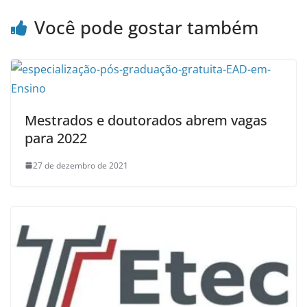
Você pode gostar também
Mestrados e doutorados abrem vagas
para 2022
27 de dezembro de 2021