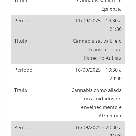
Cannabis sativa L. e
Epilepsia
11/09/2025 – 19:30 a
21:30
Cannabis sativa L. e o
Transtorno do
Espectro Autista
16/09/2025 – 19:30 a
20:30
Cannabis como aliada
nos cuidados do
envelhecimento e
Alzheimer
16/09/2025 – 20:30 a