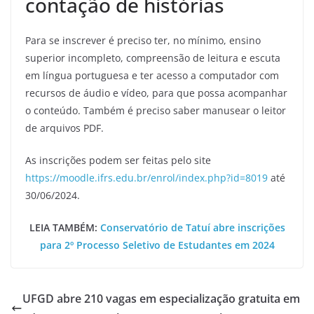
contação de histórias
Para se inscrever é preciso ter, no mínimo, ensino
superior incompleto, compreensão de leitura e escuta
em língua portuguesa e ter acesso a computador com
recursos de áudio e vídeo, para que possa acompanhar
o conteúdo. Também é preciso saber manusear o leitor
de arquivos PDF.
As inscrições podem ser feitas pelo site
https://moodle.ifrs.edu.br/enrol/index.php?id=8019
até
30/06/2024.
LEIA TAMBÉM:
Conservatório de Tatuí abre inscrições
para 2º Processo Seletivo de Estudantes em 2024
UFGD abre 210 vagas em especialização gratuita em