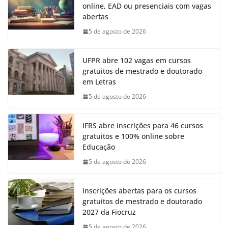
online, EAD ou presenciais com vagas
abertas
5 de agosto de 2026
UFPR abre 102 vagas em cursos
gratuitos de mestrado e doutorado
em Letras
5 de agosto de 2026
IFRS abre inscrições para 46 cursos
gratuitos e 100% online sobre
Educação
5 de agosto de 2026
Inscrições abertas para os cursos
gratuitos de mestrado e doutorado
2027 da Fiocruz
5 de agosto de 2026