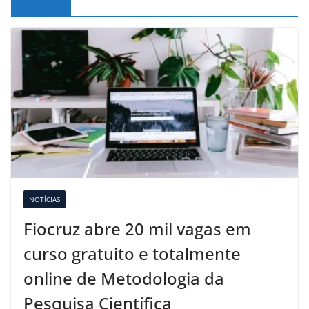
Noticias
NOTÍCIAS
Fiocruz abre 20 mil vagas em
curso gratuito e totalmente
online de Metodologia da
Pesquisa Científica