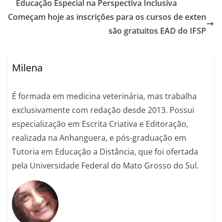
Educação Especial na Perspectiva Inclusiva
Começam hoje as inscrições para os cursos de exten
são gratuitos EAD do IFSP
Milena
É formada em medicina veterinária, mas trabalha
exclusivamente com redação desde 2013. Possui
especialização em Escrita Criativa e Editoração,
realizada na Anhanguera, e pós-graduação em
Tutoria em Educação a Distância, que foi ofertada
pela Universidade Federal do Mato Grosso do Sul.