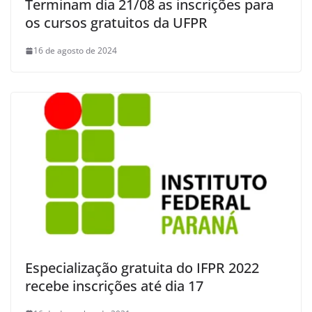
Terminam dia 21/08 as inscrições para
os cursos gratuitos da UFPR
16 de agosto de 2024
Especialização gratuita do IFPR 2022
recebe inscrições até dia 17