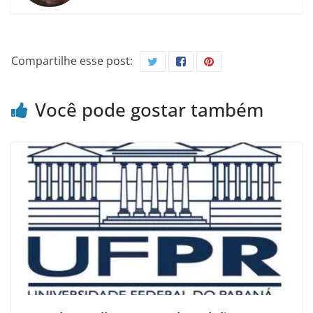
Compartilhe esse post:
Você pode gostar também