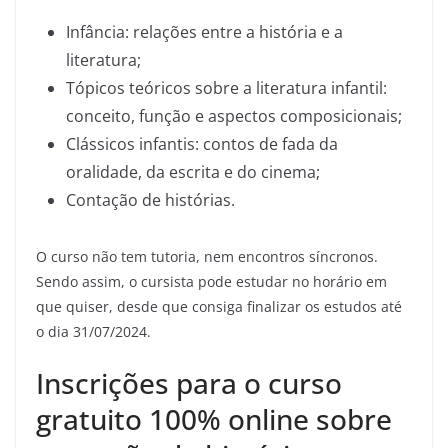
Infância: relações entre a história e a
literatura;
Tópicos teóricos sobre a literatura infantil:
conceito, função e aspectos composicionais;
Clássicos infantis: contos de fada da
oralidade, da escrita e do cinema;
Contação de histórias.
O curso não tem tutoria, nem encontros síncronos.
Sendo assim, o cursista pode estudar no horário em
que quiser, desde que consiga finalizar os estudos até
o dia 31/07/2024.
Inscrições para o curso
gratuito 100% online sobre