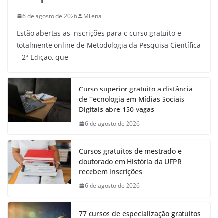
6 de agosto de 2026
Milena
Estão abertas as inscrições para o curso gratuito e
totalmente online de Metodologia da Pesquisa Científica
– 2ª Edição, que
Curso superior gratuito a distância
de Tecnologia em Mídias Sociais
Digitais abre 150 vagas
6 de agosto de 2026
Cursos gratuitos de mestrado e
doutorado em História da UFPR
recebem inscrições
6 de agosto de 2026
77 cursos de especialização gratuitos