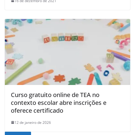
16 de dezembro de 2021
Curso gratuito online de TEA no
contexto escolar abre inscrições e
oferece certificado
12 de janeiro de 2026