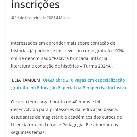
inscrições
14 de fevereiro de 2024
Milena
Interessados em aprender mais sobre contação de
histórias já podem se inscrever no curso gratuito 100%
online denominado “Palavra brincada: infância,
literatura e contação de histórias – Turma 2024A”.
LEIA TAMBÉM:
UFGD abre 210 vagas em especialização
gratuita em Educação Especial na Perspectiva Inclusiva
O curso tem carga horária de 40 horas e foi
desenvolvido para professores da educação básica,
estudantes de magistério e acadêmicos dos cursos de
Licenciatura em Letras e Pedagogia. Ele abordará os
seguintes temas: