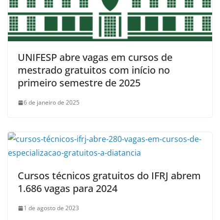
UNIFESP abre vagas em cursos de
mestrado gratuitos com início no
primeiro semestre de 2025
6 de janeiro de 2025
Cursos técnicos gratuitos do IFRJ abrem
1.686 vagas para 2024
1 de agosto de 2023