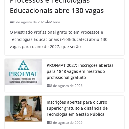
Educacionais abre 130 vagas
8 de agosto de 2026
Milena
O Mestrado Profissional gratuito em Processos e
Tecnologias Educacionais (ProfEducatec) abriu 130
vagas para o ano de 2027, que serão
PROFMAT 2027: inscrições abertas
para 1848 vagas em mestrado
profissional gratuito
8 de agosto de 2026
Inscrições abertas para o curso
superior gratuito a distância de
Tecnologia em Gestão Pública
8 de agosto de 2026