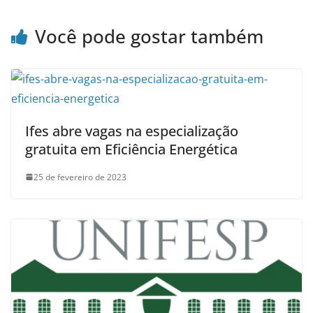
Você pode gostar também
Ifes abre vagas na especialização
gratuita em Eficiência Energética
25 de fevereiro de 2023