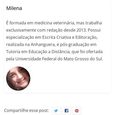
Milena
É formada em medicina veterinária, mas trabalha
exclusivamente com redação desde 2013. Possui
especialização em Escrita Criativa e Editoração,
realizada na Anhanguera, e pós-graduação em
Tutoria em Educação a Distância, que foi ofertada
pela Universidade Federal do Mato Grosso do Sul.
Compartilhe esse post: