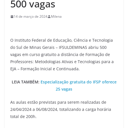
500 vagas
14 de março de 2024
Milena
O Instituto Federal de Educação, Ciência e Tecnologia
do Sul de Minas Gerais – IFSULDEMINAS abriu 500
vagas em curso gratuito a distância de Formação de
Professores: Metodologias Ativas e Tecnologias para a
EJA – Formação Inicial e Continuada.
LEIA TAMBÉM:
Especialização gratuita do IFSP oferece
25 vagas
As aulas estão previstas para serem realizadas de
24/04/2024 a 06/08/2024, totalizando a carga horária
total de 200h.