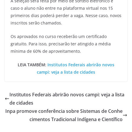
A seleção será feita por meio de sorteio eletrônico e
caso o aluno não entre na plataforma virtual nos 15
primeiros dias poderá perder a vaga. Nesse caso, novos
inscritos serão chamados.
Os aprovados no curso receberão um certificado
gratuito. Para isso, precisarão ter atingido a média
mínima de 60% de aproveitamento.
LEIA TAMBÉM:
Institutos Federais abrirão novos
campi: veja a lista de cidades
Institutos Federais abrirão novos campi: veja a lista
de cidades
Inpa promove conferência sobre Sistemas de Conhe
cimentos Tradicional Indígena e Científico