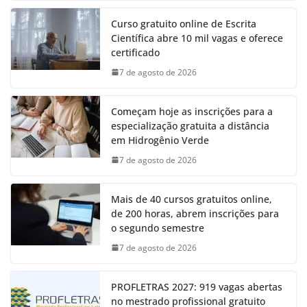
Curso gratuito online de Escrita
Científica abre 10 mil vagas e oferece
certificado
7 de agosto de 2026
Começam hoje as inscrições para a
especialização gratuita a distância
em Hidrogênio Verde
7 de agosto de 2026
Mais de 40 cursos gratuitos online,
de 200 horas, abrem inscrições para
o segundo semestre
7 de agosto de 2026
PROFLETRAS 2027: 919 vagas abertas
no mestrado profissional gratuito