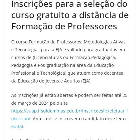
Inscrições para a seleção do
curso gratuito a distância de
Formação de Professores
O curso Formação de Professores: Metodologias Ativas
e Tecnologias para a EJA é voltado para graduados em
cursos de (Licenciaturas ou Formação Pedagógica,
Pedagogia e Pós-graduação na área da Educação
Profissional e Tecnológica) que atuem como docentes
da Educação de Jovens e Adultos (EJA).
As inscrições já estão abertas e podem ser feitas até 25
de março de 2024 pelo site
https://suap.ifsuldeminas.edu.br/inscricoesfic/efetuar_i
nscricao/
. Antes de se inscrever o candidato deve ler o
edital
.