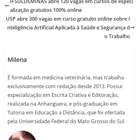
IFSULDEMINAS abre 120 vagas em cursos de especi
alização gratuitos 100% online
USP abre 300 vagas em curso gratuito online sobre I
nteligência Artificial Aplicada à Saúde e Segurança d
o Trabalho
Milena
É formada em medicina veterinária, mas trabalha
exclusivamente com redação desde 2013. Possui
especialização em Escrita Criativa e Editoração,
realizada na Anhanguera, e pós-graduação em
Tutoria em Educação a Distância, que foi ofertada
pela Universidade Federal do Mato Grosso do Sul.