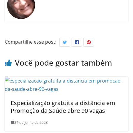
Compartilhe esse post:
Você pode gostar também
Especialização gratuita a distância em
Promoção da Saúde abre 90 vagas
24 de junho de 2023