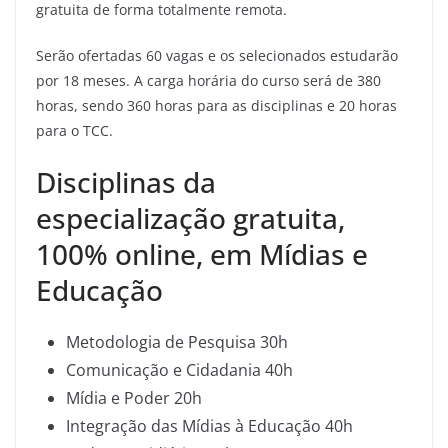
gratuita de forma totalmente remota.
Serão ofertadas 60 vagas e os selecionados estudarão
por 18 meses. A carga horária do curso será de 380
horas, sendo 360 horas para as disciplinas e 20 horas
para o TCC.
Disciplinas da
especialização gratuita,
100% online, em Mídias e
Educação
Metodologia de Pesquisa 30h
Comunicação e Cidadania 40h
Mídia e Poder 20h
Integração das Mídias à Educação 40h