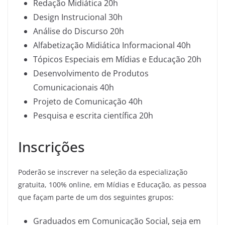
Redação Midiática 20h
Design Instrucional 30h
Análise do Discurso 20h
Alfabetização Midiática Informacional 40h
Tópicos Especiais em Mídias e Educação 20h
Desenvolvimento de Produtos
Comunicacionais 40h
Projeto de Comunicação 40h
Pesquisa e escrita científica 20h
Inscrições
Poderão se inscrever na seleção da especialização
gratuita, 100% online, em Mídias e Educação, as pessoa
que façam parte de um dos seguintes grupos:
Graduados em Comunicação Social, seja em