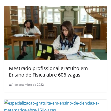
Mestrado profissional gratuito em
Ensino de Física abre 606 vagas
1 de setembro de 2022