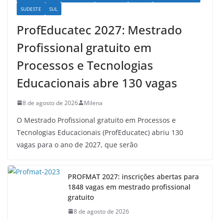
SUDESTE
SUL
ProfEducatec 2027: Mestrado
Profissional gratuito em
Processos e Tecnologias
Educacionais abre 130 vagas
8 de agosto de 2026
Milena
O Mestrado Profissional gratuito em Processos e
Tecnologias Educacionais (ProfEducatec) abriu 130
vagas para o ano de 2027, que serão
PROFMAT 2027: inscrições abertas para
1848 vagas em mestrado profissional
gratuito
8 de agosto de 2026