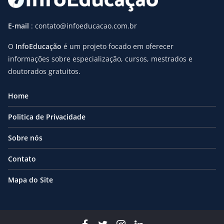
E-mail
: contato@infoeducacao.com.br
O
InfoEducação
é um projeto focado em oferecer
informações sobre especialização, cursos, mestrados e
doutorados gratuitos.
Home
Politica de Privacidade
Sobre nós
Contato
Mapa do Site