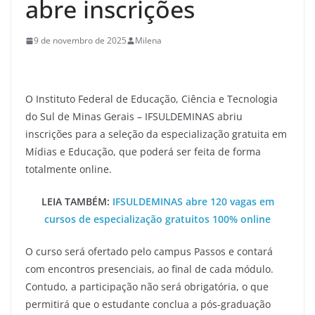
abre inscrições
9 de novembro de 2025
Milena
O Instituto Federal de Educação, Ciência e Tecnologia
do Sul de Minas Gerais – IFSULDEMINAS abriu
inscrições para a seleção da especialização gratuita em
Mídias e Educação, que poderá ser feita de forma
totalmente online.
LEIA TAMBÉM:
IFSULDEMINAS abre 120 vagas em
cursos de especialização gratuitos 100% online
O curso será ofertado pelo campus Passos e contará
com encontros presenciais, ao final de cada módulo.
Contudo, a participação não será obrigatória, o que
permitirá que o estudante conclua a pós-graduação