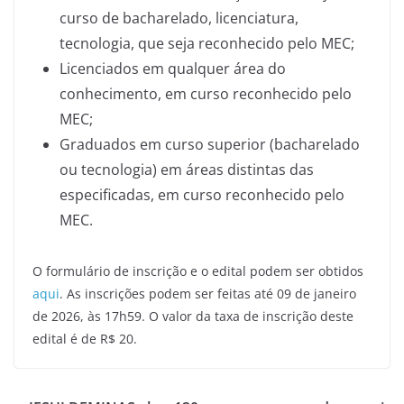
curso de bacharelado, licenciatura,
tecnologia, que seja reconhecido pelo MEC;
Licenciados em qualquer área do
conhecimento, em curso reconhecido pelo
MEC;
Graduados em curso superior (bacharelado
ou tecnologia) em áreas distintas das
especificadas, em curso reconhecido pelo
MEC.
O formulário de inscrição e o edital podem ser obtidos
aqui
. As inscrições podem ser feitas até 09 de janeiro
de 2026, às 17h59. O valor da taxa de inscrição deste
edital é de R$ 20.