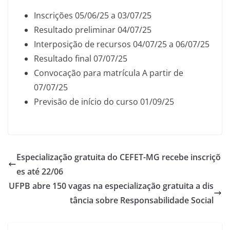
Inscrições 05/06/25 a 03/07/25
Resultado preliminar 04/07/25
Interposição de recursos 04/07/25 a 06/07/25
Resultado final 07/07/25
Convocação para matrícula A partir de
07/07/25
Previsão de início do curso 01/09/25
Especialização gratuita do CEFET-MG recebe inscriçõ
es até 22/06
UFPB abre 150 vagas na especialização gratuita a dis
tância sobre Responsabilidade Social