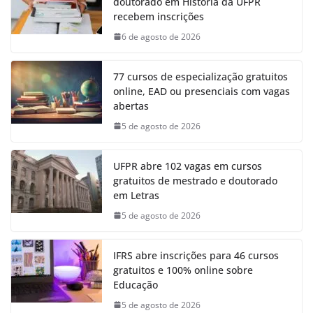
doutorado em História da UFPR
recebem inscrições
6 de agosto de 2026
77 cursos de especialização gratuitos
online, EAD ou presenciais com vagas
abertas
5 de agosto de 2026
UFPR abre 102 vagas em cursos
gratuitos de mestrado e doutorado
em Letras
5 de agosto de 2026
IFRS abre inscrições para 46 cursos
gratuitos e 100% online sobre
Educação
5 de agosto de 2026