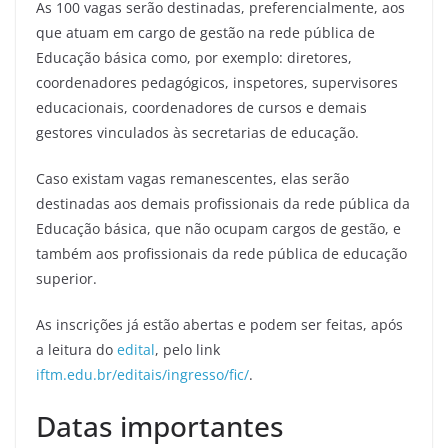
As 100 vagas serão destinadas, preferencialmente, aos
que atuam em cargo de gestão na rede pública de
Educação básica como, por exemplo: diretores,
coordenadores pedagógicos, inspetores, supervisores
educacionais, coordenadores de cursos e demais
gestores vinculados às secretarias de educação.
Caso existam vagas remanescentes, elas serão
destinadas aos demais profissionais da rede pública da
Educação básica, que não ocupam cargos de gestão, e
também aos profissionais da rede pública de educação
superior.
As inscrições já estão abertas e podem ser feitas, após
a leitura do
edital
, pelo link
iftm.edu.br/editais/ingresso/fic/
.
Datas importantes