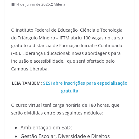
14 de junho de 2025
Milena
O Instituto Federal de Educação, Ciência e Tecnologia
do Triângulo Mineiro – IFTM abriu 100 vagas no curso
gratuito a distância de Formação Inicial e Continuada
(FIC), Liderança Educacional: novas abordagens para
inclusão e acessibilidade, que será ofertado pelo
Campus Uberaba.
LEIA TAMBÉM:
SESI abre inscrições para especialização
gratuita
O curso virtual terá carga horária de 180 horas, que
serão divididas entre os seguintes módulos:
Ambientação em EaD;
Gestão Escolar, Diversidade e Direitos