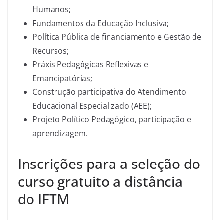
Humanos;
Fundamentos da Educação Inclusiva;
Política Pública de financiamento e Gestão de
Recursos;
Práxis Pedagógicas Reflexivas e
Emancipatórias;
Construção participativa do Atendimento
Educacional Especializado (AEE);
Projeto Político Pedagógico, participação e
aprendizagem.
Inscrições para a seleção do
curso gratuito a distância
do IFTM