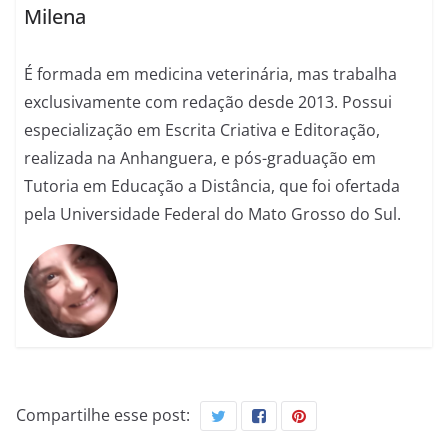
Milena
É formada em medicina veterinária, mas trabalha
exclusivamente com redação desde 2013. Possui
especialização em Escrita Criativa e Editoração,
realizada na Anhanguera, e pós-graduação em
Tutoria em Educação a Distância, que foi ofertada
pela Universidade Federal do Mato Grosso do Sul.
Compartilhe esse post: