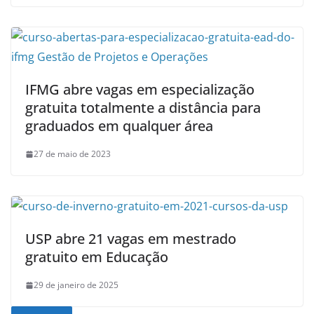
IFMG abre vagas em especialização
gratuita totalmente a distância para
graduados em qualquer área
27 de maio de 2023
USP abre 21 vagas em mestrado
gratuito em Educação
29 de janeiro de 2025