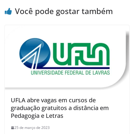
Você pode gostar também
UFLA abre vagas em cursos de
graduação gratuitos a distância em
Pedagogia e Letras
25 de março de 2023