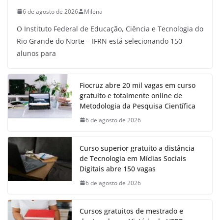
6 de agosto de 2026
Milena
O Instituto Federal de Educação, Ciência e Tecnologia do
Rio Grande do Norte – IFRN está selecionando 150
alunos para
Fiocruz abre 20 mil vagas em curso
gratuito e totalmente online de
Metodologia da Pesquisa Científica
6 de agosto de 2026
Curso superior gratuito a distância
de Tecnologia em Mídias Sociais
Digitais abre 150 vagas
6 de agosto de 2026
Cursos gratuitos de mestrado e