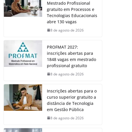
Mestrado Profissional
gratuito em Processos e
Tecnologias Educacionais
abre 130 vagas
8 de agosto de 2026
PROFMAT 2027:
inscrições abertas para
1848 vagas em mestrado
profissional gratuito
8 de agosto de 2026
Inscrições abertas para o
curso superior gratuito a
distância de Tecnologia
em Gestão Pública
8 de agosto de 2026