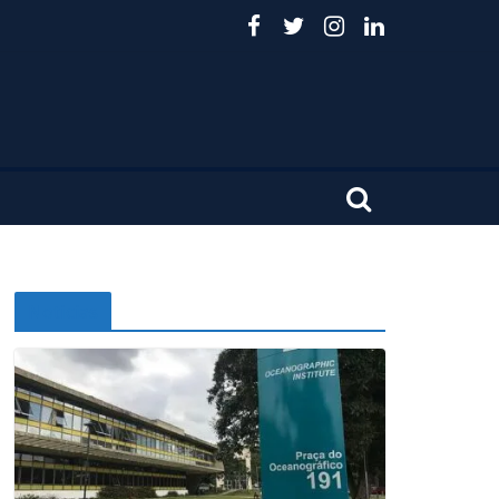
Noticias