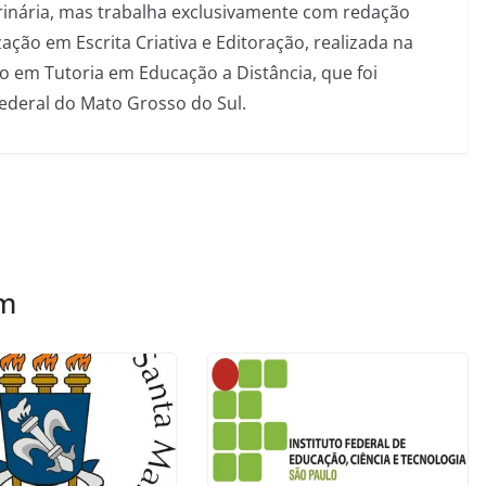
inária, mas trabalha exclusivamente com redação
ação em Escrita Criativa e Editoração, realizada na
 em Tutoria em Educação a Distância, que foi
Federal do Mato Grosso do Sul.
ém