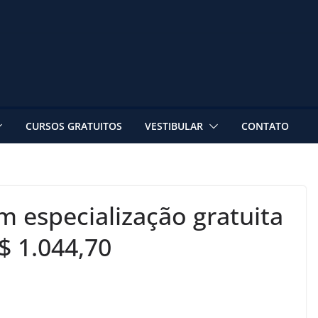
CURSOS GRATUITOS
VESTIBULAR
CONTATO
m especialização gratuita
$ 1.044,70