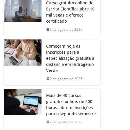
Curso gratuito online de
Escrita Científica abre 10
mil vagas e oferece
certificado
7 de agosto de 2026
Começam hoje as
inscrições para a
especialização gratuita a
distância em Hidrogênio
Verde
7 de agosto de 2026
Mais de 40 cursos
gratuitos online, de 200
horas, abrem inscrições
para o segundo semestre
7 de agosto de 2026