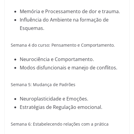
Memória e Processamento de dor e trauma.
Influência do Ambiente na formação de
Esquemas.
Semana 4 do curso: Pensamento e Comportamento.
Neurociência e Comportamento.
Modos disfuncionais e manejo de conflitos.
Semana 5: Mudança de Padrões
Neuroplasticidade e Emoções.
Estratégias de Regulação emocional.
Semana 6: Estabelecendo relações com a prática