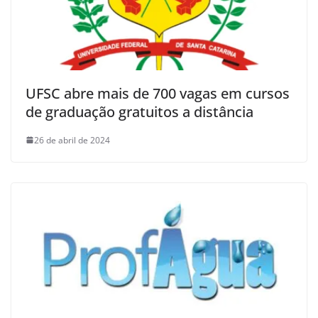
UFSC abre mais de 700 vagas em cursos
de graduação gratuitos a distância
26 de abril de 2024