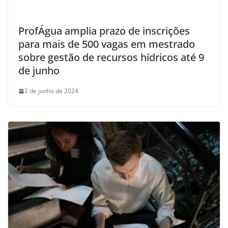
ProfÁgua amplia prazo de inscrições
para mais de 500 vagas em mestrado
sobre gestão de recursos hídricos até 9
de junho
2 de junho de 2024