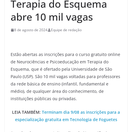
Terapia do Esquema
abre 10 mil vagas
8 de agosto de 2024
Equipe de redação
Estão abertas as inscrições para o curso gratuito online
de Neurociências e Psicoeducação em Terapia do
Esquema, que é ofertado pela Universidade de São
Paulo (USP). São 10 mil vagas voltadas para professores
da rede básica de ensino (infantil, fundamental e
médio), de qualquer área do conhecimento, de
instituições públicas ou privadas.
LEIA TAMBÉM:
Terminam dia 9/08 as inscrições para a
especialização gratuita em Tecnologia de Foguetes