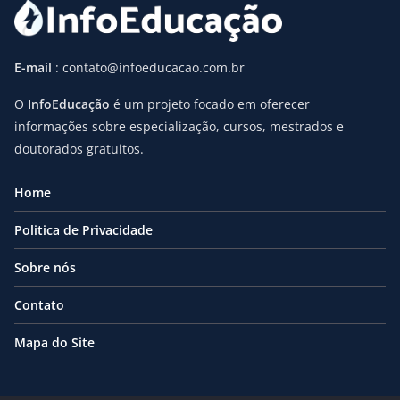
E-mail
: contato@infoeducacao.com.br
O
InfoEducação
é um projeto focado em oferecer
informações sobre especialização, cursos, mestrados e
doutorados gratuitos.
Home
Politica de Privacidade
Sobre nós
Contato
Mapa do Site