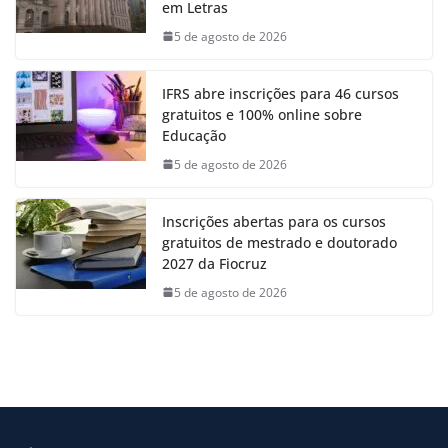
em Letras
5 de agosto de 2026
IFRS abre inscrições para 46 cursos
gratuitos e 100% online sobre
Educação
5 de agosto de 2026
Inscrições abertas para os cursos
gratuitos de mestrado e doutorado
2027 da Fiocruz
5 de agosto de 2026