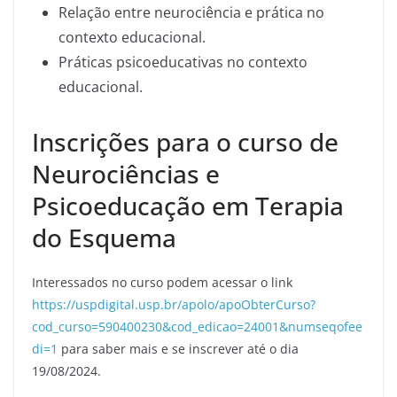
Relação entre neurociência e prática no
contexto educacional.
Práticas psicoeducativas no contexto
educacional.
Inscrições para o curso de
Neurociências e
Psicoeducação em Terapia
do Esquema
Interessados no curso podem acessar o link
https://uspdigital.usp.br/apolo/apoObterCurso?
cod_curso=590400230&cod_edicao=24001&numseqofee
di=1
para saber mais e se inscrever até o dia
19/08/2024.