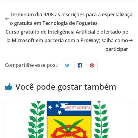
Terminam dia 9/08 as inscrições para a especializaçã
o gratuita em Tecnologia de Foguetes
Curso gratuito de Inteligência Artificial é ofertado pe
la Microsoft em parceria com a ProWay; saiba como
participar
Compartilhe esse post:
Você pode gostar também