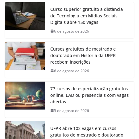
Curso superior gratuito a distância
de Tecnologia em Mídias Sociais
Digitais abre 150 vagas
6 de agosto de 2026
Cursos gratuitos de mestrado e
doutorado em História da UFPR
recebem inscrições
6 de agosto de 2026
77 cursos de especialização gratuitos
online, EAD ou presenciais com vagas
abertas
5 de agosto de 2026
UFPR abre 102 vagas em cursos
gratuitos de mestrado e doutorado