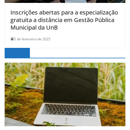
Inscrições abertas para a especialização
gratuita a distância em Gestão Pública
Municipal da UnB
5 de fevereiro de 2025
Noticias