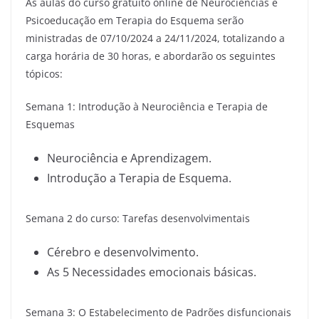
As aulas do curso gratuito online de Neurociências e
Psicoeducação em Terapia do Esquema serão
ministradas de 07/10/2024 a 24/11/2024, totalizando a
carga horária de 30 horas, e abordarão os seguintes
tópicos:
Semana 1: Introdução à Neurociência e Terapia de
Esquemas
Neurociência e Aprendizagem.
Introdução a Terapia de Esquema.
Semana 2 do curso: Tarefas desenvolvimentais
Cérebro e desenvolvimento.
As 5 Necessidades emocionais básicas.
Semana 3: O Estabelecimento de Padrões disfuncionais