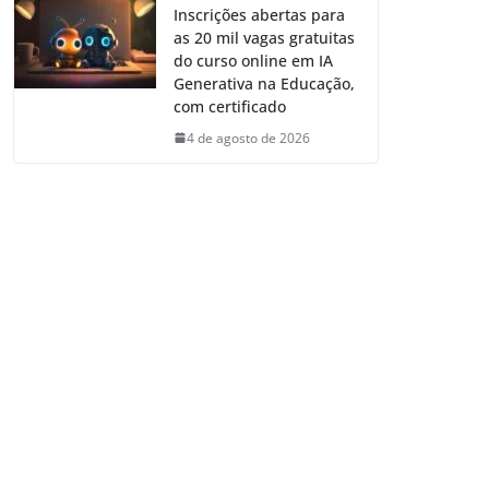
Inscrições abertas para
as 20 mil vagas gratuitas
do curso online em IA
Generativa na Educação,
com certificado
4 de agosto de 2026