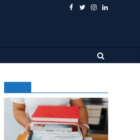
Noticias