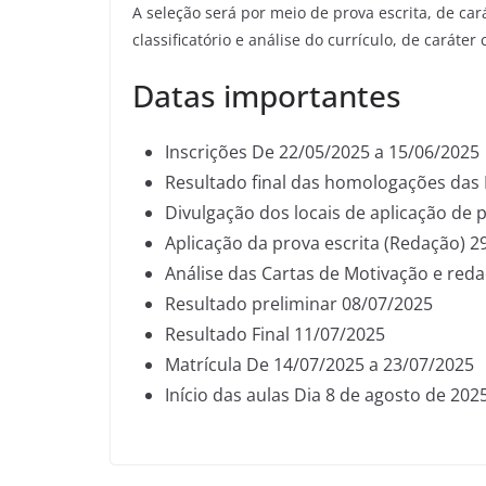
A seleção será por meio de prova escrita, de car
classificatório e análise do currículo, de caráter c
Datas importantes
Inscrições De 22/05/2025 a 15/06/2025
Resultado final das homologações das 
Divulgação dos locais de aplicação de 
Aplicação da prova escrita (Redação) 2
Análise das Cartas de Motivação e red
Resultado preliminar 08/07/2025
Resultado Final 11/07/2025
Matrícula De 14/07/2025 a 23/07/2025
Início das aulas Dia 8 de agosto de 202