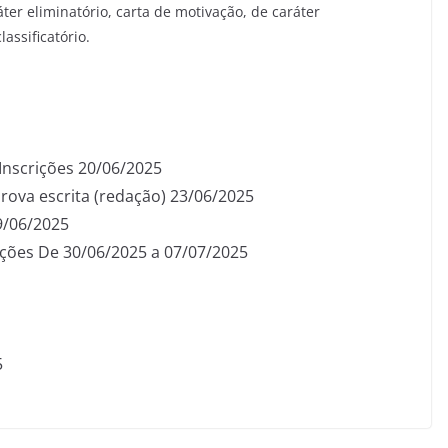
áter eliminatório, carta de motivação, de caráter
lassificatório.
Inscrições 20/06/2025
prova escrita (redação) 23/06/2025
9/06/2025
ações De 30/06/2025 a 07/07/2025
5