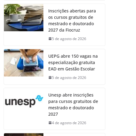
Inscrições abertas para
os cursos gratuitos de
mestrado e doutorado
2027 da Fiocruz
5 de agosto de 2026
UEPG abre 150 vagas na
especialização gratuita
EAD em Gestão Escolar
5 de agosto de 2026
Unesp abre inscrições
para cursos gratuitos de
mestrado e doutorado
2027
4 de agosto de 2026