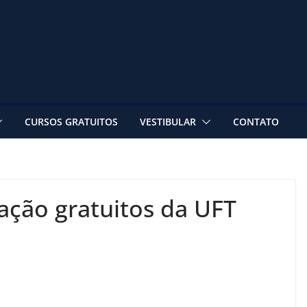
CURSOS GRATUITOS
VESTIBULAR
CONTATO
zação gratuitos da UFT