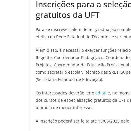
Inscrições para a seleçã
gratuitos da UFT
Para se inscrever, além de ter graduação comple
efetivo da Rede Estadual do Tocantins e ser lot
Além disso, é necessário exercer funções relacio
Regente, Coordenador Pedagógico, Coordenador
Projetos, Coordenador da Educação Profissional 
como secretário escolar, técnico das SREs (Sup
(Secretaria Estadual de Educação).
Os interessados deverão ler o
edital
e, no momen
dos cursos de especialização gratuitos da UFT d
último o de menor interesse;
A inscrição poderá ser feita até 15/06/2025 pelo 