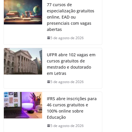
77 cursos de
especialização gratuitos
online, EAD ou
presenciais com vagas
abertas
5 de agosto de 2026
UFPR abre 102 vagas em
cursos gratuitos de
mestrado e doutorado
em Letras
5 de agosto de 2026
IFRS abre inscrições para
46 cursos gratuitos e
100% online sobre
Educação
5 de agosto de 2026