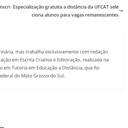
nscri
Especialização gratuita a distância da UFCAT sele
ciona alunos para vagas remanescentes
inária, mas trabalha exclusivamente com redação
ação em Escrita Criativa e Editoração, realizada na
 em Tutoria em Educação a Distância, que foi
Federal do Mato Grosso do Sul.