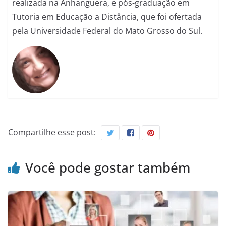
realizada na Anhanguera, e pós-graduação em
Tutoria em Educação a Distância, que foi ofertada
pela Universidade Federal do Mato Grosso do Sul.
Compartilhe esse post:
Você pode gostar também