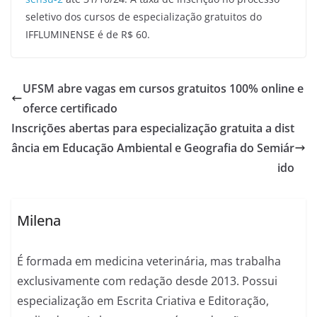
seletivo dos cursos de especialização gratuitos do
IFFLUMINENSE é de R$ 60.
UFSM abre vagas em cursos gratuitos 100% online e
oferce certificado
Inscrições abertas para especialização gratuita a dist
ância em Educação Ambiental e Geografia do Semiár
ido
Milena
É formada em medicina veterinária, mas trabalha
exclusivamente com redação desde 2013. Possui
especialização em Escrita Criativa e Editoração,