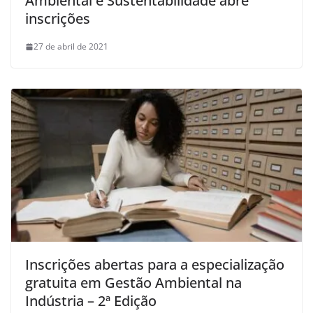
Ambiental e Sustentabilidade abre
inscrições
27 de abril de 2021
Inscrições abertas para a especialização
gratuita em Gestão Ambiental na
Indústria – 2ª Edição