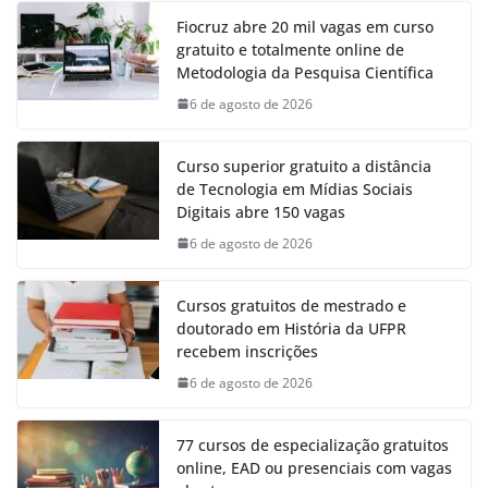
Fiocruz abre 20 mil vagas em curso
gratuito e totalmente online de
Metodologia da Pesquisa Científica
6 de agosto de 2026
Curso superior gratuito a distância
de Tecnologia em Mídias Sociais
Digitais abre 150 vagas
6 de agosto de 2026
Cursos gratuitos de mestrado e
doutorado em História da UFPR
recebem inscrições
6 de agosto de 2026
77 cursos de especialização gratuitos
online, EAD ou presenciais com vagas