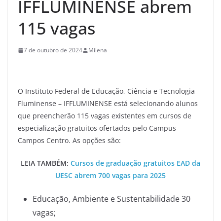
IFFLUMINENSE abrem
115 vagas
7 de outubro de 2024
Milena
O Instituto Federal de Educação, Ciência e Tecnologia
Fluminense – IFFLUMINENSE está selecionando alunos
que preencherão 115 vagas existentes em cursos de
especialização gratuitos ofertados pelo Campus
Campos Centro. As opções são:
LEIA TAMBÉM:
Cursos de graduação gratuitos EAD da
UESC abrem 700 vagas para 2025
Educação, Ambiente e Sustentabilidade 30
vagas;