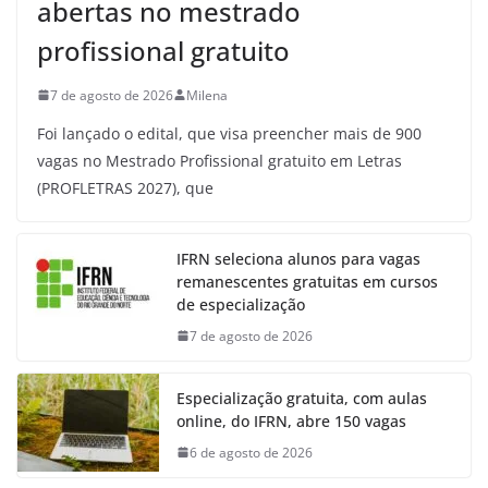
abertas no mestrado
profissional gratuito
7 de agosto de 2026
Milena
Foi lançado o edital, que visa preencher mais de 900
vagas no Mestrado Profissional gratuito em Letras
(PROFLETRAS 2027), que
IFRN seleciona alunos para vagas
remanescentes gratuitas em cursos
de especialização
7 de agosto de 2026
Especialização gratuita, com aulas
online, do IFRN, abre 150 vagas
6 de agosto de 2026