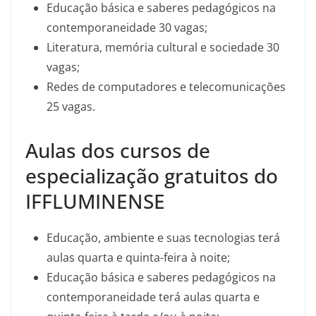
Educação básica e saberes pedagógicos na
contemporaneidade 30 vagas;
Literatura, memória cultural e sociedade 30
vagas;
Redes de computadores e telecomunicações
25 vagas.
Aulas dos cursos de
especialização gratuitos do
IFFLUMINENSE
Educação, ambiente e suas tecnologias terá
aulas quarta e quinta-feira à noite;
Educação básica e saberes pedagógicos na
contemporaneidade terá aulas quarta e