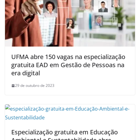
UFMA abre 150 vagas na especialização
gratuita EAD em Gestão de Pessoas na
era digital
29 de outubro de 2023
Especialização gratuita em Educação